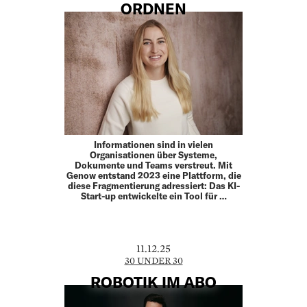
ORDNEN
Informationen sind in vielen
Organisationen über Systeme,
Dokumente und Teams verstreut. Mit
Genow entstand 2023 eine Plattform, die
diese Fragmentierung adressiert: Das KI-
Start-up entwickelte ein Tool für …
11.12.25
30 UNDER 30
ROBOTIK IM ABO