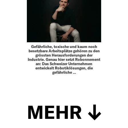
Gefährliche, toxische und kaum noch
besetzbare Arbeitsplätze gehören zu den
grössten Herausforderungen der
Industrie. Genau hier setzt Robonnement
an: Das Schweizer Unternehmen
entwickelt Robotiklösungen, die
gefährliche …
MEHR