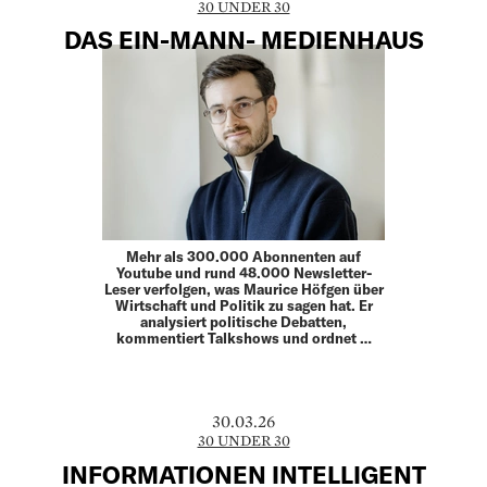
30 UNDER 30
DAS EIN-MANN- MEDIENHAUS
Mehr als 300.000 Abonnenten auf
Youtube und rund 48.000 Newsletter-
Leser verfolgen, was Maurice Höfgen über
Wirtschaft und Politik zu sagen hat. Er
analysiert politische Debatten,
kommentiert Talkshows und ordnet …
30.03.26
30 UNDER 30
INFORMATIONEN INTELLIGENT