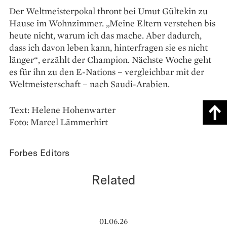
Der Weltmeisterpokal thront bei Umut Gültekin zu
Hause im Wohnzimmer. „Meine Eltern verstehen bis
heute nicht, warum ich das mache. Aber dadurch,
dass ich davon leben kann, hinterfragen sie es nicht
länger“, erzählt der Champion. Nächste Woche geht
es für ihn zu den E-Nations – vergleichbar mit der
Weltmeisterschaft – nach Saudi-Arabien.
Text: Helene Hohenwarter
Foto: Marcel Lämmerhirt
Forbes Editors
Related
01.06.26