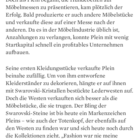
Möbelmessen zu präsentieren, kam plötzlich der
Erfolg. Bald produzierte er auch andere Möbelstücke
und verkaufte diese auf einer Messe nach der
anderen. Da es in der Möbelindustrie üblich ist,
Anzahlungen zu verlangen, konnte Plein mit wenig
Startkapital schnell ein profitables Unternehmen
aufbauen.
Seine ersten Kleidungsstücke verkaufte Plein
beinahe zufällig. Um von ihm entworfene
Kleiderständer zu dekorieren, hängte er auf ihnen
mit Swarovski-Kristallen bestückte Lederwesten auf.
Doch die Westen verkauften sich besser als die
Möbelstücke, die sie trugen. Der Bling der
Swarovski-Steine ist bis heute ein Markenzeichen
Pleins – wie auch der Totenkopf, der ebenfalls auf
den Westen zu finden war und sich heute noch durch
die Kollektionen zieht. „Fashion war nie meine