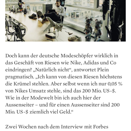
Doch kann der deutsche Modeschöpfer wirklich in
das Geschäft von Riesen wie Nike, Adidas und Co
eindringen? „Natürlich nicht“, antwortet Plein
pragmatisch. „Ich kann von diesen Riesen höchstens
die Krümel stehlen. Aber selbst wenn ich nur 0,05 %
von Nikes Umsatz stehle, sind das 200 Mio. US-$.
Wie in der Modewelt bin ich auch hier der
Aussenseiter – und für einen Aussenseiter sind 200
Mio. US-$ ziemlich viel Geld.“
Zwei Wochen nach dem Interview mit Forbes