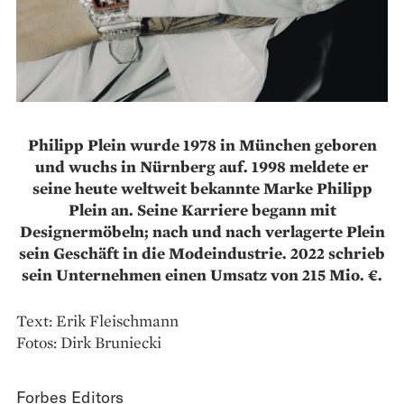
Philipp Plein wurde 1978 in München geboren
und wuchs in Nürnberg auf. 1998 meldete er
seine heute weltweit bekannte Marke Philipp
Plein an. Seine Karriere begann mit
Designermöbeln; nach und nach verlagerte Plein
sein Geschäft in die Modeindustrie. 2022 schrieb
sein Unternehmen einen Umsatz von 215 Mio. €.
Text: Erik Fleischmann
Fotos: Dirk Bruniecki
Forbes Editors