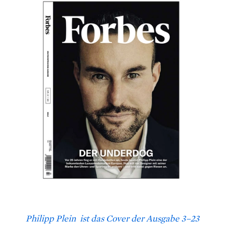
Philipp Plein ist das Cover der Ausgabe 3–23