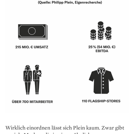
Wirklich einordnen lässt sich Plein kaum. Zwar gibt