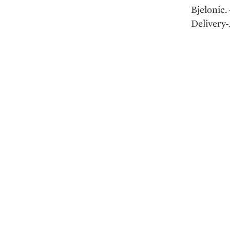
Bjelonic.
Delivery-