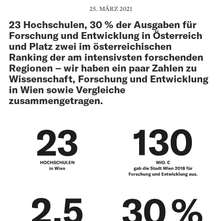
25. MÄRZ 2021
23 Hochschulen, 30 % der Ausgaben für
Forschung und Entwicklung in Österreich
und Platz zwei im österreichischen
Ranking der am intensivsten forschenden
Regionen – wir haben ein paar Zahlen zu
Wissenschaft, Forschung und Entwicklung
in Wien sowie Vergleiche
zusammengetragen.