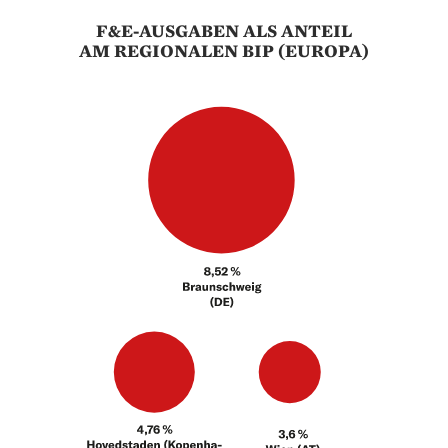
F&E-AUSGABEN ALS ANTEIL
AM REGIONALEN BIP (EUROPA)