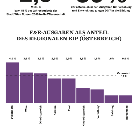
F&E-AUSGABEN ALS ANTEIL
DES REGIONALEN BIP (ÖSTERREICH)