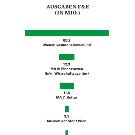
AUSGABEN F&E
(IN MIO.)