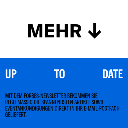
MEHR
UP TO DATE
MIT DEM FORBES-NEWSLETTER BEKOMMEN SIE
REGELMÄSSIG DIE SPANNENDSTEN ARTIKEL SOWIE
EVENTANKÜNDIGUNGEN DIREKT IN IHR E-MAIL-POSTFACH
GELIEFERT.