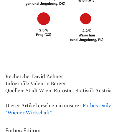
Recherche: David Zehner
Infografik: Valentin Berger
Quellen: Stadt Wien, Eurostat, Statistik Austria
Dieser Artikel erschien in unserer
Forbes Daily
"Wiener Wirtschaft".
Forbes Editors