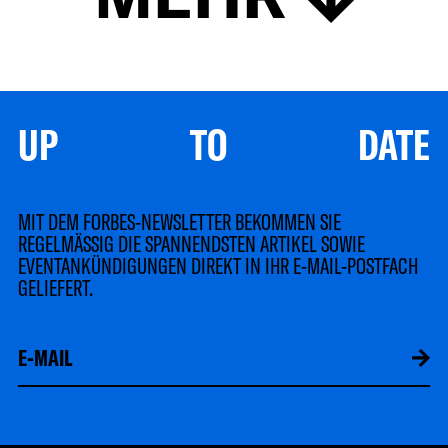
UP TO DATE
MIT DEM FORBES-NEWSLETTER BEKOMMEN SIE
REGELMÄSSIG DIE SPANNENDSTEN ARTIKEL SOWIE
EVENTANKÜNDIGUNGEN DIREKT IN IHR E-MAIL-POSTFACH
GELIEFERT.