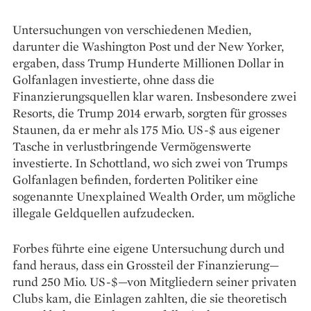
Untersuchungen von verschiedenen Medien,
darunter die Washington Post und der New Yorker,
ergaben, dass Trump Hunderte Millionen Dollar in
Golfanlagen investierte, ohne dass die
Finanzierungsquellen klar waren. Insbesondere zwei
Resorts, die Trump 2014 erwarb, sorgten für grosses
Staunen, da er mehr als 175 Mio. US-$ aus eigener
Tasche in verlustbringende Vermögenswerte
investierte. In Schottland, wo sich zwei von Trumps
Golfanlagen befinden, forderten Politiker eine
sogenannte Unexplained Wealth Order, um mögliche
illegale Geldquellen aufzudecken.
Forbes führte eine eigene Untersuchung durch und
fand heraus, dass ein Grossteil der Finanzierung—
rund 250 Mio. US-$—von Mitgliedern seiner privaten
Clubs kam, die Einlagen zahlten, die sie theoretisch