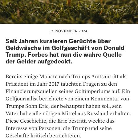
2. NOVEMBER 2024
Seit Jahren kursieren Gerüchte über
Geldwäsche im Golfgeschäft von Donald
Trump. Forbes hat nun die wahre Quelle
der Gelder aufgedeckt.
Bereits einige Monate nach Trumps Amtsantritt als
Präsident im Jahr 2017 tauchten Fragen zu den
Finanzierungsquellen seines Golfimperiums auf. Ein
Golfjournalist berichtete von einem Kommentar von
Trumps Sohn Eric, der behauptet haben soll, sein
Vater habe alle nötigen Mittel aus Russland erhalten.
Diese Geschichte, die Eric bestritt, weckte das
Interesse von Personen, die Trump und seine
Geschäfte kritisch betrachteten.