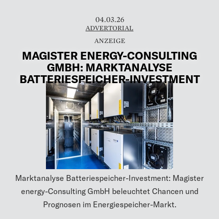
04.03.26
ADVERTORIAL
MAGISTER ENERGY-CONSULTING
GMBH: MARKTANALYSE
BATTERIESPEICHER-INVESTMENT
Marktanalyse Batteriespeicher-Investment: Magister
energy-Consulting GmbH beleuchtet Chancen und
Prognosen im Energiespeicher-Markt.