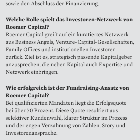
sowie den Abschluss der Finanzierung.
Welche Rolle spielt das Investoren-Netzwerk von
Roemer Capital?
Roemer Capital greift auf ein kuratiertes Netzwerk
aus Business Angels, Venture-Capital-Gesellschaften,
Family Offices und institutionellen Investoren
zurück. Ziel ist es, strategisch passende Kapitalgeber
anzusprechen, die neben Kapital auch Expertise und
Netzwerk einbringen.
Wie erfolgreich ist der Fundraising-Ansatz von
Roemer Capital?
Bei qualifizierten Mandaten liegt die Erfolgsquote
bei über 70 Prozent. Diese Quote resultiert aus
selektiver Kundenwahl, klarer Struktur im Prozess
und der engen Verzahnung von Zahlen, Story und
Investorenansprache.