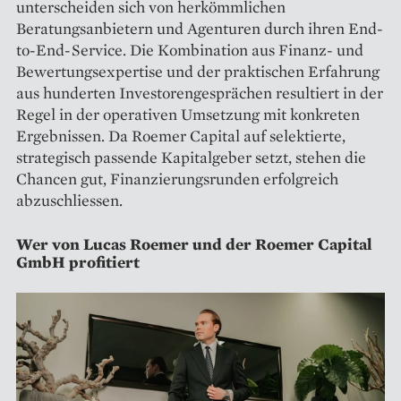
unterscheiden sich von herkömmlichen
Beratungsanbietern und Agenturen durch ihren End-
to-End-Service. Die Kombination aus Finanz- und
Bewertungsexpertise und der praktischen Erfahrung
aus hunderten Investorengesprächen resultiert in der
Regel in der operativen Umsetzung mit konkreten
Ergebnissen. Da Roemer Capital auf selektierte,
strategisch passende Kapitalgeber setzt, stehen die
Chancen gut, Finanzierungsrunden erfolgreich
abzuschliessen.
Wer von Lucas Roemer und der Roemer Capital
GmbH profitiert