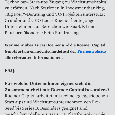
Technology-Start-ups Zugang zu Wachstumskapital
zu eröffnen. Nach Stationen in Investmentbanking,
„Big Four“-Beratung und VC-Projekten unterstützt
Gründer und CEO Lucas Roemer heute junge
Unternehmen aus Bereichen wie SaaS, KI und
Plattformökonomie beim Fundraising.
Wer mehr über Lucas Roemer und die Roemer Capital
GmbH erfahren möchte, findet auf der
Firmenwebsite
alle relevanten Informationen.
FAQ:
Für welche Unternehmen eignet sich die
Zusammenarbeit mit Roemer Capital besonders?
Roemer Capital arbeitet mit technologiegetriebenen
Start-ups und Wachstumsunternehmen von Pre-
Seed bis Series B. Besonders geeignet sind
Geschäftsmodelle aus SaaS, KI, Plattformökonomie