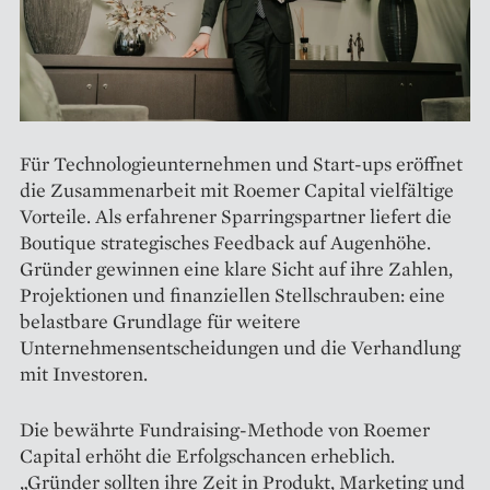
Für Technologieunternehmen und Start-ups eröffnet
die Zusammenarbeit mit Roemer Capital vielfältige
Vorteile. Als erfahrener Sparringspartner liefert die
Boutique strategisches Feedback auf Augenhöhe.
Gründer gewinnen eine klare Sicht auf ihre Zahlen,
Projektionen und finanziellen Stellschrauben: eine
belastbare Grundlage für weitere
Unternehmensentscheidungen und die Verhandlung
mit Investoren.
Die bewährte Fundraising-Methode von Roemer
Capital erhöht die Erfolgschancen erheblich.
„Gründer sollten ihre Zeit in Produkt, Marketing und