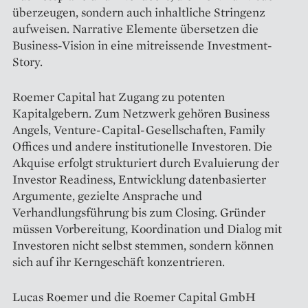
überzeugen, sondern auch inhaltliche Stringenz
aufweisen. Narrative Elemente übersetzen die
Business-Vision in eine mitreissende Investment-
Story.
Roemer Capital hat Zugang zu potenten
Kapitalgebern. Zum Netzwerk gehören Business
Angels, Venture-Capital-Gesellschaften, Family
Offices und andere institutionelle Investoren. Die
Akquise erfolgt strukturiert durch Evaluierung der
Investor Readiness, Entwicklung datenbasierter
Argumente, gezielte Ansprache und
Verhandlungsführung bis zum Closing. Gründer
müssen Vorbereitung, Koordination und Dialog mit
Investoren nicht selbst stemmen, sondern können
sich auf ihr Kerngeschäft konzentrieren.
Lucas Roemer und die Roemer Capital GmbH