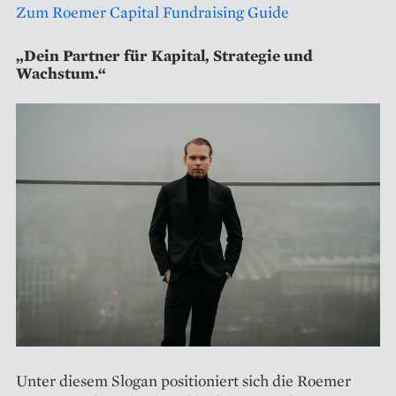
Zum Roemer Capital Fundraising Guide
„Dein Partner für Kapital, Strategie und
Wachstum.“
Unter diesem Slogan positioniert sich die Roemer