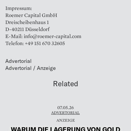
Impressum:
Roemer Capital GmbH
Dreischeibenhaus 1
D-40211 Düsseldorf
E-Mail: info@roemer-capital.com
Telefon: +49 151 670 32605
Advertorial
Related
07.05.26
ADVERTORIAL
WARUM DIE LAGERUNG VON GOLD