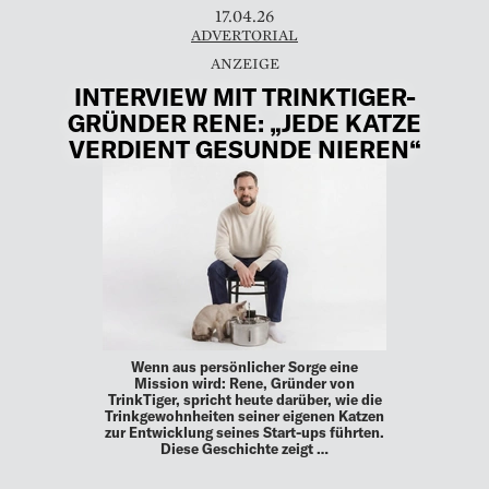
17.04.26
ADVERTORIAL
INTERVIEW MIT TRINKTIGER-
GRÜNDER RENE: „JEDE KATZE
VERDIENT GESUNDE NIEREN“
Wenn aus persönlicher Sorge eine
Mission wird: Rene, Gründer von
TrinkTiger, spricht heute darüber, wie die
Trinkgewohnheiten seiner eigenen Katzen
zur Entwicklung seines Start-ups führten.
Diese Geschichte zeigt …