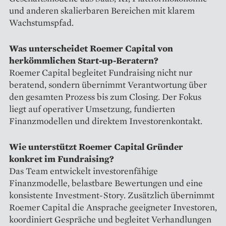
und anderen skalierbaren Bereichen mit klarem
Wachstumspfad.
Was unterscheidet Roemer Capital von
herkömmlichen Start-up-Beratern?
Roemer Capital begleitet Fundraising nicht nur
beratend, sondern übernimmt Verantwortung über
den gesamten Prozess bis zum Closing. Der Fokus
liegt auf operativer Umsetzung, fundierten
Finanzmodellen und direktem Investorenkontakt.
Wie unterstützt Roemer Capital Gründer
konkret im Fundraising?
Das Team entwickelt investorenfähige
Finanzmodelle, belastbare Bewertungen und eine
konsistente Investment-Story. Zusätzlich übernimmt
Roemer Capital die Ansprache geeigneter Investoren,
koordiniert Gespräche und begleitet Verhandlungen