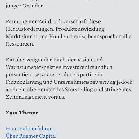
junger Gründer.
Permanenter Zeitdruck verschärft diese
Herausforderungen: Produktentwicklung,
Markteintritt und Kundenakquise beanspruchen alle
Ressourcen.
Ein überzeugender Pitch, der Vision und
Wachstumsperspektive investorenfreundlich
präsentiert, setzt ausser der Expertise in
Finanzplanung und Unternehmensbewertung jedoch
auch ein überzeugendes Storytelling und stringentes
Zeitmanagement voraus.
Zum Thema:
Hier mehr erfahren
Über Roemer Capital