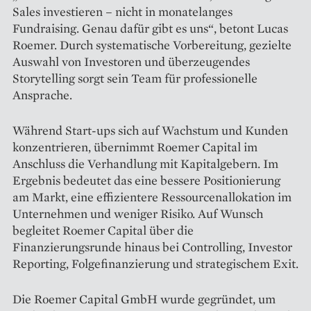
Sales investieren – nicht in monatelanges
Fundraising. Genau dafür gibt es uns“, betont Lucas
Roemer. Durch systematische Vorbereitung, gezielte
Auswahl von Investoren und überzeugendes
Storytelling sorgt sein Team für professionelle
Ansprache.
Während Start-ups sich auf Wachstum und Kunden
konzentrieren, übernimmt Roemer Capital im
Anschluss die Verhandlung mit Kapitalgebern. Im
Ergebnis bedeutet das eine bessere Positionierung
am Markt, eine effizientere Ressourcenallokation im
Unternehmen und weniger Risiko. Auf Wunsch
begleitet Roemer Capital über die
Finanzierungsrunde hinaus bei Controlling, Investor
Reporting, Folgefinanzierung und strategischem Exit.
Die Roemer Capital GmbH wurde gegründet, um