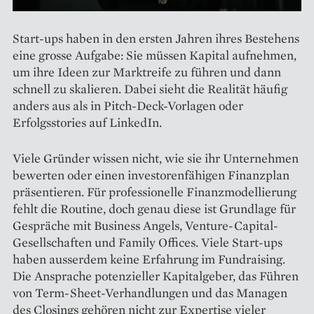
Start-ups haben in den ersten Jahren ihres Bestehens
eine grosse Aufgabe: Sie müssen Kapital aufnehmen,
um ihre Ideen zur Marktreife zu führen und dann
schnell zu skalieren. Dabei sieht die Realität häufig
anders aus als in Pitch-Deck-Vorlagen oder
Erfolgsstories auf LinkedIn.
Viele Gründer wissen nicht, wie sie ihr Unternehmen
bewerten oder einen investorenfähigen Finanzplan
präsentieren. Für professionelle Finanzmodellierung
fehlt die Routine, doch genau diese ist Grundlage für
Gespräche mit Business Angels, Venture-Capital-
Gesellschaften und Family Offices. Viele Start-ups
haben ausserdem keine Erfahrung im Fundraising.
Die Ansprache potenzieller Kapitalgeber, das Führen
von Term-Sheet-Verhandlungen und das Managen
des Closings gehören nicht zur Expertise vieler