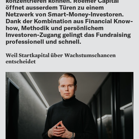
konzentrieren können. Roemer Capital
öffnet ausserdem Türen zu einem
Netzwerk von Smart-Money-Investoren.
Dank der Kombination aus Financial Know-
how, Methodik und persönlichem
Investoren-Zugang gelingt das Fundraising
professionell und schnell.
Weil Startkapital über Wachstumschancen
entscheidet