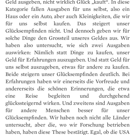
Geld ausgeben, nicht wirklich Glück „kauft“. In diese
Kategorie fallen Ausgaben für uns selbst, also ein
Haus oder ein Auto, aber auch Kleinigkeiten, die wir
für uns selbst kaufen. Das steigert unser
Glücksempfinden nicht. Und dennoch geben wir für
solche Dinge den Grossteil unseres Geldes aus. Wir
haben also untersucht, wie sich zwei Ausgaben
auswirken: Nämlich statt Dinge zu kaufen, unser
Geld für Erfahrungen auszugeben. Und statt Geld für
uns selbst auszugeben, etwas für andere zu kaufen.
Beide steigern unser Glücksempfinden deutlich. Bei
Erfahrungen haben wir einerseits die Vorfreude und
andererseits die schönen Erinnerungen, die etwa
eine Reise begleiten und durchgehend
glückssteigernd wirken. Und zweitens sind Ausgaben
für andere Menschen besser für unser
Glücksempfinden. Wir haben noch nicht alle Länder
untersucht, aber die, wo wir Forschung betrieben
haben, haben diese These bestätigt. Egal, ob die USA