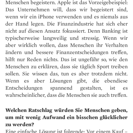
Menschen begeistern. Apple ist das Vorzeigebeispiel:
Das Unternehmen will, dass wir begeistert sind,
wenn wir ein iPhone verwenden und es niemals aus
der Hand legen. Die Finanzindustrie hat sich eher
nicht auf diesen Ansatz fokussiert. Denn Banking ist
typischerweise langweilig und stressig. Wenn wir
aber wirklich wollen, dass Menschen ihr Verhalten
ändern und bessere Finanzentscheidungen treffen,
hilft nur Reden nichts. Das ist ungefähr so, wie den
Menschen zu erklären, dass sie täglich Sport treiben
sollen. Sie wissen das, tun es aber trotzdem nicht.
Wenn es aber Lösungen gibt, die ebendiese
Entscheidungen spannend gestalten, ist es
wahrscheinlicher, dass die Menschen sie auch treffen.
Welchen Ratschlag würden Sie Menschen geben,
um mit wenig Aufwand ein bisschen glücklicher
zu werden?
Eine einfache Lösung ist folgende: Vor einem Kauf –