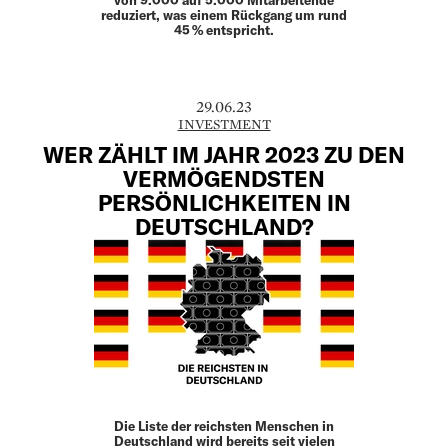
reduziert, was einem Rückgang um rund
45 % entspricht.
29.06.23
INVESTMENT
WER ZÄHLT IM JAHR 2023 ZU DEN
VERMÖGENDSTEN
PERSÖNLICHKEITEN IN
DEUTSCHLAND?
Die Liste der reichsten Menschen in
Deutschland wird bereits seit vielen