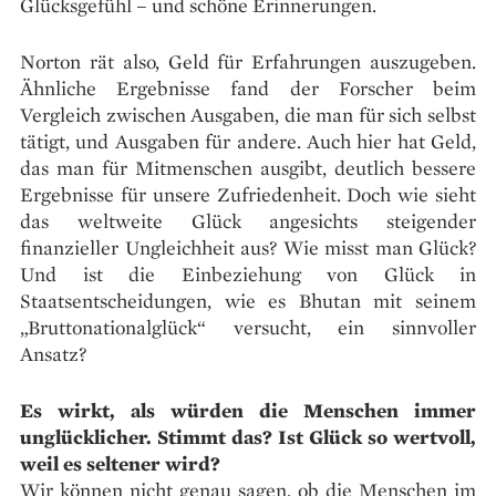
Glücksgefühl – und schöne Erinnerungen.
Norton rät also, Geld für Erfahrungen auszugeben.
Ähnliche Ergebnisse fand der Forscher beim
Vergleich zwischen Ausgaben, die man für sich selbst
tätigt, und Ausgaben für andere. Auch hier hat Geld,
das man für Mitmenschen ausgibt, deutlich bessere
Ergebnisse für unsere Zufriedenheit. Doch wie sieht
das weltweite Glück angesichts steigender
finanzieller Ungleichheit aus? Wie misst man Glück?
Und ist die Einbeziehung von Glück in
Staatsentscheidungen, wie es Bhutan mit seinem
„Bruttonationalglück“ versucht, ein sinnvoller
Ansatz?
Es wirkt, als würden die Menschen immer
unglücklicher. Stimmt das? Ist Glück so wertvoll,
weil es seltener wird?
Wir können nicht genau sagen, ob die Menschen im