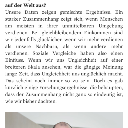
auf der Welt aus?
Unsere Daten zeigen gemischte Ergebnisse. Ein
starker Zusammenhang zeigt sich, wenn Menschen
am meisten in ihrer unmittelbaren Umgebung
verdienen. Bei gleichbleibendem Einkommen sind
wir jedenfalls glücklicher, wenn wir mehr verdienen
als unsere Nachbarn, als wenn andere mehr
verdienen. Soziale Vergleiche haben also einen
Einfluss. Wenn wir uns Ungleichheit auf einer
breiteren Skala ansehen, war die gängige Meinung
lange Zeit, dass Ungleichheit uns unglücklich macht.
Das scheint noch immer so zu sein. Doch es gab
kürzlich einige Forschungsergebnisse, die behaupten,
dass der Zusammenhang nicht ganz so eindeutig ist,
wie wir bisher dachten.