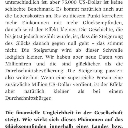
unterschiedlich ist, aber 75.000 US-Dollar ist keine
schlechte Benchmark. Es kommt natürlich auch auf
die Lebenskosten an. Bis zu diesem Punkt korreliert
mehr Einkommen mit mehr Glücksempfinden,
danach wird der Effekt kleiner. Die Geschichte, die
bis jetzt jedoch erzählt wurde, ist, dass die Steigerung
des Glücks danach gegen null geht – das stimmt
nicht. Die Steigerung wird ab dieser Schwelle
lediglich kleiner. Wir haben aber neue Daten von
Millionären und die sind glücklicher als die
Durchschnittsbevölkerung. Die Steigerung passiert
also weiterhin. Wenn eine superreiche Person eine
zusätzliche Million US-Dollar verdient, ist der Effekt
aber natürlich kleiner als bei einem
Durchschnittsbürger.
Die finanzielle Ungleichheit in der Gesellschaft
steigt. Wie wirkt sich dieses Phänomen auf das
Glücksempfinden innerhalb eines Landes bzw.