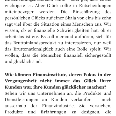
wichtigste ist. Aber Glück sollte in Entscheidungen
miteinbezogen werden. Die Einschätzung des
persönlichen Glücks auf einer Skala von eins bis zehn
sagt viel über die Situation eines Menschen aus. Wir
wissen, ob er finanzielle Schwierigkeiten hat, ob er
arbeitslos ist etc. Es soll niemand aufhören, sich für
das Bruttoinlandsprodukt zu interessieren, nur weil
das Bruttonationalglück auch eine Rolle spielt. Wir
wollen, dass die Menschen finanziell sichergestellt
und glücklich sind.
Wie können Finanzinstitute, deren Fokus in der
Vergangenheit nicht immer das Glück ihrer
Kunden war, ihre Kunden glücklicher machen?
Sehen wir uns Unternehmen an, die Produkte und
Dienstleistungen an Kunden verkaufen – auch
ausserhalb der Finanzindustrie. Sie versuchen,
Produkte und Erfahrungen zu designen, die