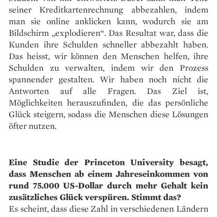
seiner Kreditkartenrechnung abbezahlen, indem
man sie online anklicken kann, wodurch sie am
Bildschirm „explodieren“. Das Resultat war, dass die
Kunden ihre Schulden schneller abbezahlt haben.
Das heisst, wir können den Menschen helfen, ihre
Schulden zu verwalten, indem wir den Prozess
spannender gestalten. Wir haben noch nicht die
Antworten auf alle Fragen. Das Ziel ist,
Möglichkeiten herauszufinden, die das persönliche
Glück steigern, sodass die Menschen diese Lösungen
öfter nutzen.
Eine Studie der Princeton University besagt,
dass Menschen ab einem Jahreseinkommen von
rund 75.000 US-Dollar durch mehr Gehalt kein
zusätzliches Glück verspüren. Stimmt das?
Es scheint, dass diese Zahl in verschiedenen Ländern