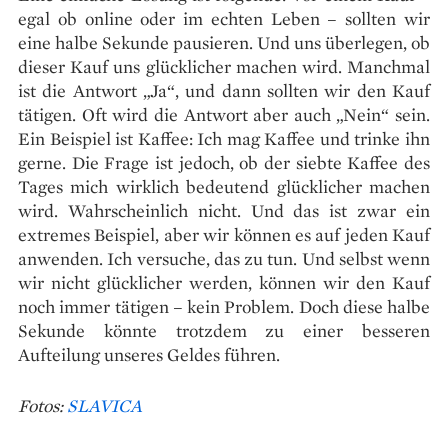
egal ob online oder im echten Leben – sollten wir
eine halbe Sekunde pausieren. Und uns überlegen, ob
dieser Kauf uns glücklicher machen wird. Manchmal
ist die Antwort „Ja“, und dann sollten wir den Kauf
tätigen. Oft wird die Antwort aber auch „Nein“ sein.
Ein Beispiel ist Kaffee: Ich mag Kaffee und trinke ihn
gerne. Die Frage ist jedoch, ob der siebte Kaffee des
Tages mich wirklich bedeutend glücklicher machen
wird. Wahrscheinlich nicht. Und das ist zwar ein
extremes Beispiel, aber wir können es auf jeden Kauf
anwenden. Ich versuche, das zu tun. Und selbst wenn
wir nicht glücklicher werden, können wir den Kauf
noch immer tätigen – kein Problem. Doch diese halbe
Sekunde könnte trotzdem zu einer besseren
Aufteilung unseres Geldes führen.
Fotos:
SLAVICA