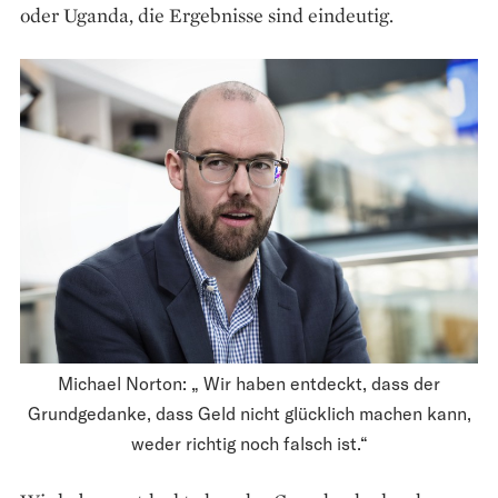
oder Uganda, die Ergebnisse sind eindeutig.
Michael Norton: „ Wir haben entdeckt, dass der
Grundgedanke, dass Geld nicht glücklich machen kann,
weder richtig noch falsch ist.“