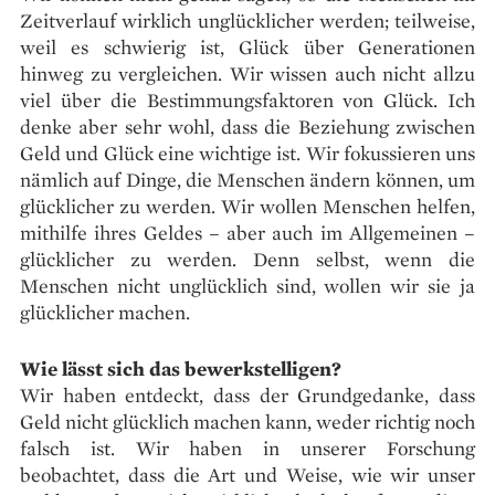
Zeitverlauf wirklich unglücklicher werden; teilweise,
weil es schwierig ist, Glück über Generationen
hinweg zu vergleichen. Wir wissen auch nicht allzu
viel über die Bestimmungsfaktoren von Glück. Ich
denke aber sehr wohl, dass die Beziehung zwischen
Geld und Glück eine wichtige ist. Wir fokussieren uns
nämlich auf Dinge, die Menschen ändern können, um
glücklicher zu werden. Wir wollen Menschen helfen,
mithilfe ihres Geldes – aber auch im Allgemeinen –
glücklicher zu werden. Denn selbst, wenn die
Menschen nicht unglücklich sind, wollen wir sie ja
glücklicher machen.
Wie lässt sich das bewerkstelligen?
Wir haben entdeckt, dass der Grundgedanke, dass
Geld nicht glücklich machen kann, weder richtig noch
falsch ist. Wir haben in unserer Forschung
beobachtet, dass die Art und Weise, wie wir unser