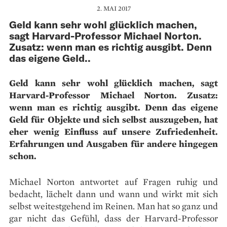
2. MAI 2017
Geld kann sehr wohl glücklich machen,
sagt Harvard-Professor Michael Norton.
Zusatz: wenn man es richtig ausgibt. Denn
das eigene Geld..
Geld kann sehr wohl glücklich machen, sagt
Harvard-Professor Michael Norton. Zusatz:
wenn man es richtig ausgibt. Denn das eigene
Geld für Objekte und sich selbst auszugeben, hat
eher wenig Einfluss auf unsere Zufriedenheit.
Erfahrungen und Ausgaben für andere hingegen
schon.
M
ichael Norton antwortet auf Fragen ruhig und
bedacht, lächelt dann und wann und wirkt mit sich
selbst weitestgehend im Reinen. Man hat so ganz und
gar nicht das Gefühl, dass der Harvard-Professor