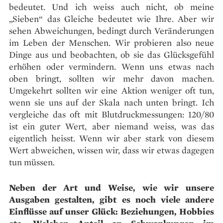
bedeutet. Und ich weiss auch nicht, ob meine
„Sieben“ das Gleiche bedeutet wie Ihre. Aber wir
sehen Abweichungen, bedingt durch Veränderungen
im Leben der Menschen. Wir probieren also neue
Dinge aus und beobachten, ob sie das Glücksgefühl
erhöhen oder vermindern. Wenn uns etwas nach
oben bringt, sollten wir mehr davon machen.
Umgekehrt sollten wir eine Aktion weniger oft tun,
wenn sie uns auf der Skala nach unten bringt. Ich
vergleiche das oft mit Blutdruckmessungen: 120/80
ist ein guter Wert, aber niemand weiss, was das
eigentlich heisst. Wenn wir aber stark von diesem
Wert abweichen, wissen wir, dass wir etwas dagegen
tun müssen.
Neben der Art und Weise, wie wir unsere
Ausgaben gestalten, gibt es noch viele andere
Einflüsse auf unser Glück: Beziehungen, Hobbies