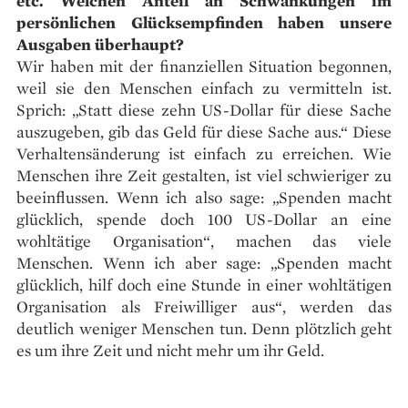
etc. Welchen Anteil an Schwankungen im
persönlichen Glücksempfinden haben unsere
Ausgaben überhaupt?
Wir haben mit der finanziellen Situation begonnen,
weil sie den Menschen einfach zu vermitteln ist.
Sprich: „Statt diese zehn US-Dollar für diese Sache
auszugeben, gib das Geld für diese Sache aus.“ Diese
Verhaltensänderung ist einfach zu erreichen. Wie
Menschen ihre Zeit gestalten, ist viel schwieriger zu
beeinflussen. Wenn ich also sage: „Spenden macht
glücklich, spende doch 100 US-Dollar an eine
wohltätige Organisation“, machen das viele
Menschen. Wenn ich aber sage: „Spenden macht
glücklich, hilf doch eine Stunde in einer wohltätigen
Organisation als Freiwilliger aus“, werden das
deutlich weniger Menschen tun. Denn plötzlich geht
es um ihre Zeit und nicht mehr um ihr Geld.