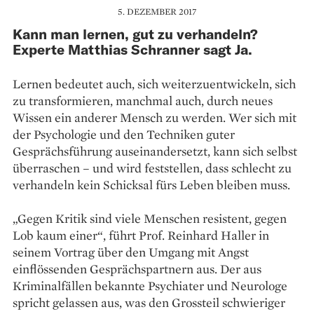
5. DEZEMBER 2017
Kann man lernen, gut zu verhandeln?
Experte Matthias Schranner sagt Ja.
Lernen bedeutet auch, sich weiterzuentwickeln, sich
zu transformieren, manchmal auch, durch neues
Wissen ein anderer Mensch zu werden. Wer sich mit
der Psychologie und den Techniken guter
Gesprächsführung auseinandersetzt, kann sich selbst
überraschen – und wird feststellen, dass schlecht zu
verhandeln kein Schicksal fürs Leben bleiben muss.
„Gegen Kritik sind viele Menschen resistent, gegen
Lob kaum einer“, führt Prof. Reinhard Haller in
seinem Vortrag über den Umgang mit Angst
einflössenden Gesprächspartnern aus. Der aus
Kriminalfällen bekannte Psychiater und Neurologe
spricht gelassen aus, was den Grossteil schwieriger