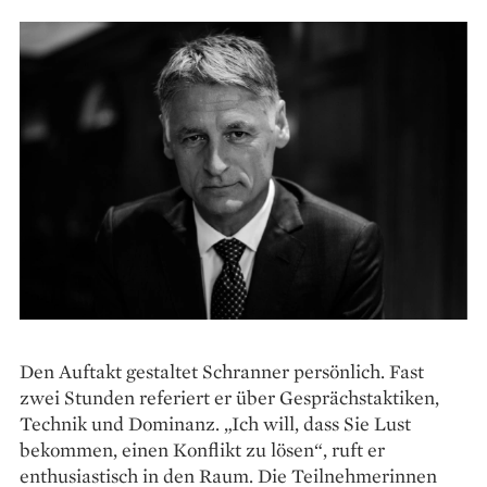
Den Auftakt gestaltet Schranner persönlich. Fast
zwei Stunden referiert er über Gesprächstaktiken,
Technik und Dominanz. „Ich will, dass Sie Lust
bekommen, einen Konflikt zu lösen“, ruft er
enthusiastisch in den Raum. Die Teilnehmerinnen