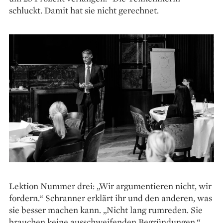
schluckt. Damit hat sie nicht gerechnet.
Lektion Nummer drei: „Wir argumentieren nicht, wir
fordern.“ Schranner erklärt ihr und den anderen, was
sie besser machen kann. „Nicht lang rumreden. Sie
brauchen keine ausschweifenden Begründungen.“