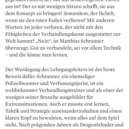
aus ist? Der es mit wenigen Sätzen schafft, sie aus
dem Konzept zu bringen? Jemandem, der lächelt,
wenn sie den roten Faden verlieren? Mit anderen
Worten: Ist jeder verloren, der nicht mit den
Fähigkeiten der Verhandlungskunst ausgestattet zur
Welt kommt? „Nein“, ist Matthias Schranner
überzeugt. Gut zu verhandeln, sei vor allem Technik
– und die könne man lernen.
Der Werdegang des Lehrgangsleiters ist der beste
Beweis dafür: Schranner, ein ehemaliger
Polizeibeamter und Verfassungsjurist, ist ein
weltbekannter Verhandlungstrainer und als einer der
wenigen seiner Branche ausgebildet für
Extremsituationen. Auch er musste erst lernen,
Taktik und Strategie auseinanderzuhalten und einen
klaren Kopf zu bewahren, wenn alles auf dem Spiel
steht. Nach prägenden Jahren als Drogenfahnder und