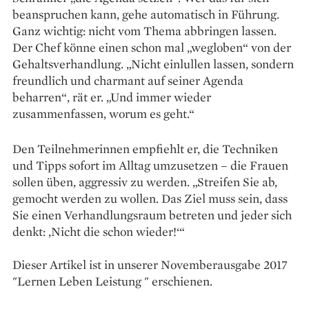
beanspruchen kann, gehe automatisch in Führung.
Ganz wichtig: nicht vom Thema abbringen lassen.
Der Chef könne einen schon mal „wegloben“ von der
Gehaltsverhandlung. „Nicht einlullen lassen, sondern
freundlich und charmant auf seiner Agenda
beharren“, rät er. „Und immer wieder
zusammenfassen, worum es geht.“
Den Teilnehmerinnen empfiehlt er, die Techniken
und Tipps sofort im Alltag umzusetzen – die Frauen
sollen üben, aggressiv zu werden. „Streifen Sie ab,
gemocht werden zu wollen. Das Ziel muss sein, dass
Sie einen Verhandlungsraum betreten und jeder sich
denkt: ‚Nicht die schon wieder!‘“
Dieser Artikel ist in unserer Novemberausgabe 2017
"Lernen Leben Leistung " erschienen.