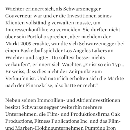
Wachter erinnert sich, als Schwarzenegger
Gouverneur war und er die Investitionen seines
Klienten vollständig verwalten musste, um
Interessenkonflikte zu vermeiden. Sie durften nicht
über sein Portfolio sprechen, aber nachdem der
Markt 2009 crashte, wandte sich Schwarzenegger bei
einem Basketballspiel der Los Angeles Lakers an
Wachter und sagte: „Du solltest besser nichts
verkaufen“, erinnert sich Wachter. „Er ist so ein Typ...
Er weiss, dass dies nicht der Zeitpunkt zum
Verkaufen ist. Und natürlich erholten sich die Märkte
nach der Finanzkrise, also hatte er recht.“
Neben seinen Immobilien- und Aktieninvestitionen
besitzt Schwarzenegger weiterhin mehrere
Unternehmen: die Film- und Produktionsfirma Oak
Productions, Fitness Publications Inc. und das Film-
und Marken-Holdingunternehmen Pumping Iron