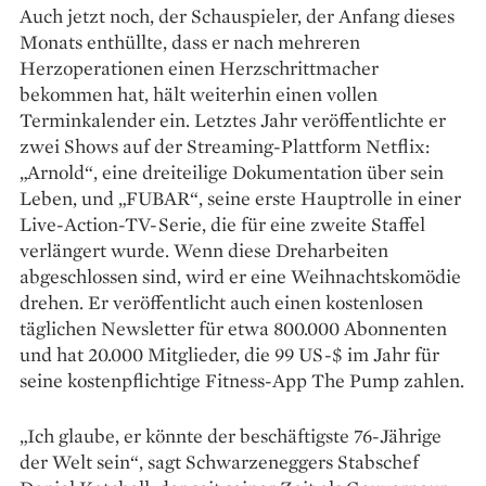
Auch jetzt noch, der Schauspieler, der Anfang dieses
Monats enthüllte, dass er nach mehreren
Herzoperationen einen Herzschrittmacher
bekommen hat, hält weiterhin einen vollen
Terminkalender ein. Letztes Jahr veröffentlichte er
zwei Shows auf der Streaming-Plattform Netflix:
„Arnold“, eine dreiteilige Dokumentation über sein
Leben, und „FUBAR“, seine erste Hauptrolle in einer
Live-Action-TV-Serie, die für eine zweite Staffel
verlängert wurde. Wenn diese Dreharbeiten
abgeschlossen sind, wird er eine Weihnachtskomödie
drehen. Er veröffentlicht auch einen kostenlosen
täglichen Newsletter für etwa 800.000 Abonnenten
und hat 20.000 Mitglieder, die 99 US-$ im Jahr für
seine kostenpflichtige Fitness-App The Pump zahlen.
„Ich glaube, er könnte der beschäftigste 76-Jährige
der Welt sein“, sagt Schwarzeneggers Stabschef