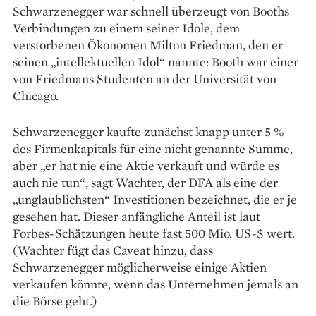
Schwarzenegger war schnell überzeugt von Booths
Verbindungen zu einem seiner Idole, dem
verstorbenen Ökonomen Milton Friedman, den er
seinen „intellektuellen Idol“ nannte: Booth war einer
von Friedmans Studenten an der Universität von
Chicago.
Schwarzenegger kaufte zunächst knapp unter 5 %
des Firmenkapitals für eine nicht genannte Summe,
aber „er hat nie eine Aktie verkauft und würde es
auch nie tun“, sagt Wachter, der DFA als eine der
„unglaublichsten“ Investitionen bezeichnet, die er je
gesehen hat. Dieser anfängliche Anteil ist laut
Forbes-Schätzungen heute fast 500 Mio. US-$ wert.
(Wachter fügt das Caveat hinzu, dass
Schwarzenegger möglicherweise einige Aktien
verkaufen könnte, wenn das Unternehmen jemals an
die Börse geht.)