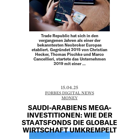
Trade Republic hat sich in den
vergangenen Jahren als einer der
bekanntesten Neobroker Europas
etabliert. Gegründet 2015 von Christian
Hecker, Thomas Pischke und Marco
Cancellieri, startete das Unternehmen
2019 mit einer …
15.04.25
FORBES DIGITAL NEWS
MONEY
SAUDI-ARABIENS MEGA-
INVESTITIONEN: WIE DER
STAATSFONDS DIE GLOBALE
WIRTSCHAFT UMKREMPELT