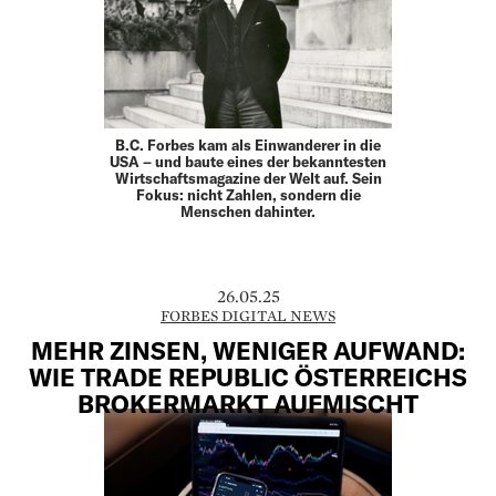
B.C. Forbes kam als Einwanderer in die
USA – und baute eines der bekanntesten
Wirtschaftsmagazine der Welt auf. Sein
Fokus: nicht Zahlen, sondern die
Menschen dahinter.
26.05.25
FORBES DIGITAL NEWS
MEHR ZINSEN, WENIGER AUFWAND:
WIE TRADE REPUBLIC ÖSTERREICHS
BROKERMARKT AUFMISCHT