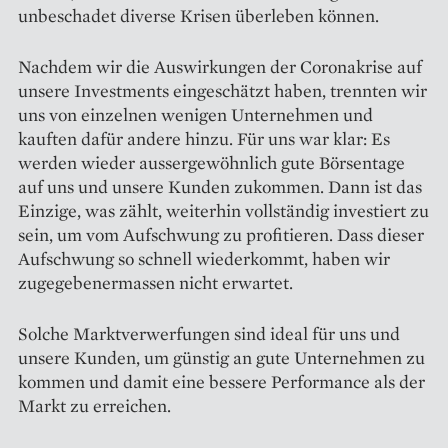
unbeschadet diverse Krisen überleben können.
Nachdem wir die Auswirkungen der Coronakrise auf
unsere Investments eingeschätzt haben, trennten wir
uns von einzelnen wenigen Unternehmen und
kauften dafür andere hinzu. Für uns war klar: Es
werden wieder aussergewöhnlich gute Börsentage
auf uns und unsere Kunden zukommen. Dann ist das
Einzige, was zählt, weiterhin vollständig investiert zu
sein, um vom Aufschwung zu profitieren. Dass dieser
Aufschwung so schnell wiederkommt, haben wir
zugegebenermassen nicht erwartet.
Solche Marktverwerfungen sind ideal für uns und
unsere Kunden, um günstig an gute Unternehmen zu
kommen und damit eine bessere Performance als der
Markt zu erreichen.