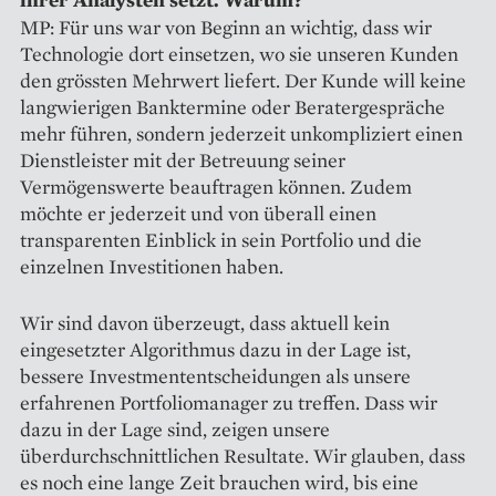
MP: Für uns war von Beginn an wichtig, dass wir
Technologie dort einsetzen, wo sie unseren Kunden
den grössten Mehrwert liefert. Der Kunde will keine
langwierigen Banktermine oder Beratergespräche
mehr führen, sondern jederzeit unkompliziert einen
Dienstleister mit der Betreuung seiner
Vermögenswerte beauftragen können. Zudem
möchte er jederzeit und von überall einen
transparenten Einblick in sein Portfolio und die
einzelnen Investitionen haben.
Wir sind davon überzeugt, dass aktuell kein
eingesetzter Algorithmus dazu in der Lage ist,
bessere Investmententscheidungen als unsere
erfahrenen Portfoliomanager zu treffen. Dass wir
dazu in der Lage sind, zeigen unsere
überdurchschnittlichen Resultate. Wir glauben, dass
es noch eine lange Zeit brauchen wird, bis eine