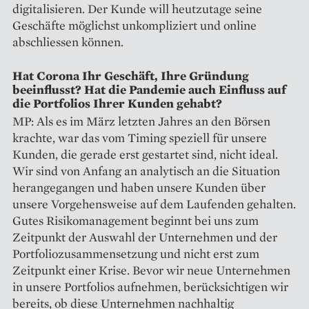
digitalisieren. Der Kunde will heutzutage seine
Geschäfte möglichst unkompliziert und online
abschliessen können.
Hat Corona Ihr Geschäft, Ihre Gründung
beeinflusst? Hat die Pandemie auch Einfluss auf
die Portfolios Ihrer Kunden gehabt?
MP: Als es im März letzten Jahres an den Börsen
krachte, war das vom Timing speziell für unsere
Kunden, die gerade erst gestartet sind, nicht ideal.
Wir sind von Anfang an analytisch an die Situation
herangegangen und haben unsere Kunden über
unsere Vorgehensweise auf dem Laufenden gehalten.
Gutes Risikomanagement beginnt bei uns zum
Zeitpunkt der Auswahl der Unternehmen und der
Portfoliozusammensetzung und nicht erst zum
Zeitpunkt einer Krise. Bevor wir neue Unternehmen
in unsere Portfolios aufnehmen, berücksichtigen wir
bereits, ob diese Unternehmen nachhaltig