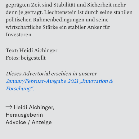
geprägten Zeit sind Stabilität und Sicherheit mehr
denn je gefragt. Liechtenstein ist durch seine stabilen
politischen Rahmenbedingungen und seine
wirtschaftliche Stärke ein stabiler Anker für
Investoren.
Text: Heidi Aichinger
Fotos: beigestellt
Dieses Advertorial erschien in unserer
Januar/Februar-Ausgabe 2021 „Innovation &
Forschung“.
Heidi Aichinger
,
Herausgeberin