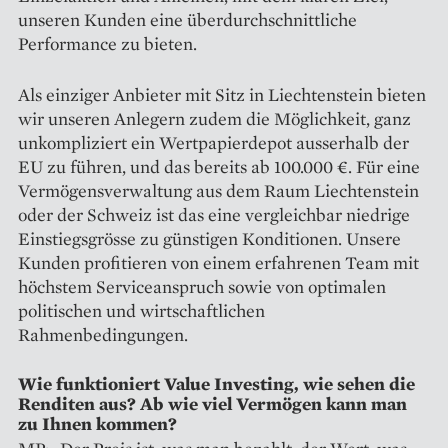
unseren Kunden eine überdurchschnittliche
Performance zu bieten.
Als einziger Anbieter mit Sitz in Liechtenstein bieten
wir unseren Anlegern zudem die Möglichkeit, ganz
unkompliziert ein Wertpapierdepot ausserhalb der
EU zu führen, und das bereits ab 100.000 €. Für eine
Vermögensverwaltung aus dem Raum Liechtenstein
oder der Schweiz ist das eine vergleichbar niedrige
Einstiegsgrösse zu günstigen Konditionen. Unsere
Kunden profitieren von einem erfahrenen Team mit
höchstem Serviceanspruch sowie von optimalen
politischen und wirtschaftlichen
Rahmenbedingungen.
Wie funktioniert Value Investing, wie sehen die
Renditen aus? Ab wie viel Vermögen kann man
zu Ihnen kommen?