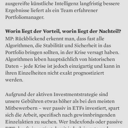
ausgereifte künstliche Intelligenz langfristig bessere
Ergebnisse liefert als ein Team erfahrener
Portfoliomanager.
Worin liegt der Vorteil, worin liegt der Nachteil?
MP: Rückblickend erkennt man, dass fast alle
Algorithmen, die Stabilität und Sicherheit in das
Portfolio bringen sollten, in der Krise versagt haben.
Algorithmen leben hauptsächlich von historischen
Daten – jede Krise ist jedoch einzigartig und kann in
ihren Einzelheiten nicht exakt prognostiziert
werden.
Aufgrund der aktiven Investmentstrategie sind
unsere Gebühren etwas höher als bei den meisten
Mitbewerbern – wer passiv in ETFs investiert, spart
sich die Arbeit, spezifisch nach gewinnbringenden
Einzelaktien zu suchen. Wer Indexfonds oder passive