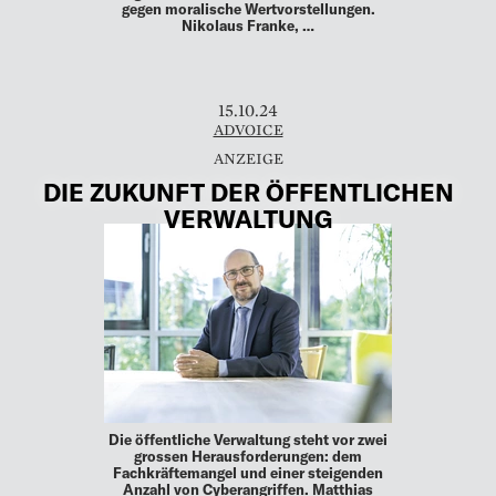
gegen moralische Wertvorstellungen.
Nikolaus Franke, …
15.10.24
ADVOICE
DIE ZUKUNFT DER ÖFFENTLICHEN
VERWALTUNG
Die öffentliche Verwaltung steht vor zwei
grossen Herausforderungen: dem
Fachkräftemangel und einer steigenden
Anzahl von Cyberangriffen. Matthias