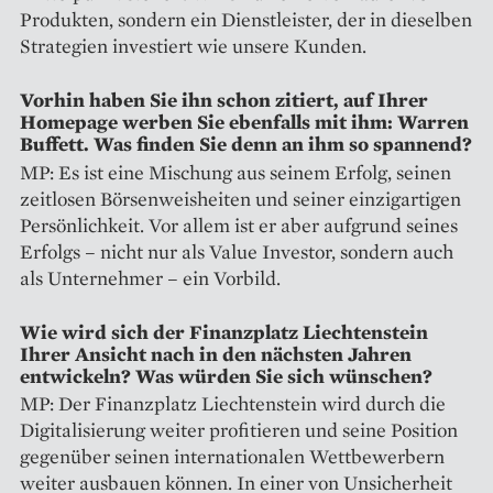
Produkten, sondern ein Dienstleister, der in dieselben
Strategien investiert wie unsere Kunden.
Vorhin haben Sie ihn schon zitiert, auf Ihrer
Homepage werben Sie ebenfalls mit ihm: Warren
Buffett. Was finden Sie denn an ihm so spannend?
MP: Es ist eine Mischung aus seinem Erfolg, seinen
zeitlosen Börsenweisheiten und seiner einzigartigen
Persönlichkeit. Vor allem ist er aber aufgrund seines
Erfolgs – nicht nur als Value Investor, sondern auch
als Unternehmer – ein Vorbild.
Wie wird sich der Finanzplatz Liechtenstein
Ihrer Ansicht nach in den nächsten Jahren
entwickeln? Was würden Sie sich wünschen?
MP: Der Finanzplatz Liechtenstein wird durch die
Digitalisierung weiter profitieren und seine Position
gegenüber seinen internationalen Wettbewerbern
weiter ausbauen können. In einer von Unsicherheit