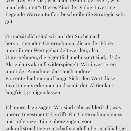
MP: „Der Preis ist, was man bezahlt, der Wert, was
man bekommt“: Dieses Zitat der Value-Investing-
Legende Warren Buffett beschreibt die Strategie sehr
gut.
Grundsätzlich sind wir auf der Suche nach
hervorragenden Unternehmen, die an der Börse
unter ihrem Wert gehandelt werden, also
Unternehmen, die eigentlich mehr wert sind, als der
Aktienkurs aktuell widerspiegelt. Wir investieren
unter der Annahme, dass auch andere
Börsenteilnehmer auf lange Sicht den Wert dieser
Investments erkennen und somit den Aktienkurs
langfristig steigen lassen.
Ich muss dazu sagen: Wir sind sehr wählerisch, was
unsere Investments betrifft. Ein Unternehmen muss
uns auf ganzer Linie überzeugen, vom
zukunftsträchtigen Geschäftsmodell über nachhaltige