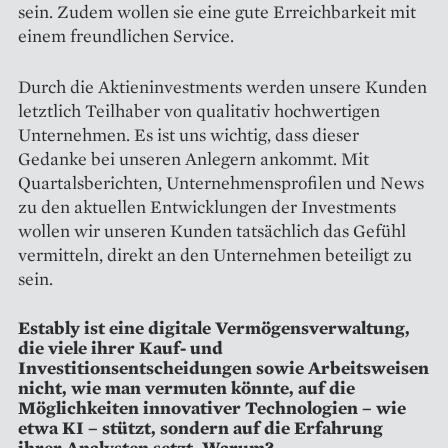
sein. Zudem wollen sie eine gute Erreichbarkeit mit
einem freundlichen Service.
Durch die Aktieninvestments werden unsere Kunden
letztlich Teilhaber von qualitativ hochwertigen
Unternehmen. Es ist uns wichtig, dass dieser
Gedanke bei unseren Anlegern ankommt. Mit
Quartalsberichten, Unternehmensprofilen und News
zu den aktuellen Entwicklungen der Investments
wollen wir unseren Kunden tatsächlich das Gefühl
vermitteln, direkt an den Unternehmen beteiligt zu
sein.
Estably ist eine digitale Ver­mögensverwaltung,
die viele ihrer Kauf- und
Investitionsentscheidungen sowie Arbeitsweisen
nicht, wie man vermuten könnte, auf die
Möglichkeiten innovativer Technologien – wie
etwa KI – stützt, sondern auf die Erfahrung
ihrer Analysten setzt. Warum?