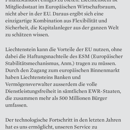
Mitgliedsstaat im Europäischen Wirtschaftsraum,
nicht aber in der EU. Daraus ergibt sich eine
einzigartige Kombination aus Flexibilität und
Sicherheit, die Kapitalanleger aus der ganzen Welt
zu schätzen wissen.
Liechtenstein kann die Vorteile der EU nutzen, ohne
dabei die Haftungsnachteile des ESM (Europäischer
Stabilitätsmechanismus, Anm.) tragen zu müssen.
Durch den Zugang zum europäischen Binnenmarkt
haben Liechtensteins Banken und
Vermögensverwalter ausserdem die volle
Dienstleistungsfreiheit in sämtlichen EWR-Staaten,
die zusammen mehr als 500 Millionen Bürger
umfassen.
Der technologische Fortschritt in den letzten Jahren
hat es uns ermöglicht, unseren Service zu