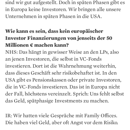
sind wir gut aufgestellt. Doch in späten Phasen gibt es
in Europa keine Investoren. Wir bringen alle unsere
Unternehmen in späten Phasen in die USA.
Wie kann es sein, dass kein europäischer
Investor Finanzierungen von jenseits der 50
Millionen € machen kann?
NHS: Das hängt in gewisser Weise an den LPs, also
an jenen Investoren, die selbst in VC-Fonds
investieren. Dort ist die Wahrnehmung weiterhin,
dass dieses Geschäft sehr risiko­behaftet ist. In den
USA gibt es Pensionskassen oder private Investoren,
die in VC-Fonds investieren. Das ist in Europa nicht
der Fall, höchstens vereinzelt. Sprich: Uns fehlt selbst
das Geld, spätphasige Investments zu machen.
IR: Wir hatten viele Gespräche mit Family Offices.
Die haben viel Geld, aber oft Angst vor dem Risiko.