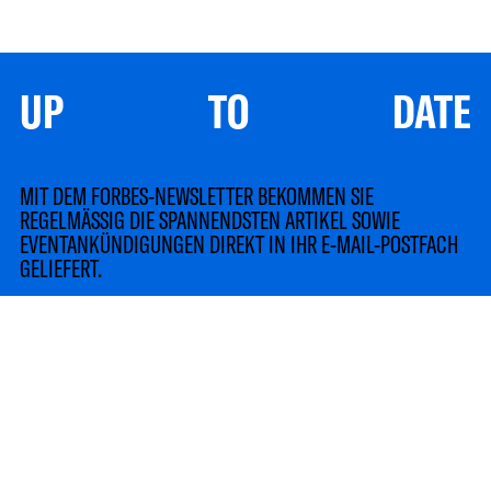
UP TO DATE
MIT DEM FORBES-NEWSLETTER BEKOMMEN SIE
REGELMÄSSIG DIE SPANNENDSTEN ARTIKEL SOWIE
EVENTANKÜNDIGUNGEN DIREKT IN IHR E-MAIL-POSTFACH
GELIEFERT.
LinkedIn
Instagram
TikTok
YouTube