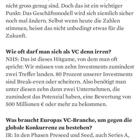
nicht gross genug sind. Doch das ist ein wichtiger
Punkt: Das Geschäftsmodell wird sich ziemlich sicher
noch mal ändern. Selbst wenn heute die Zahlen
stimmen, heisst das nicht unbedingt etwas für die
Zukunft.
Wie oft darf man sich als VC denn irren?
NHS: Das ist dieses Hitgame, von dem man oft
spricht: Wir müssen von zehn Investments zumindest
zwei Treffer landen. 80 Prozent unserer Investments
sind Break-­even oder scheitern. Also benötigt man
unter diesen zehn dann zwei Unternehmen, die
zumindest das Potenzial haben, eine Bewertung von
500 Millionen € oder mehr zu bekommen.
Was braucht Europas VC-­Branche, um gegen die
globale Konkurrenz zu bestehen?
IR: In den Phasen Preseed und Seed, auch Series A,