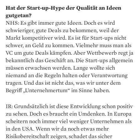
Hat der Start-up-Hype der ­Qualität an Ideen
gutgetan?
NHS: Es gibt immer gute Ideen. Doch es wird
schwieriger, gute Deals zu bekommen, weil der
Markt kompetitiver wird. Es ist für Start-ups nicht
schwer, an Geld zu kommen. Vielmehr muss man als
VC um gute Deals kämpfen. Aber Wettbewerb regt ja
bekanntlich das Geschäft an. Die Start-ups allgemein
müssen erwachsen werden. Lange wollte sich
niemand an die Regeln halten oder Verantwortung
tragen. Und das ist nicht das, was wir unter dem
Begriff „Unternehmertum“ im Sinne haben.
IR: Grundsätzlich ist diese Entwicklung schon positiv
zu sehen. Doch es braucht ein Umdenken. In Europa
scheitern noch immer viel weniger Unternehmen als
in den USA. Wenn wir da noch etwas mehr
Risikobereitschaft zeigen, schadet das sicher