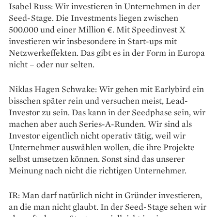
Isabel Russ: Wir investieren in Unternehmen in der
Seed-Stage. Die Investments liegen zwischen
500.000 und einer Million €. Mit Speedinvest X
investieren wir insbesondere in Start-ups mit
Netzwerk­effekten. Das gibt es in der Form in Europa
nicht – oder nur selten.
Niklas Hagen Schwake: Wir gehen mit Earlybird ein
bisschen später rein und versuchen meist, Lead-
Investor zu sein. Das kann in der Seedphase sein, wir
machen aber auch Series-A-Runden. Wir sind als
Investor eigentlich nicht operativ tätig, weil wir
Unternehmer auswählen wollen, die ihre Projekte
selbst umsetzen können. Sonst sind das unserer
Meinung nach nicht die richtigen Unternehmer.
IR: Man darf natürlich nicht in Gründer investieren,
an die man nicht glaubt. In der Seed-Stage sehen wir