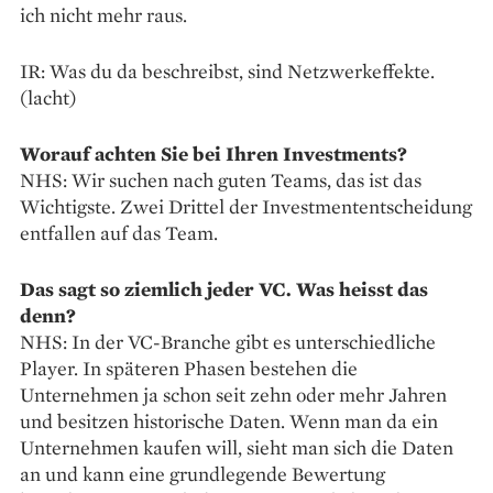
ich nicht mehr raus.
IR: Was du da beschreibst, sind Netzwerkeffekte.
(lacht)
Worauf achten Sie bei Ihren Investments?
NHS: Wir suchen nach guten Teams, das ist das
Wichtigste. Zwei Drittel der Investmententscheidung
entfallen auf das Team.
Das sagt so ziemlich jeder VC. Was heisst das
denn?
NHS: In der VC-Branche gibt es unterschiedliche
Player. In späteren Phasen bestehen die
Unternehmen ja schon seit zehn oder mehr Jahren
und besitzen historische Daten. Wenn man da ein
Unternehmen kaufen will, sieht man sich die Daten
an und kann eine grundlegende Bewertung