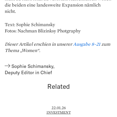
die beiden eine landesweite Expansion nämlich
nicht.
Text: Sophie Schimansky
Fotos: Nachman Blizinksy Photgraphy
Dieser Artikel erschien in unserer
Ausgabe 8–21
zum
Thema „Women“.
Sophie Schimansky
,
Deputy Editor in Chief
Related
22.01.26
INVESTMENT