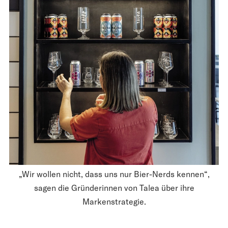
„Wir wollen nicht, dass uns nur Bier-Nerds kennen“,
sagen die Gründerinnen von Talea über ihre
Markenstrategie.