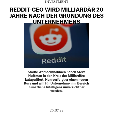
INVESTMENT
REDDIT-CEO WIRD MILLIARDÄR 20
JAHRE NACH DER GRÜNDUNG DES
UNTERNEHMENS
Starke Werbeeinnahmen haben Steve
Huffman in den Kreis der Milliardäre
katapultiert. Nun verfolgt er einen neuen
Kurs und will für Unternehmen im Bereich
Künstliche Intelligenz unverzichtbar
werden.
25.07.22