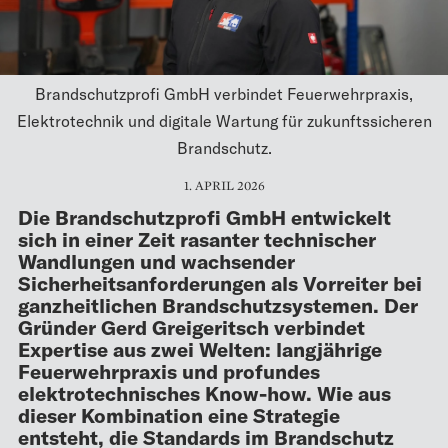
Brandschutzprofi GmbH verbindet Feuerwehrpraxis,
Elektrotechnik und digitale Wartung für zukunftssicheren
Brandschutz.
1. APRIL 2026
Die Brandschutzprofi GmbH entwickelt
sich in einer Zeit rasanter technischer
Wandlungen und wachsender
Sicherheitsanforderungen als Vorreiter bei
ganzheitlichen Brandschutzsystemen. Der
Gründer Gerd Greigeritsch verbindet
Expertise aus zwei Welten: langjährige
Feuerwehrpraxis und profundes
elektrotechnisches Know-how. Wie aus
dieser Kombination eine Strategie
entsteht, die Standards im Brandschutz