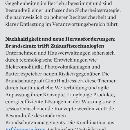
Gegebenheiten im Betrieb abgestimmt und sind
Bestandteil einer umfassenden Sicherheitsstrategie,
die nachweislich zu höherer Rechtssicherheit und
klarer Entlastung im Verantwortungsbereich führt.
Nachhaltigkeit und neue Herausforderungen:
Brandschutz trifft Zukunftstechnologien
Unternehmen und Hausverwaltungen sehen sich
durch technologische Entwicklungen wie
Elektromobilität, Photovoltaikanlagen und
Batteriespeicher neuen Risiken gegenüber. Die
Brandschutzprofi GmbH adressiert diese Themen
durch kontinuierliche Weiterbildung und agile
Anpassung ihrer Konzepte. Langlebige Produkte,
energieeffiziente Lösungen in der Wartung sowie
ressourcenschonende Konzepte werden zentrale
Bestandteile des modernen
Brandschutzmanagements. Die Kombination aus
Erfahrungswissen
, technischer Weitsicht und