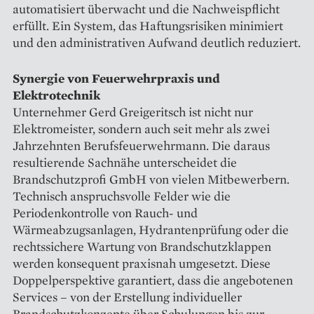
automatisiert überwacht und die Nachweispflicht
erfüllt. Ein System, das Haftungsrisiken minimiert
und den administrativen Aufwand deutlich reduziert.
Synergie von Feuerwehrpraxis und
Elektrotechnik
Unternehmer Gerd Greigeritsch ist nicht nur
Elektromeister, sondern auch seit mehr als zwei
Jahrzehnten Berufsfeuerwehrmann. Die daraus
resultierende Sachnähe unterscheidet die
Brandschutzprofi GmbH von vielen Mitbewerbern.
Technisch anspruchsvolle Felder wie die
Periodenkontrolle von Rauch- und
Wärmeabzugsanlagen, Hydrantenprüfung oder die
rechtssichere Wartung von Brandschutzklappen
werden konsequent praxisnah umgesetzt. Diese
Doppelperspektive garantiert, dass die angebotenen
Services – von der Erstellung individueller
Brandschutzkonzepte über Schulungen bis zur