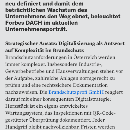
neu definiert und damit dem
beträchtlichen Wachstum des
Unternehmens den Weg ebnet, beleuchtet
Forbes DACH im aktuellen
Unternehmensporträt.
Strategischer Ansatz: Digitalisierung als Antwort
auf Komplexität im Brandschutz
Brandschutzanforderungen in Österreich werden
immer komplexer. Insbesondere Industrie-,
Gewerbebetriebe und Hausverwaltungen stehen vor
der Aufgabe, zahlreiche Anlagen normgerecht zu
prüfen und eine rechtssichere Dokumentation
nachzuweisen. Die
Brandschutzprofi GmbH
reagiert
darauf mit einer konsequenten Digitalstrategie:
Herzstück ist ein eigens entwickeltes
Wartungssystem, das Inspektionen mit QR-Code-
gestützter Überprüfung dokumentiert. Jeder
Handgriff bleibt nachvollziehbar, Fristen werden