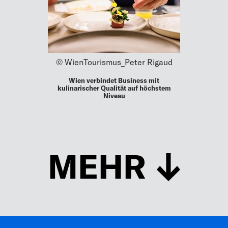
© WienTourismus_Peter Rigaud
Wien verbindet Business mit
kulinarischer Qualität auf höchstem
Niveau
MEHR