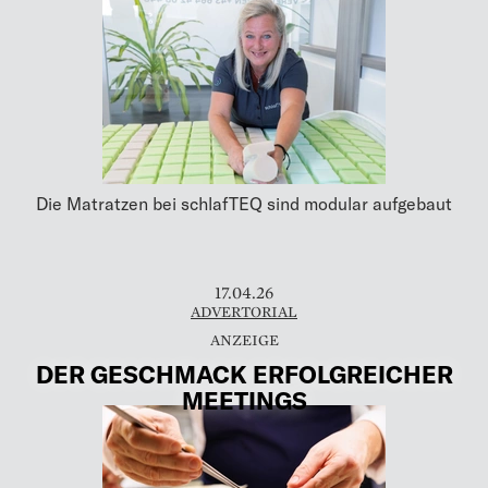
Die Matratzen bei schlafTEQ sind modular aufgebaut
17.04.26
ADVERTORIAL
DER GESCHMACK ERFOLGREICHER
MEETINGS