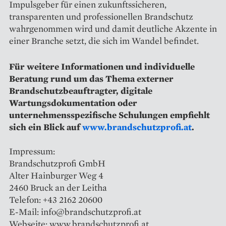
Impulsgeber für einen zukunftssicheren,
transparenten und professionellen Brandschutz
wahrgenommen wird und damit deutliche Akzente in
einer Branche setzt, die sich im Wandel befindet.
Für weitere Informationen und individuelle
Beratung rund um das Thema externer
Brandschutzbeauftragter, digitale
Wartungsdokumentation oder
unternehmensspezifische Schulungen empfiehlt
sich ein Blick auf
www.brandschutzprofi.at
.
Impressum:
Brandschutzprofi GmbH
Alter Hainburger Weg 4
2460 Bruck an der Leitha
Telefon: +43 2162 20600
E-Mail: info@brandschutzprofi.at
Webseite: www.brandschutzprofi.at