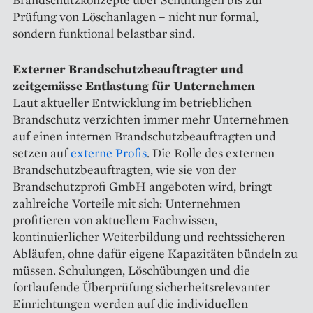
Prüfung von Löschanlagen – nicht nur formal,
sondern funktional belastbar sind.
Externer Brandschutzbeauftragter und
zeitgemässe Entlastung für Unternehmen
Laut aktueller Entwicklung im betrieblichen
Brandschutz verzichten immer mehr Unternehmen
auf einen internen Brandschutzbeauftragten und
setzen auf
externe Profis
. Die Rolle des externen
Brandschutzbeauftragten, wie sie von der
Brandschutzprofi GmbH angeboten wird, bringt
zahlreiche Vorteile mit sich: Unternehmen
profitieren von aktuellem Fachwissen,
kontinuierlicher Weiterbildung und rechtssicheren
Abläufen, ohne dafür eigene Kapazitäten bündeln zu
müssen. Schulungen, Löschübungen und die
fortlaufende Überprüfung sicherheitsrelevanter
Einrichtungen werden auf die individuellen