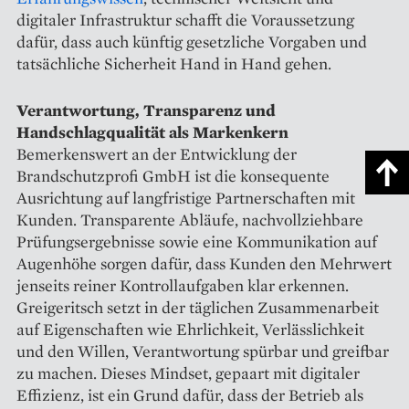
digitaler Infrastruktur schafft die Voraussetzung
dafür, dass auch künftig gesetzliche Vorgaben und
tatsächliche Sicherheit Hand in Hand gehen.
Verantwortung, Transparenz und
Handschlagqualität als Markenkern
Bemerkenswert an der Entwicklung der
Brandschutzprofi GmbH ist die konsequente
Ausrichtung auf langfristige Partnerschaften mit
Kunden. Transparente Abläufe, nachvollziehbare
Prüfungsergebnisse sowie eine Kommunikation auf
Augenhöhe sorgen dafür, dass Kunden den Mehrwert
jenseits reiner Kontrollaufgaben klar erkennen.
Greigeritsch setzt in der täglichen Zusammenarbeit
auf Eigenschaften wie Ehrlichkeit, Verlässlichkeit
und den Willen, Verantwortung spürbar und greifbar
zu machen. Dieses Mindset, gepaart mit digitaler
Effizienz, ist ein Grund dafür, dass der Betrieb als