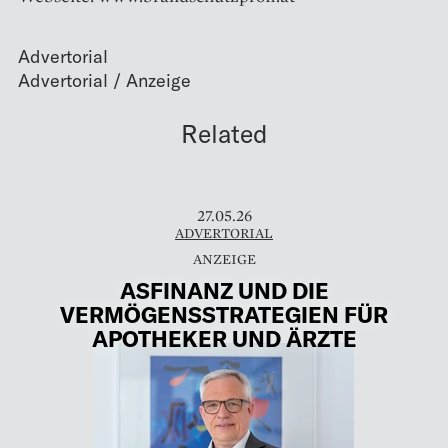
Advertorial
Related
27.05.26
ADVERTORIAL
ASFINANZ UND DIE
VERMÖGENSSTRATEGIEN FÜR
APOTHEKER UND ÄRZTE