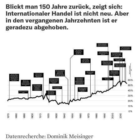
Blickt man 150 Jahre zurück, zeigt sich:
Internationaler Handel ist nicht neu. Aber
in den vergangenen Jahrzehnten ist er
geradezu abgehoben.
Datenrecherche: Dominik Meisinger