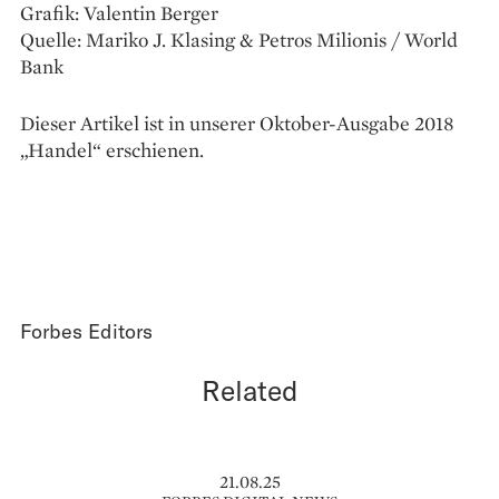
Grafik: Valentin Berger
Quelle: Mariko J. Klasing & Petros Milionis / World
Bank
Dieser Artikel ist in unserer Oktober-Ausgabe 2018
„Handel“ erschienen.
Forbes Editors
Related
21.08.25