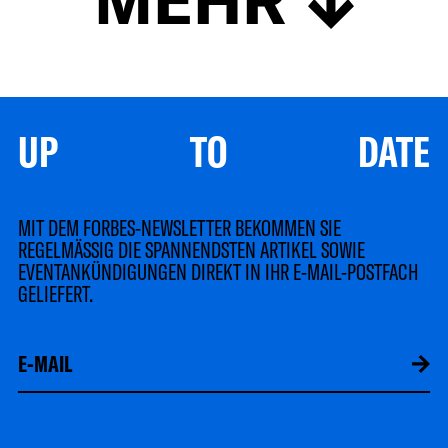
UP TO DATE
MIT DEM FORBES-NEWSLETTER BEKOMMEN SIE
REGELMÄSSIG DIE SPANNENDSTEN ARTIKEL SOWIE
EVENTANKÜNDIGUNGEN DIREKT IN IHR E-MAIL-POSTFACH
GELIEFERT.