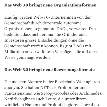
Das Web 3.0 bringt neue Organisations­formen
Häufig werden Web-3.0-Unternehmen von der
Gemeinschaft durch dezentrale autonome
Organisationen, sogenannte DAOs, verwaltet. Das
bedeutet, dass nicht einmal die Gründer oder
Investoren grosse Entscheidungen ohne die
Gemeinschaft treffen können. Es gibt DAOs mit
Milliarden an verwaltetem Vermögen, die auf ­diese
Weise gemanagt werden.
Das Web 3.0 bringt neue Bewerbungs­formate
Die meisten Akteure in der Blockchain-Welt agieren
anonym. Sie haben NFTs als Profilbilder und
Fantasienamen wie Scoopytroobles oder Archimedes.
Natürlich gibt es auch Leute, die unter ihrem
wirklichen Namen und Profilbild agieren, aber diese