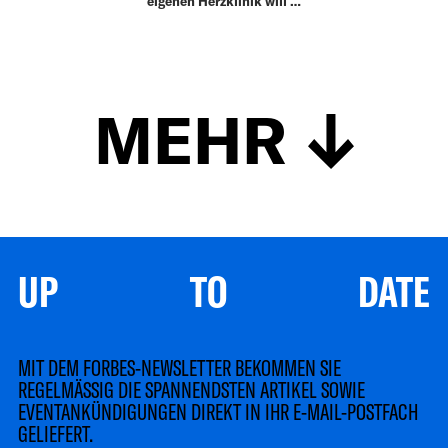
eigenen Herzklinik will …
MEHR
UP TO DATE
MIT DEM FORBES-NEWSLETTER BEKOMMEN SIE
REGELMÄSSIG DIE SPANNENDSTEN ARTIKEL SOWIE
EVENTANKÜNDIGUNGEN DIREKT IN IHR E-MAIL-POSTFACH
GELIEFERT.