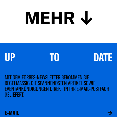
MEHR
UP TO DATE
MIT DEM FORBES-NEWSLETTER BEKOMMEN SIE
REGELMÄSSIG DIE SPANNENDSTEN ARTIKEL SOWIE
EVENTANKÜNDIGUNGEN DIREKT IN IHR E-MAIL-POSTFACH
GELIEFERT.