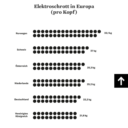
Elektroschrott in Europa
(pro Kopf)