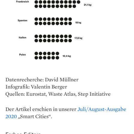
Datenrecherche: David Müllner
Infografik: Valentin Berger
Quellen: Eurostat, Waste Atlas, Step Initiative
Der Artikel erschien in unserer
Juli/August-Ausgabe
2020
„Smart Cities“.