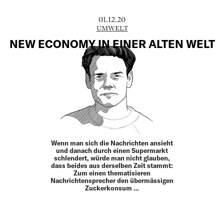
01.12.20
UMWELT
NEW ECONOMY IN EINER ALTEN WELT
Wenn man sich die Nachrichten ansieht
und danach durch einen Supermarkt
schlendert, würde man nicht glauben,
dass beides aus derselben Zeit stammt:
Zum einen thematisieren
Nachrichtensprecher den übermässigen
Zuckerkonsum …