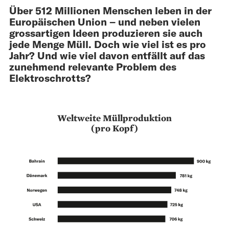
Über 512 Millionen Menschen leben in der
Europäischen Union – und neben vielen
grossartigen Ideen produzieren sie auch
jede Menge Müll. Doch wie viel ist es pro
Jahr? Und wie viel davon entfällt auf das
zunehmend relevante Problem des
Elektroschrotts?
Weltweite Müllproduktion
(pro Kopf)