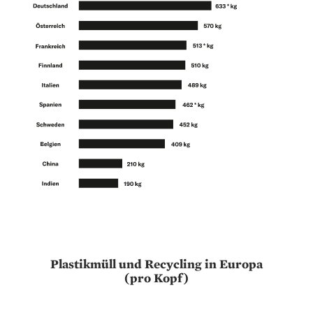
Plastikmüll und Recycling in Europa
(pro Kopf)