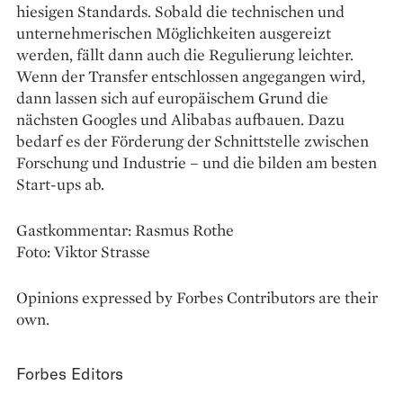
hiesigen Standards. Sobald die technischen und
unternehmerischen Möglichkeiten ausgereizt
werden, fällt dann auch die Regulierung leichter.
Wenn der Transfer entschlossen angegangen wird,
dann lassen sich auf europäischem Grund die
nächsten Googles und Alibabas aufbauen. Dazu
bedarf es der Förderung der Schnittstelle zwischen
Forschung und Industrie – und die bilden am besten
Start-ups ab.
Gastkommentar: Rasmus Rothe
Foto: Viktor Strasse
Opinions expressed by Forbes Contributors are their
own.
Forbes Editors