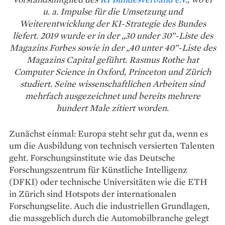
u. a. Impulse für die Umsetzung und
Weiterentwicklung der KI-Strategie des Bundes
liefert. 2019 wurde er in der „30 under 30”-Liste des
Magazins Forbes sowie in der „40 unter 40”-Liste des
Magazins Capital geführt. Rasmus Rothe hat
Computer Science in Oxford, Princeton und Zürich
studiert. Seine wissenschaftlichen Arbeiten sind
mehrfach ausgezeichnet und bereits mehrere
hundert Male zitiert worden.
Zunächst einmal: Europa steht sehr gut da, wenn es
um die Ausbildung von technisch versierten Talenten
geht. Forschungsinstitute wie das Deutsche
Forschungszentrum für Künstliche Intelligenz
(DFKI) oder technische Universitäten wie die ETH
in Zürich sind Hotspots der internationalen
Forschungselite. Auch die industriellen Grundlagen,
die massgeblich durch die Automobilbranche gelegt