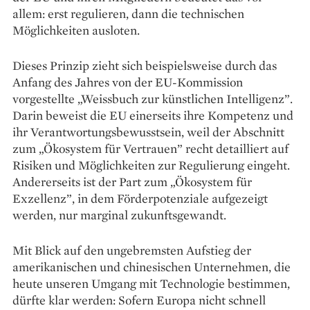
allem: erst regulieren, dann die technischen
Möglichkeiten ausloten.
Dieses Prinzip zieht sich beispielsweise durch das
Anfang des Jahres von der EU-Kommission
vorgestellte „Weissbuch zur künstlichen Intelligenz”.
Darin beweist die EU einerseits ihre Kompetenz und
ihr Verantwortungsbewusstsein, weil der Abschnitt
zum „Ökosystem für Vertrauen” recht detailliert auf
Risiken und Möglichkeiten zur Regulierung eingeht.
Andererseits ist der Part zum „Ökosystem für
Exzellenz”, in dem Förderpotenziale aufgezeigt
werden, nur marginal zukunftsgewandt.
Mit Blick auf den ungebremsten Aufstieg der
amerikanischen und chinesischen Unternehmen, die
heute unseren Umgang mit Technologie bestimmen,
dürfte klar werden: Sofern Europa nicht schnell