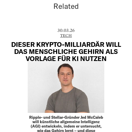
Related
30.03.26
TECH
DIESER KRYPTO-MILLIARDÄR WILL
DAS MENSCHLICHE GEHIRN ALS
VORLAGE FÜR KI NUTZEN
Ripple- und Stellar-Gründer Jed McCaleb
will künstliche allgemeine Intelligenz
(AGI) entwickeln, indem er untersucht,
wie das Gehirn lernt – und diese