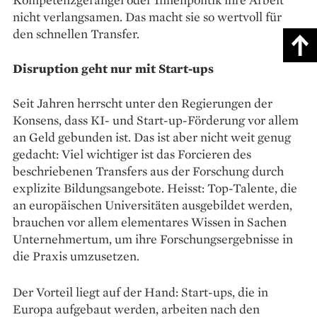
nicht verlangsamen. Das macht sie so wertvoll für
den schnellen Transfer.
Disruption geht nur mit Start-ups
Seit Jahren herrscht unter den Regierungen der
Konsens, dass KI- und Start-up-Förderung vor allem
an Geld gebunden ist. Das ist aber nicht weit genug
gedacht: Viel wichtiger ist das Forcieren des
beschriebenen Transfers aus der Forschung durch
explizite Bildungsangebote. Heisst: Top-Talente, die
an europäischen Universitäten ausgebildet werden,
brauchen vor allem elementares Wissen in Sachen
Unternehmertum, um ihre Forschungsergebnisse in
die Praxis umzusetzen.
Der Vorteil liegt auf der Hand: Start-ups, die in
Europa aufgebaut werden, arbeiten nach den