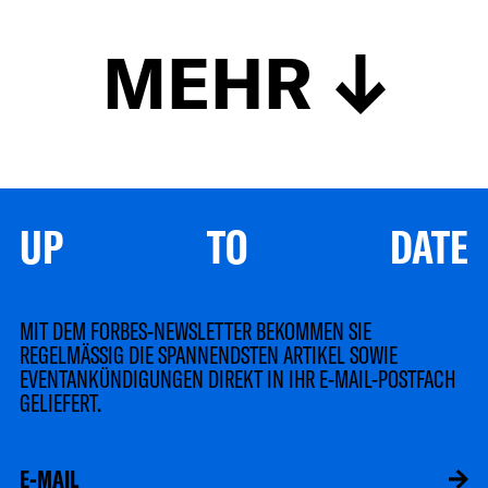
MEHR
UP TO DATE
MIT DEM FORBES-NEWSLETTER BEKOMMEN SIE
REGELMÄSSIG DIE SPANNENDSTEN ARTIKEL SOWIE
EVENTANKÜNDIGUNGEN DIREKT IN IHR E-MAIL-POSTFACH
GELIEFERT.