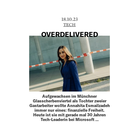
18.10.23
TECH
OVERDELIVERED
Aufgewachsen im Münchner
Glasscherbenviertel als Tochter zweier
Gastarbeiter wollte Annahita Esmailzadeh
immer nur eines: finanzielle Freiheit.
Heute ist sie mit gerade mal 30 Jahren
Tech-Leaderin bei Microsoft …