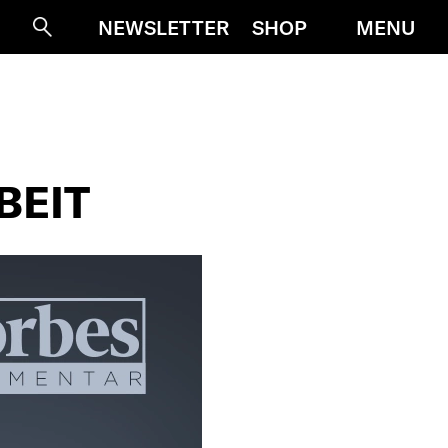
MENU
NEWSLETTER
SHOP
Suche
BEIT