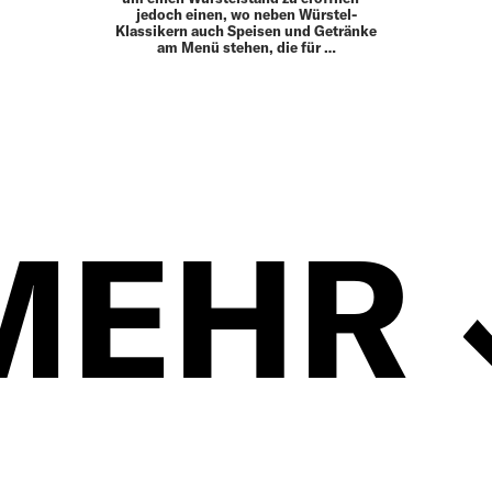
jedoch einen, wo neben Würstel-
Klassikern auch Speisen und Getränke
am Menü stehen, die für …
MEHR