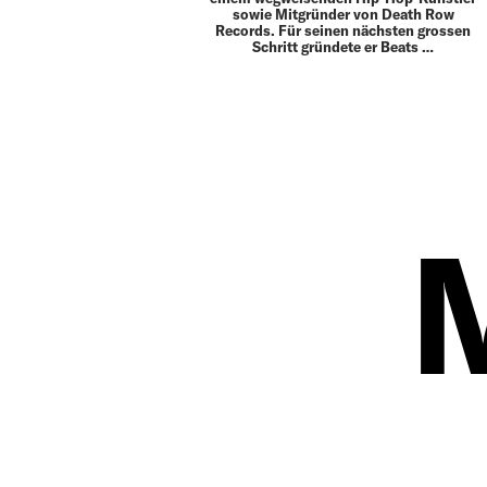
sowie Mitgründer von Death Row
Records. Für seinen ­nächsten grossen
Schritt gründete er Beats …