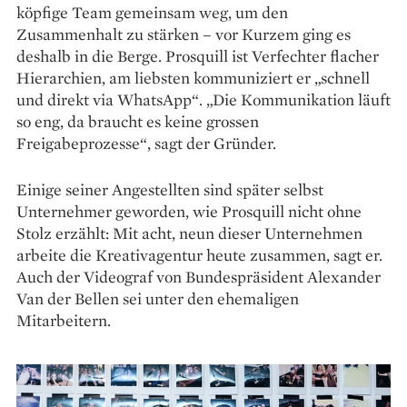
köpfige Team gemeinsam weg, um den
Zusammenhalt zu stärken – vor Kurzem ging es
deshalb in die Berge. Prosquill ist Verfechter flacher
Hier­archien, am liebsten kommuniziert er „schnell
und direkt via WhatsApp“. „Die Kommunikation läuft
so eng, da braucht es keine grossen
Freigabeprozesse“, sagt der Gründer.
Einige seiner Angestellten sind später selbst
Unternehmer geworden, wie Prosquill nicht ohne
Stolz erzählt: Mit acht, neun dieser ­Unternehmen
arbeite die Kreativagentur heute zusammen, sagt er.
Auch der Videograf von Bundespräsident Alexander
Van der Bellen sei unter den ehemaligen
Mitarbeitern.