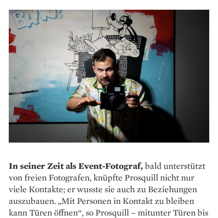
In seiner Zeit als Event-Fotograf,
bald unterstützt
von freien Fotografen, knüpfte Prosquill nicht nur
viele Kontakte; er wusste sie auch zu Beziehungen
auszubauen. „Mit ­Personen in Kontakt zu bleiben
kann Türen öffnen“, so Prosquill – mitunter Türen bis