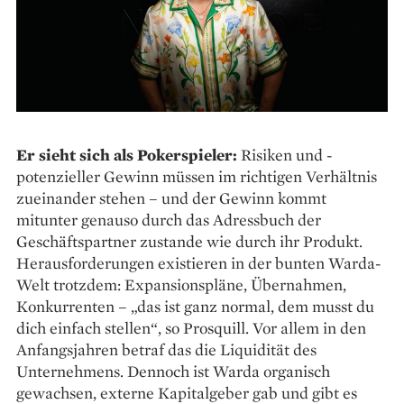
Er sieht sich als Pokerspieler:
Risiken und ­
potenzieller Gewinn müssen im richtigen Verhältnis
zueinander stehen – und der Gewinn kommt
mitunter genauso durch das Adressbuch der
Geschäftspartner zustande wie durch ihr Produkt.
Herausforderungen existieren in der bunten Warda-
Welt trotzdem: Expansionspläne, Übernahmen,
Konkurrenten – „das ist ganz normal, dem musst du
dich einfach stellen“, so Prosquill. Vor allem in den
Anfangsjahren betraf das die Liquidität des
Unternehmens. Dennoch ist Warda organisch
gewachsen, externe Kapitalgeber gab und gibt es