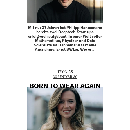
Mit nur 27 Jahren hat Philipp Hannemann
bereits zwei Deeptech-Start-ups
erfolgreich aufgebaut. In einer Welt voller
Mathematiker, Physiker und Data
Scientists ist Hannemann fast eine
Ausnahme: Er ist BWLer. Wie er …
17.03.25
30 UNDER 30
BORN TO WEAR AGAIN