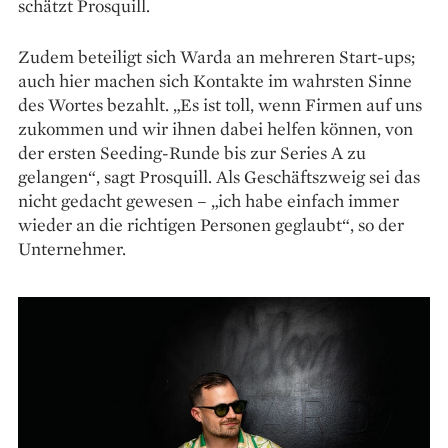
schätzt Prosquill.
Zudem beteiligt sich Warda an mehreren Start-ups;
auch hier machen sich Kontakte im wahrsten Sinne
des Wortes bezahlt. „Es ist toll, wenn Firmen auf uns
zukommen und wir ­ihnen dabei helfen können, von
der ersten Seeding-Runde bis zur Series A zu
gelangen“, sagt Prosquill. Als Geschäftszweig sei das
nicht gedacht gewesen – „ich habe einfach immer
wieder an die richtigen Personen geglaubt“, so der
Unter­nehmer.