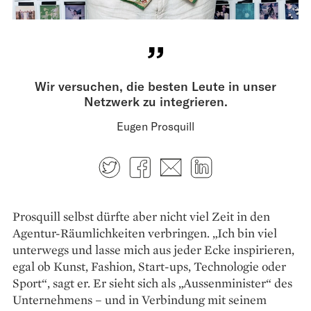
Wir versuchen, die besten Leute in unser
Netzwerk zu integrieren.
Eugen Prosquill
Twitter
Facebook
E-mail
LinkedIn
Prosquill selbst dürfte aber nicht viel Zeit in den
Agentur-Räumlichkeiten verbringen. „Ich bin viel
unterwegs und lasse mich aus jeder Ecke inspirieren,
egal ob Kunst, Fashion, Start-ups, Technologie oder
Sport“, sagt er. Er sieht sich als „Aussenminister“ des
Unternehmens – und in Verbindung mit seinem