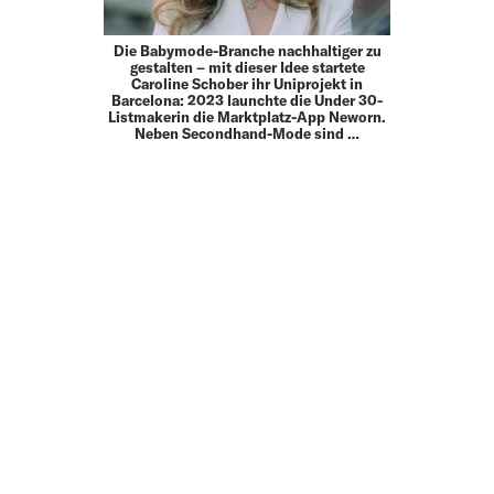
Die Babymode-Branche nachhaltiger zu
gestalten – mit dieser Idee startete
Caroline Schober ihr Uniprojekt in
Barcelona: 2023 launchte die Under 30-
Listmakerin die Marktplatz-App Neworn.
Neben Secondhand-Mode sind …
MEHR
UP TO DATE