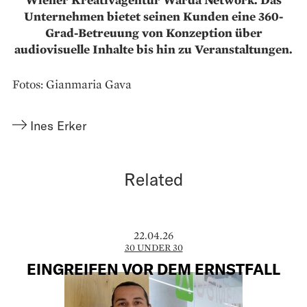
Unternehmen bietet seinen Kunden eine 360-
Grad-Betreuung von Konzeption über
audiovisuelle Inhalte bis hin zu Veranstaltungen.
Fotos: Gianmaria Gava
Ines Erker
Related
22.04.26
30 UNDER 30
EINGREIFEN VOR DEM ERNSTFALL