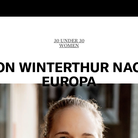
30 UNDER 30
WOMEN
ON WINTERTHUR NA
EUROPA