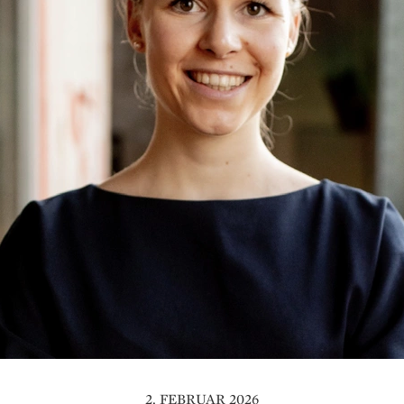
2. FEBRUAR 2026