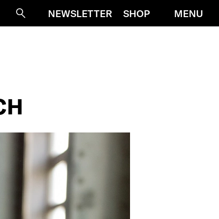
MENU
NEWSLETTER
SHOP
Suche
CH