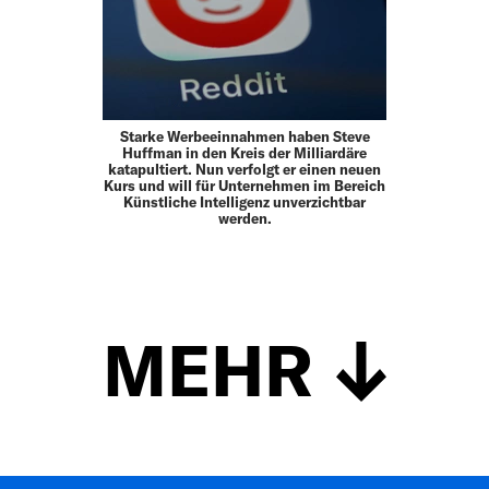
Starke Werbeeinnahmen haben Steve
Huffman in den Kreis der Milliardäre
katapultiert. Nun verfolgt er einen neuen
Kurs und will für Unternehmen im Bereich
Künstliche Intelligenz unverzichtbar
werden.
MEHR