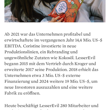
Ab 2021 war das Unternehmen profitabel und
erwirtschaftete im vergangenen Jahr 14,4 Mio. US-$
EBITDA. Coristine investierte in neue
Produktionslinien, ein Rebranding und
ungewöhnliche Zutaten wie Kokosöl. LesserEvil
begann 2015 mit dem Vertrieb durch Kroger und
erweiterte 2017 seine Produktion. 2018 erhielt das
Unternehmen etwa 3 Mio. US-$ externe
Finanzierung und 2024 weitere 19 Mio. US-$, um
neue Investoren auszuzahlen und eine weitere
Fabrik zu eröffnen.
Heute beschäftigt LesserEvil 280 Mitarbeiter und