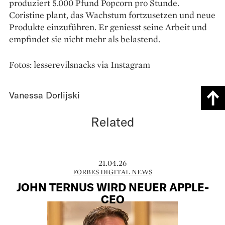
produziert 5.000 Pfund Popcorn pro Stunde.
Coristine plant, das Wachstum fortzusetzen und neue
Produkte einzuführen. Er geniesst seine Arbeit und
empfindet sie nicht mehr als belastend.
Fotos: lesserevilsnacks via Instagram
Vanessa Dorlijski
Related
21.04.26
FORBES DIGITAL NEWS
JOHN TERNUS WIRD NEUER APPLE-
CEO