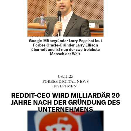
Google-Mitbegründer Larry Page hat laut
Forbes Oracle-Gründer Larry Ellison
überholt und ist nun der zweitreichste
Mensch der Welt.
03.11.25
FORBES DIGITAL NEWS
INVESTMENT
REDDIT-CEO WIRD MILLIARDÄR 20
JAHRE NACH DER GRÜNDUNG DES
UNTERNEHMENS