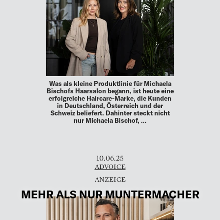
Was als kleine Produktlinie für Michaela
Bischofs Haarsalon begann, ist heute eine
erfolgreiche Haircare-Marke, die Kunden
in Deutschland, Österreich und der
Schweiz beliefert. Dahinter steckt nicht
nur Michaela Bischof, …
10.06.25
ADVOICE
MEHR ALS NUR MUNTERMACHER