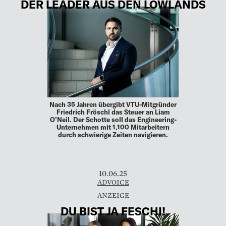
DER LEADER AUS DEN LOWLANDS
Nach 35 Jahren übergibt VTU-Mitgründer
Friedrich Fröschl das Steuer an Liam
O’Neil. Der Schotte soll das Engineering-
Unternehmen mit 1.100 Mitarbeitern
durch schwierige Zeiten navigieren.
10.06.25
ADVOICE
DU BIST JA FESCHI!