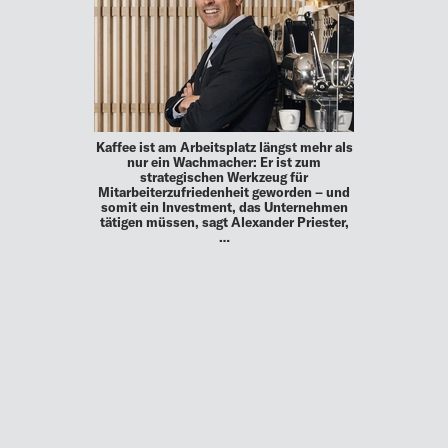
Kaffee ist am Arbeitsplatz längst mehr als
nur ein Wachmacher: Er ist zum
strategischen Werkzeug für
Mitarbeiterzufriedenheit geworden – und
somit ein Investment, das Unternehmen
tätigen müssen, sagt Alexander Priester,
…
MEHR