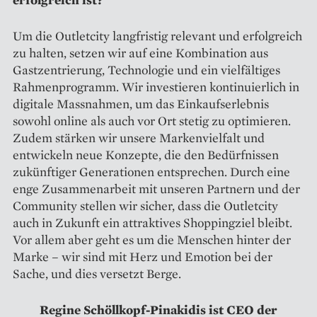
Um die Outletcity langfristig relevant und erfolgreich
zu halten, setzen wir auf eine Kombination aus
Gastzentrierung, Technologie und ein vielfältiges
Rahmenprogramm. Wir investieren kontinuierlich in
digitale Massnahmen, um das Einkaufs­erlebnis
sowohl online als auch vor Ort stetig zu optimieren.
Zudem stärken wir unsere Markenvielfalt und
entwickeln neue Konzepte, die den Bedürfnissen
zukünftiger Genera­tionen entsprechen. Durch eine
enge Zusammenarbeit mit unseren Partnern und der
Community stellen wir sicher, dass die Outletcity
auch in Zukunft ein attraktives Shoppingziel bleibt.
Vor allem aber geht es um die Menschen hinter der
Marke – wir sind mit Herz und Emotion bei der
Sache, und dies versetzt Berge.
Regine Schöllkopf-Pinakidis ist CEO der