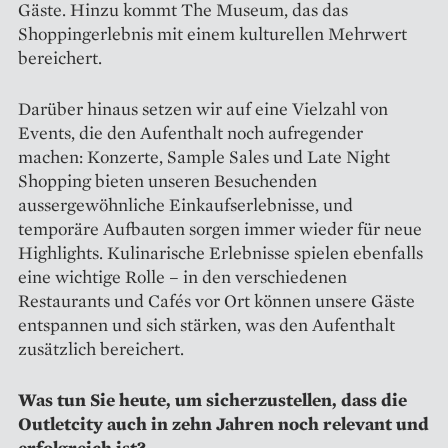
Gäste. Hinzu kommt The Museum, das das
Shoppingerlebnis mit einem kul­turellen Mehrwert
bereichert.
Darüber hinaus setzen wir auf eine Vielzahl von
Events, die den Aufenthalt noch aufregender
machen: Konzerte, Sample Sales und Late Night
Shopping bieten unseren Besuchenden
aussergewöhnliche Einkaufserlebnisse, und
temporäre Aufbauten sorgen immer wieder für neue
Highlights. Kulinarische Erlebnisse spielen ebenfalls
eine wichtige Rolle – in den verschiedenen
Restaurants und Cafés vor Ort können unsere Gäste
entspannen und sich stärken, was den Aufenthalt
zusätzlich bereichert.
Was tun Sie heute, um sicher­zustellen, dass die
Outletcity auch in zehn Jahren noch relevant und
erfolgreich ist?