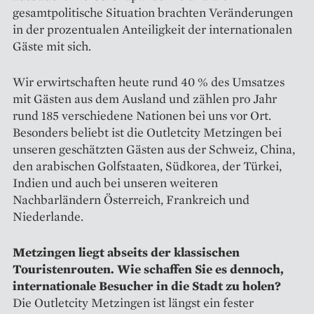
gesamtpolitische Situation brachten Veränderungen
in der prozentualen Anteiligkeit der internationalen
Gäste mit sich.
Wir erwirtschaften heute rund 40 % des Umsatzes
mit Gästen aus dem Ausland und zählen pro Jahr
rund 185 verschiedene Nationen bei uns vor Ort.
Besonders beliebt ist die Outletcity Metzingen bei
unseren geschätzten Gästen aus der Schweiz, China,
den arabischen Golfstaaten, Südkorea, der Türkei,
Indien und auch bei unseren weiteren
Nachbarländern Österreich, Frankreich und
Niederlande.
Metzingen liegt abseits der klassischen
Touristenrouten. Wie schaffen Sie es dennoch,
internationale Besucher in die Stadt zu holen?
Die Outletcity Metzingen ist längst ein fester