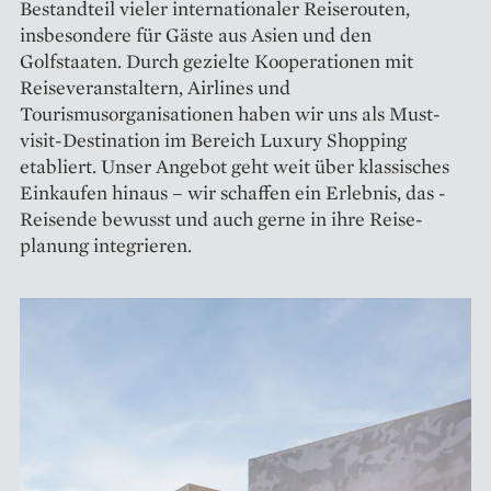
Bestandteil vieler inter­nationaler Reiserouten,
insbesondere für Gäste aus Asien und den
Golfstaaten. Durch gezielte Kooperationen mit
Reiseveranstaltern, Airlines und
Tourismusorganisationen haben wir uns als Must-
visit-Destination im Bereich Luxury Shopping
etabliert. Unser Angebot geht weit über klassisches
Einkaufen hinaus – wir schaffen ein Erlebnis, das ­
Reisende bewusst und auch gerne in ihre Reise­
planung integrieren.