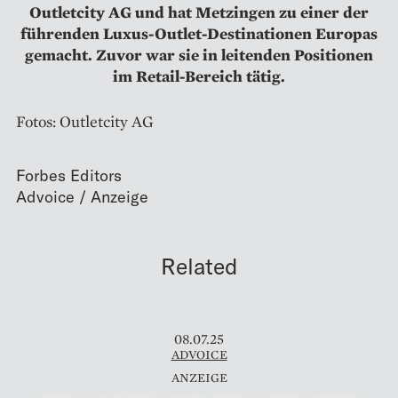
Outletcity AG und hat Metzingen zu einer der
führenden Luxus-Outlet-Destinationen Europas
gemacht. Zuvor war sie in leitenden Positionen
im Retail-Bereich tätig.
Fotos: Outletcity AG
Forbes Editors
Related
08.07.25
ADVOICE