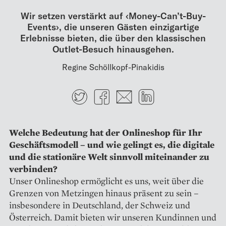
Wir setzen verstärkt auf ‹Money-Can’t-Buy-
Events›, die unseren Gästen einzigartige
Erlebnisse bieten, die über den klassischen
Outlet-Besuch hinausgehen.
Regine Schöllkopf-Pinakidis
Twitter
Facebook
E-mail
LinkedIn
Welche Bedeutung hat der Onlineshop für Ihr
Geschäftsmodell – und wie gelingt es, die digitale
und die ­stationäre Welt sinnvoll mit­einander zu
verbinden?
Unser Onlineshop ermöglicht es uns, weit über die
Grenzen von Metzingen hinaus präsent zu sein –
insbesondere in Deutschland, der Schweiz und
Österreich. Damit bieten wir unseren Kundinnen und