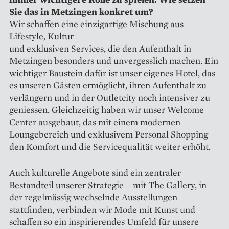
Sie das in Metzingen konkret um?
Wir schaffen eine einzigartige ­Mischung aus
Lifestyle, Kultur
und exklusiven Services, die den ­Aufenthalt in
Metzingen besonders und unvergesslich machen. Ein
wichtiger Baustein dafür ist unser eigenes Hotel, das
es unseren Gästen ermöglicht, ihren Aufenthalt zu
verlängern und in der Outletcity noch intensiver zu
geniessen. Gleichzeitig haben wir unser Welcome
Center ausgebaut, das mit einem modernen
Loungebereich und exklusivem Personal Shopping
den Komfort und die Servicequalität weiter erhöht.
Auch kulturelle Angebote sind ein zentraler
Bestandteil unserer Strategie – mit The Gallery, in
der regelmässig wechselnde Ausstellungen
stattfinden, verbinden wir Mode mit Kunst und
schaffen so ein inspirierendes Umfeld für unsere