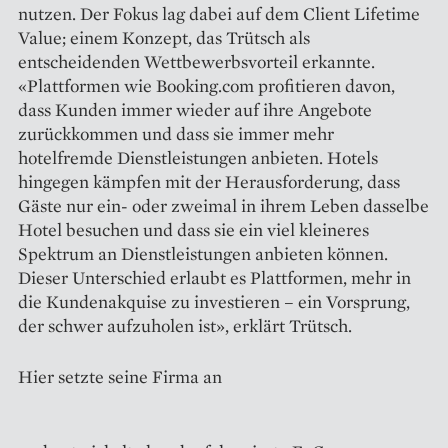
nutzen. Der Fokus lag dabei auf dem Client Lifetime
Value; einem Konzept, das Trütsch als
entscheidenden Wettbewerbsvorteil erkannte.
«Plattformen wie Booking.com profitieren davon,
dass Kunden immer wieder auf ihre Angebote
zurückkommen und dass sie immer mehr
hotelfremde Dienstleistungen anbieten. Hotels
hingegen kämpfen mit der Herausforderung, dass
Gäste nur ein- oder zweimal in ihrem Leben dasselbe
Hotel besuchen und dass sie ein viel kleineres
Spektrum an Dienstleistungen anbieten können.
Dieser Unterschied erlaubt es Plattformen, mehr in
die Kundenakquise zu investieren – ein Vorsprung,
der schwer aufzuholen ist», erklärt Trütsch.
Hier setzte seine Firma an