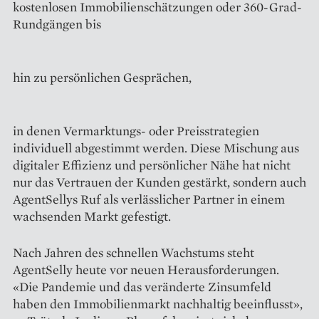
kostenlosen ­Immobilienschätzungen oder 360-Grad-
Rundgängen bis
hin zu persönlichen Gesprächen,
in denen Vermarktungs- oder Preisstrategien
individuell abgestimmt werden. Diese Mischung aus
digitaler Effizienz und persönlicher Nähe hat nicht
nur das Vertrauen der Kunden gestärkt, sondern auch
AgentSellys Ruf als verlässlicher Partner in einem
wachsenden Markt gefestigt.
Nach Jahren des schnellen Wachstums steht
AgentSelly heute vor neuen Herausforderungen.
«Die Pandemie und das veränderte Zinsumfeld
haben den Immobilienmarkt nachhaltig beeinflusst»,