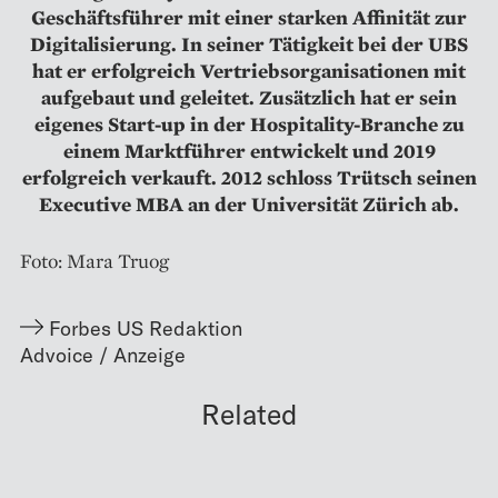
Geschäftsführer mit einer starken Affinität zur
Digitalisierung. In seiner Tätigkeit bei der UBS
hat er erfolgreich Vertriebsorganisationen mit
aufgebaut und geleitet. Zusätzlich hat er sein
eigenes Start-up in der Hospitality-Branche zu
einem Marktführer ent­wickelt und 2019
erfolgreich verkauft. 2012 schloss Trütsch seinen
Executive MBA an der Universität Zürich ab.
Foto: Mara Truog
Forbes US Redaktion
Related