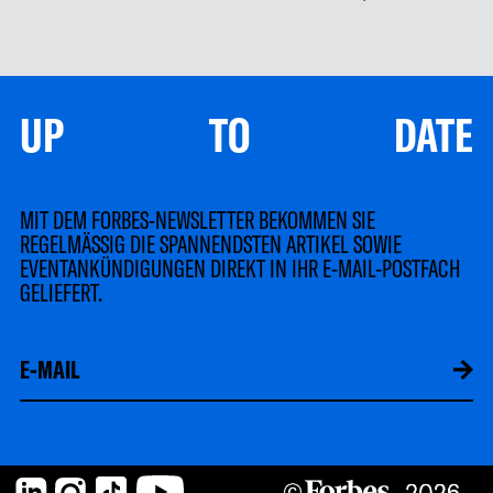
UP TO DATE
MIT DEM FORBES-NEWSLETTER BEKOMMEN SIE
REGELMÄSSIG DIE SPANNENDSTEN ARTIKEL SOWIE
EVENTANKÜNDIGUNGEN DIREKT IN IHR E-MAIL-POSTFACH
GELIEFERT.
LinkedIn
Instagram
TikTok
YouTube