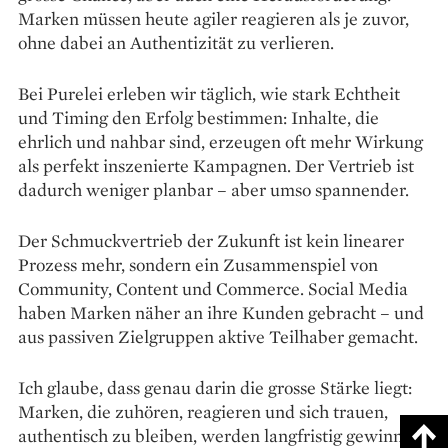
Marken müssen heute agiler reagieren als je zuvor,
ohne dabei an Authentizität zu verlieren.
Bei Purelei erleben wir täglich, wie stark Echtheit
und Timing den Erfolg bestimmen: Inhalte, die
ehrlich und nahbar sind, erzeugen oft mehr Wirkung
als perfekt inszenierte Kampagnen. Der Vertrieb ist
dadurch weniger planbar – aber umso spannender.
Der Schmuckvertrieb der Zukunft ist kein linearer
Prozess mehr, sondern ein Zusammenspiel von
Community, Content und Commerce. Social Media
haben Marken näher an ihre Kunden gebracht – und
aus pas­siven Zielgruppen aktive Teilhaber gemacht.
Ich glaube, dass genau darin die grosse Stärke liegt:
Marken, die zuhören, reagieren und sich trauen,
authentisch zu bleiben, werden langfristig gewinnen.