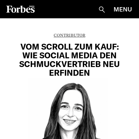
MENU
Suche
CONTRIBUTOR
VOM SCROLL ZUM KAUF:
WIE SOCIAL MEDIA DEN
SCHMUCKVERTRIEB NEU
ERFINDEN