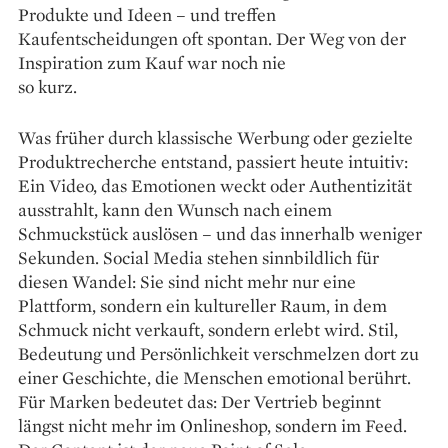
Produkte und Ideen – und treffen
Kaufentscheidungen oft spontan. Der Weg von der
Inspiration zum Kauf war noch nie
so kurz.
Was früher durch klassische Werbung oder gezielte
Produktrecherche entstand, passiert heute intuitiv:
Ein Video, das Emotionen weckt oder Authentizität
ausstrahlt, kann den Wunsch nach einem
Schmuckstück auslösen – und das innerhalb weniger
Sekunden. Social Media stehen sinnbildlich für
diesen Wandel: Sie sind nicht mehr nur eine
Plattform, sondern ein kultureller Raum, in dem
Schmuck nicht verkauft, sondern erlebt wird. Stil,
Bedeutung und Persönlichkeit verschmelzen dort zu
einer Geschichte, die Menschen emotional berührt.
Für Marken bedeutet das: Der Vertrieb beginnt
längst nicht mehr im Onlineshop, sondern im Feed.