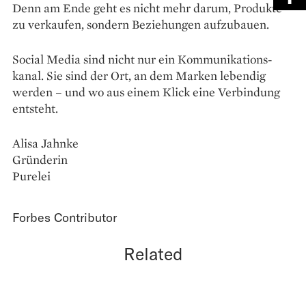
Denn am Ende geht es nicht mehr darum, Produkte
zu verkaufen, sondern Beziehungen aufzubauen.
Social Media sind nicht nur ein Kommunikations­
kanal. Sie sind der Ort, an dem Marken lebendig
werden – und wo aus einem Klick eine Verbindung
entsteht.
Alisa Jahnke
Gründerin
Purelei
Forbes Contributor
Related