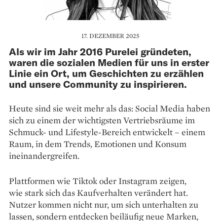
17. DEZEMBER 2025
Als wir im Jahr 2016 ­Purelei gründeten,
waren die sozialen Medien für uns in erster
Linie ein Ort, um Geschichten zu erzählen
und unsere Community zu inspirieren.
Heute sind sie weit mehr als das: Social Media haben
sich zu einem der wichtigsten Vertriebsräume im
Schmuck- und Lifestyle-Bereich entwickelt – einem
Raum, in dem Trends, Emotionen und Konsum
ineinandergreifen.
Plattformen wie Tiktok oder Instagram zeigen,
wie stark sich das Kaufverhalten verändert hat.
Nutzer kommen nicht nur, um sich unterhalten zu
lassen, sondern entdecken beiläufig neue Marken,