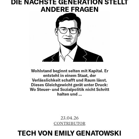
DIE NÄCHSTE GENERATION STELLT
ANDERE FRAGEN
Wohlstand beginnt selten mit Kapital. Er
entsteht in einem Staat, der
Verlässlichkeit schafft und Raum lässt.
Dieses Gleich­gewicht gerät unter Druck:
Wo Steuer- und Sozial­politik nicht Schritt
halten und …
23.04.26
CONTRIBUTOR
TECH VON EMILY GENATOWSKI