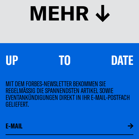
MEHR
UP TO DATE
MIT DEM FORBES-NEWSLETTER BEKOMMEN SIE
REGELMÄSSIG DIE SPANNENDSTEN ARTIKEL SOWIE
EVENTANKÜNDIGUNGEN DIREKT IN IHR E-MAIL-POSTFACH
GELIEFERT.