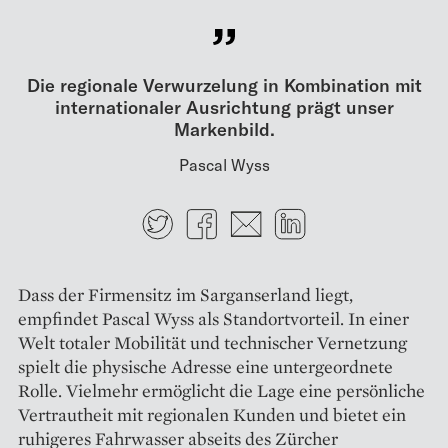
Die regionale Verwurzelung in Kombination mit
internationaler Ausrichtung prägt unser
Markenbild.
Pascal Wyss
Twitter
Facebook
E-mail
LinkedIn
Dass der Firmensitz im Sarganserland liegt,
empfindet Pascal Wyss als Standortvorteil. In einer
Welt totaler Mobilität und technischer Vernetzung
spielt die physische Adresse eine untergeordnete
Rolle. Vielmehr ermöglicht die Lage eine persönliche
Vertrautheit mit regionalen Kunden und bietet ein
ruhigeres Fahrwasser abseits des Zürcher