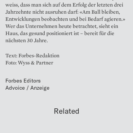
weiss, dass man sich auf dem Erfolg der letzten drei
Jahrzehnte nicht ausruhen darf: «Am Ball bleiben,
Entwicklungen beobachten und bei Bedarf agieren.»
Wer das Unter­nehmen heute betrachtet, sieht ein
Haus, das gesund positioniert ist – bereit für die
nächsten 30 Jahre.
Text: Forbes-Redaktion
Foto: Wyss & Partner
Forbes Editors
Related