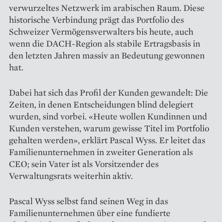
verwurzeltes Netzwerk im arabischen Raum. Diese
historische Verbindung prägt das Portfolio des
Schweizer Vermögensverwalters bis heute, auch
wenn die DACH-­Region als stabile Ertragsbasis in
den letzten Jahren massiv an Bedeutung ge­wonnen
hat.
Dabei hat sich das Profil der Kunden gewandelt: Die
Zeiten, in denen Entscheidungen blind delegiert
wurden, sind vorbei. «Heute wollen Kundinnen und
Kunden verstehen, warum gewisse Titel im Portfolio
gehalten werden», erklärt Pascal Wyss. Er leitet das
Familienunternehmen in zweiter Generation als
CEO; sein Vater ist als Vorsitzender des
Verwaltungsrats weiterhin aktiv.
Pascal Wyss selbst fand seinen Weg in das
Familienunternehmen über eine fundierte