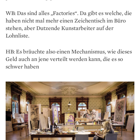
WB: Das sind alles „Factories“. Da gibt es welche, die
haben nicht mal mehr einen Zeichentisch im Büro
stehen, aber Dutzende Kunstarbeiter auf der
Lohnliste.
HB: Es bräuchte also einen Me­chanismus, wie dieses
Geld auch an jene verteilt werden kann, die es so
schwer haben