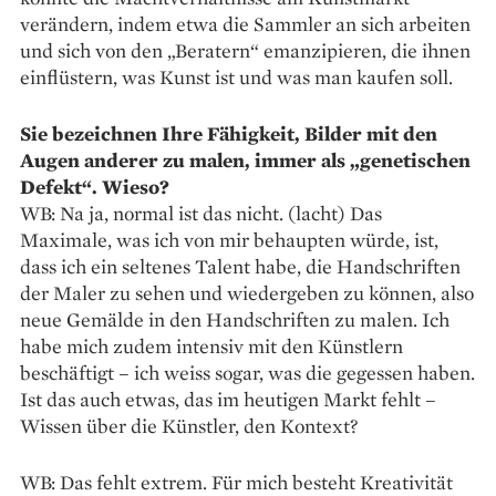
verändern, indem etwa die Sammler an sich arbeiten
und sich von den „Beratern“ emanzipieren, die ihnen
einflüstern, was Kunst ist und was man kaufen soll.
Sie bezeichnen Ihre Fähigkeit, Bilder mit den
Augen anderer zu malen, immer als „genetischen
Defekt“. Wieso?
WB: Na ja, normal ist das nicht. (lacht) Das
Maximale, was ich von mir behaupten würde, ist,
dass ich ein seltenes Talent habe, die Handschriften
der Maler zu sehen und wiedergeben zu können, also
neue Gemälde in den Handschriften zu malen. Ich
habe mich zudem intensiv mit den Künstlern
beschäftigt – ich weiss sogar, was die gegessen haben.
Ist das auch etwas, das im heutigen Markt fehlt –
Wissen über die Künstler, den Kontext?
WB: Das fehlt extrem. Für mich besteht Kreativität