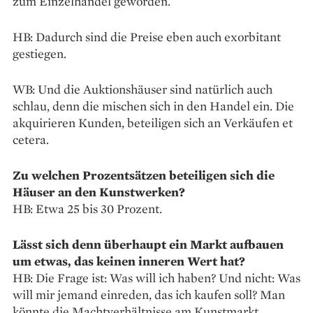
zum Einzelhandel geworden.
HB: Dadurch sind die Preise eben auch exorbitant
gestiegen.
WB: Und die Auktionshäuser sind natürlich auch
schlau, denn die mischen sich in den Handel ein. Die
akquirieren Kunden, beteiligen sich an Verkäufen et
cetera.
Zu welchen Prozentsätzen beteiligen sich die
Häuser an den Kunstwerken?
HB: Etwa 25 bis 30 Prozent.
Lässt sich denn überhaupt ein Markt aufbauen
um etwas, das keinen inneren Wert hat?
HB: Die Frage ist: Was will ich haben? Und nicht: Was
will mir jemand einreden, das ich kaufen soll? Man
könnte die Machtverhältnisse am Kunstmarkt