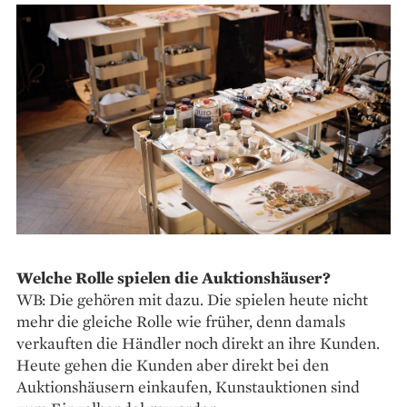
Welche Rolle spielen die Auktionshäuser?
WB: Die gehören mit dazu. Die spielen heute nicht
mehr die gleiche Rolle wie früher, denn damals
verkauften die Händler noch direkt an ihre Kunden.
Heute gehen die Kunden aber direkt bei den
Auktionshäusern einkaufen, Kunstauktionen sind