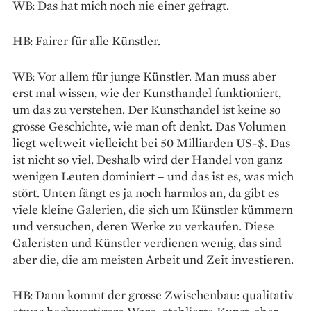
WB: Das hat mich noch nie einer gefragt.
HB: Fairer für alle Künstler.
WB: Vor allem für junge Künstler. Man muss aber
erst mal wissen, wie der Kunsthandel funktioniert,
um das zu verstehen. Der Kunsthandel ist keine so
grosse Geschichte, wie man oft denkt. Das Volumen
liegt weltweit vielleicht bei 50 Milliarden US-$. Das
ist nicht so viel. Deshalb wird der Handel von ganz
wenigen Leuten dominiert – und das ist es, was mich
stört. Unten fängt es ja noch harmlos an, da gibt es
viele kleine Galerien, die sich um Künstler kümmern
und versuchen, deren Werke zu verkaufen. Diese
Galeristen und Künstler verdienen wenig, das sind
aber die, die am meisten Arbeit und Zeit investieren.
HB: Dann kommt der grosse Zwischenbau: qualitativ