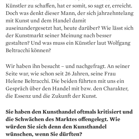
Künstler zu schaffen, hat er somit, so sagt er, erreicht.
Doch was denkt dieser Mann, der sich jahr­zehntelang
mit Kunst und dem Handel damit
auseinandergesetzt hat, heute darüber? Wie lässt sich
der Kunstmarkt seiner Meinung nach besser
gestalten? Und was muss ein Künstler laut Wolfgang
Beltracchi können?
Wir haben ihn besucht – und nachgefragt. An seiner
Seite war, wie schon seit 26 Jahren, seine Frau
Helene Beltracchi. Die beiden führten mit uns ein
Gespräch über den Handel mit bzw. den Charakter,
die Essenz und die Zukunft der Kunst.
Sie haben den Kunsthandel oftmals kritisiert und
die Schwächen des Marktes offengelegt. Wie
würden Sie sich denn den Kunsthandel
wünschen, wenn Sie dürften?