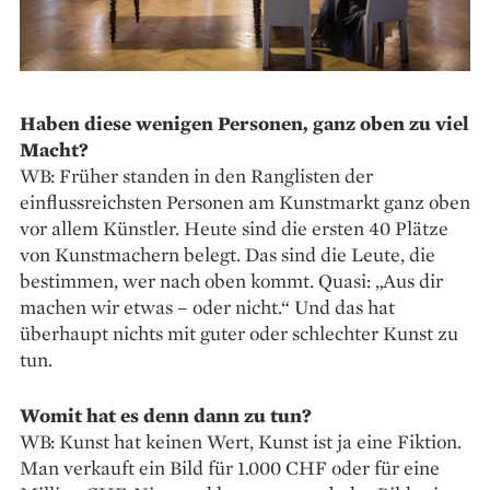
Haben diese wenigen Personen, ganz oben zu viel
Macht?
WB: Früher standen in den Ranglisten der
einflussreichsten Personen am Kunstmarkt ganz oben
vor allem Künstler. Heute sind die ersten 40 Plätze
von Kunstmachern belegt. Das sind die Leute, die
bestimmen, wer nach oben kommt. Quasi: „Aus dir
machen wir etwas – oder nicht.“ Und das hat
überhaupt nichts mit guter oder schlechter Kunst zu
tun.
Womit hat es denn dann zu tun?
WB: Kunst hat keinen Wert, Kunst ist ja eine Fiktion.
Man verkauft ein Bild für 1.000 CHF oder für eine