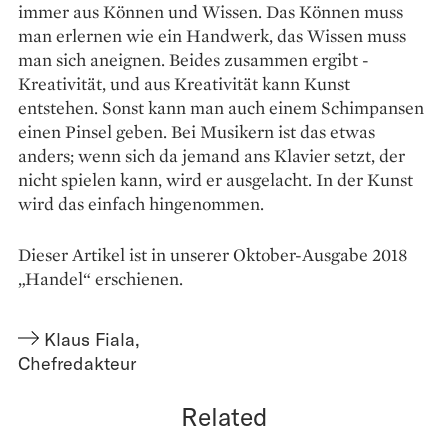
immer aus Können und Wissen. Das Können muss
man erlernen wie ein Handwerk, das Wissen muss
man sich aneignen. Beides zusammen ergibt ­
Kreativität, und aus Kreativität kann Kunst
entstehen. Sonst kann man auch einem Schimpansen
einen Pinsel geben. Bei Musikern ist das etwas
anders; wenn sich da jemand ans Klavier setzt, der
nicht spielen kann, wird er ausgelacht. In der Kunst
wird das einfach hingenommen.
Dieser Artikel ist in unserer Oktober-Ausgabe 2018
„Handel“ erschienen.
Klaus Fiala
,
Chefredakteur
Related