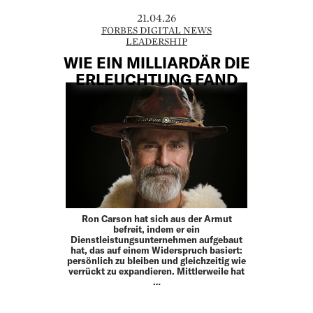
21.04.26
FORBES DIGITAL NEWS
LEADERSHIP
WIE EIN MILLIARDÄR DIE
ERLEUCHTUNG FAND
Ron Carson hat sich aus der Armut
befreit, indem er ein
Dienstleistungsunternehmen aufgebaut
hat, das auf einem Widerspruch basiert:
persönlich zu bleiben und gleichzeitig wie
verrückt zu expandieren. Mittlerweile hat
…