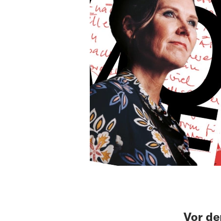
Vor de