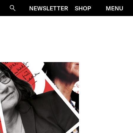
MENU
NEWSLETTER
SHOP
Suche