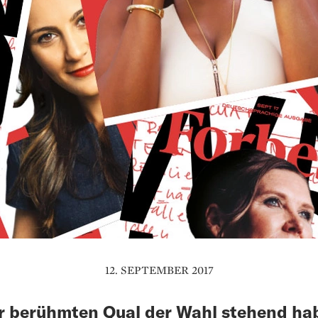
12. SEPTEMBER 2017
r berühmten Qual der Wahl stehend ha