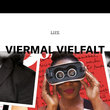
LIFE
VIERMAL VIELFALT