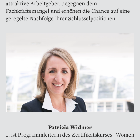
attraktive Arbeitgeber, begegnen dem
Fachkräftemangel und erhöhen die Chance auf eine
geregelte Nachfolge ihrer Schlüsselpositionen.
Patricia Widmer
... ist Programmleiterin des Zertifikatskurses "Women