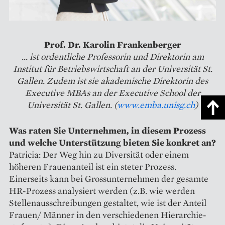
Prof. Dr. Karolin Frankenberger
... ist ordentliche Professorin und Direktorin am
Institut für Betriebswirtschaft an der Universität St.
Gallen. Zudem ist sie akademische Direktorin des
Executive MBAs an der Executive School der
Universität St. Gallen. (
www.emba.unisg.ch
)
Was raten Sie Unternehmen, in diesem Prozess
und welche Unterstützung bieten Sie konkret an?
Patricia: Der Weg hin zu Diversität oder einem
höheren Frauenanteil ist ein steter Prozess.
Einerseits kann bei Grossunternehmen der gesamte
HR-Prozess analysiert werden (z.B. wie werden
Stellenausschreibungen gestaltet, wie ist der Anteil
Frauen/ Männer in den verschiedenen Hierarchie-