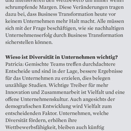
schrumpfende Margen. Diese Veränderungen tragen
dazu bei, dass Business Transformation heute vor
keinem Unternehmen mehr Halt macht. Alle müssen
sich mit der Frage beschäftigen, wie sie nachhaltigen
Unternehmenserfolg durch Business Transformation
sicherstellen können.
Wieso ist Diversität in Unternehmen wichtig?
Patricia: Gemischte Teams treffen durchdachtere
Entscheide und sind in der Lage, bessere Ergebnisse
für das Unternehmen zu erzielen, dies belegen
unzählige Studien. Wichtige Treiber für mehr
Innovation und Zusammenarbeit ist Vielfalt und eine
offene Unternehmenskultur. Auch angesichts der
demografischen Entwicklung wird Vielfalt zum
entscheidenden Faktor. Unternehmen, welche
Diversität fördern, erhöhen ihre
Wettbewerbsfähigkeit, bleiben auch künftig