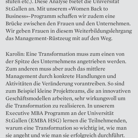
stufen etc.). Diese Analyse bietet die Universität
St.Gallen an. Mit unserem «Women Back to
Business»-Programm schaffen wir zudem eine
Brücke zwischen den Frauen und den Unternehmen.
Wir geben Frauen in diesem Weiterbildungslehrgang
das Management-Rüstzeug mit auf den Weg.
Karolin: Eine Transformation muss zum einen von
der Spitze des Unternehmens angetrieben werden.
Zum anderen muss aber auch das mittlere
Management durch konkrete Handlungen und
Aktivitäten die Veränderung vorantreiben. So sind
zum Beispiel kleine Projektteams, die an innovativen
Geschäftsmodellen arbeiten, sehr wirkungsvoll um
die Transformation zu realisieren. In unserem
Executive MBA Programm an der Universität
St.Gallen (EMBA HSG) lernen die Teilnehmenden,
warum eine Transformation so wichtig ist, wie man
sie angeht und wie man sie erfolgreich durchführt.