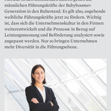
männlichen Führungskräfte der Babyboomer-
Generation in den Ruhestand. Es gilt also, angehende
weibliche Führungskräfte jetzt zu fördern. Wichtig
ist, dass sich die Unternehmenskultur in den Firmen
weiterentwickelt und die Prozesse in Bezug auf
Leistungsmessung und Beförderung analysiert sowie
angepasst werden. Nur so bringen Unternehmen
mehr Diversität in die Führungsebene.