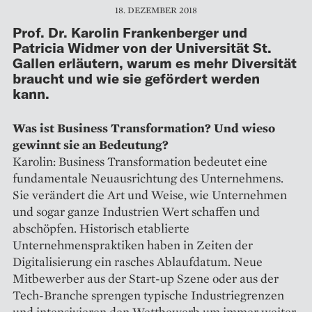
18. DEZEMBER 2018
Prof. Dr. Karolin Frankenberger und
Patricia Widmer von der Universität St.
Gallen erläutern, warum es mehr Diversität
braucht und wie sie gefördert werden
kann.
Was ist Business Transformation? Und wieso
gewinnt sie an Bedeutung?
Karolin: Business Transformation bedeutet eine
fundamentale Neuausrichtung des Unternehmens.
Sie verändert die Art und Weise, wie Unternehmen
und sogar ganze Industrien Wert schaffen und
abschöpfen. Historisch etablierte
Unternehmenspraktiken haben in Zeiten der
Digitalisierung ein rasches Ablaufdatum. Neue
Mitbewerber aus der Start-up Szene oder aus der
Tech-Branche sprengen typische Industriegrenzen
und intensivieren den Wettbewerb um immer weiter