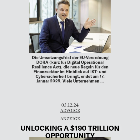
Die Umsetzungsfrist der EU-Verordnung
DORA (kurz für Digital Operational
Resilience Act), die neue Regeln für den
Finanzsektor im Hinblick auf IKT- und
Cybersicherheit bringt, endet am 17.
Januar 2025. Viele Unternehmen …
03.12.24
ADVOICE
UNLOCKING A $190 TRILLION
OPPORTUNITY