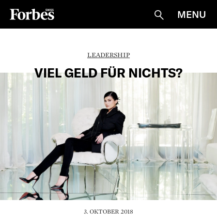
MENU
Suche
LEADERSHIP
VIEL GELD FÜR NICHTS?
3. OKTOBER 2018