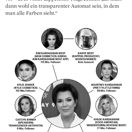
dann wohl ein transparenter Automat sein, in dem
man alle Farben sieht.“