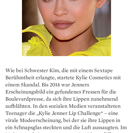
Wie bei Schwester Kim, die mit einem Sextape
Berühmtheit erlangte, startete Kylie Cosmetics mit
einem Skandal. Bis 2014 war Jenners
Erscheinungsbild ein gefundenes Fressen für die
Boulevardpresse, da sich ihre Lippen zunehmend
aufblähten. In den sozialen Medien veranstalteten
Teenager die „Kylie Jenner Lip Challenge“ – eine
virale Modeerscheinung, bei der sie ihre Lippen in
ein Schnapsglas steckten und die Luft aussaugten. Im