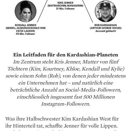
Ein Leitfaden für den Kardashian-Planeten
Im Zentrum steht Kris Jenner, Mutter von fünf
Töchtern (Kim, Kourtney, Khloe, Kendall und Kylie)
sowie einem Sohn (Rob), von denen jeder mindestens
ein Unternehmen hat – und natürlich eine
beträchtliche Anzahl an Social-Media-Followern,
einschliesslich insgesamt fast 500 Millionen
Instagram-Followern.
Was ihre Halbschwester Kim Kardashian West für
ihr Hinterteil tat, schaffte Jenner für volle Lippen.