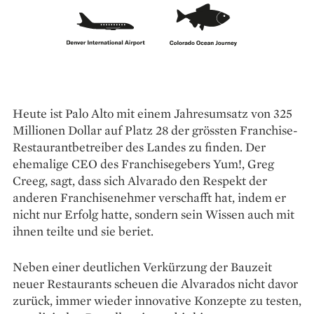
Heute ist Palo Alto mit einem Jahresumsatz von 325
Millionen Dollar auf Platz 28 der grössten Franchise-
Restaurantbetreiber des Landes zu finden. Der
ehemalige CEO des Franchisegebers Yum!, Greg
Creeg, sagt, dass sich Alvarado den Respekt der
anderen Franchisenehmer verschafft hat, indem er
nicht nur Erfolg hatte, sondern sein Wissen auch mit
ihnen teilte und sie beriet.
Neben einer deutlichen Verkürzung der Bauzeit
neuer Restaurants scheuen die Alvarados nicht davor
zurück, immer wieder innovative Konzepte zu testen,