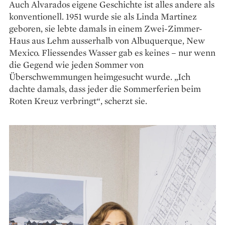
Auch Alvarados eigene Geschichte ist alles andere als
konventionell. 1951 wurde sie als Linda Martinez
geboren, sie lebte damals in einem Zwei-Zimmer-
Haus aus Lehm ausserhalb von Albuquerque, New
Mexico. Fliessendes Wasser gab es keines – nur wenn
die Gegend wie jeden Sommer von
Überschwemmungen heimgesucht wurde. „Ich
dachte damals, dass jeder die Sommerferien beim
Roten Kreuz verbringt“, scherzt sie.