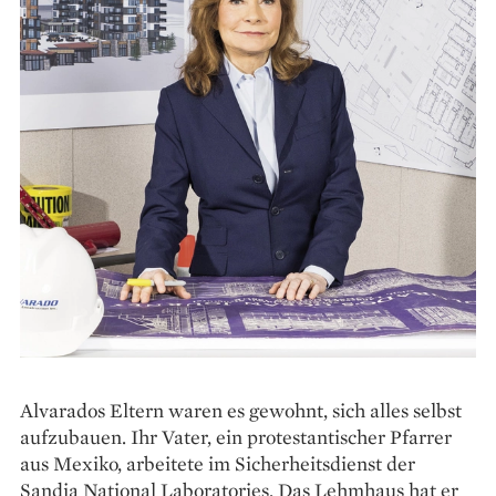
Alvarados Eltern waren es gewohnt, sich alles selbst
aufzubauen. Ihr Vater, ein protestan­tischer Pfarrer
aus Mexiko, arbeitete im Sicherheitsdienst der
Sandia National Laboratories. Das Lehmhaus hat er