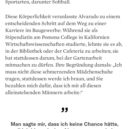
Sportarten, darunter Softball.
Diese Körperlichkeit veranlasste Alvarado zu einem
entscheidenden Schritt auf dem Weg zu einer
Karriere im Baugewerbe: Während sie als
Stipendiatin am Pomona College in Kalifornien
Wirtschaftswissenschaften studierte, lehnte sie es ab,
in der Bibliothek oder der Cafeteria zu arbeiten; sie
bat stattdessen darum, bei der Gartenarbeit
mitmachen zu dürfen. Ihre Begründung damals: „Ich
muss nicht diese schmerzenden Mädchenschuhe
tragen, stattdessen werde ich braun, und Sie
bezahlen mich dafür, dass ich mit all diesen
alleinstehenden Männern arbeite.“
Man sagte mir, dass ich keine Chance hätte,