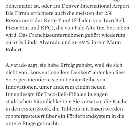
beheimatet ist, oder am Denver International Airport.
Die Firma errichtete auch die meisten der 258
Restaurants der Kette Yum! (Filialen von Taco Bell,
Pizza Hut und KFC), die von Palo Alto Inc. betrieben
wird. Das Franchiseunternehmen gehört wiederum
zu 51 % Linda Alvarado und zu 49 % ihrem Mann
Robert.
Alvarado sagt, sie habe Erfolg gehabt, weil sie sich
nicht von „konventionellem Denken“ ablenken liess.
So experimentierte sie mit einer Reihe von
Innovationen, unter anderem einem neuen
Innendesign für Taco-Bell-Filialen in engen
städtischen Räumlichkeiten: Sie versetzte die Küche
in den ersten Stock, die Tabletts mit Essen werden
robotergesteuert über ein Förderbandsystem in die
untere Etage gebracht.