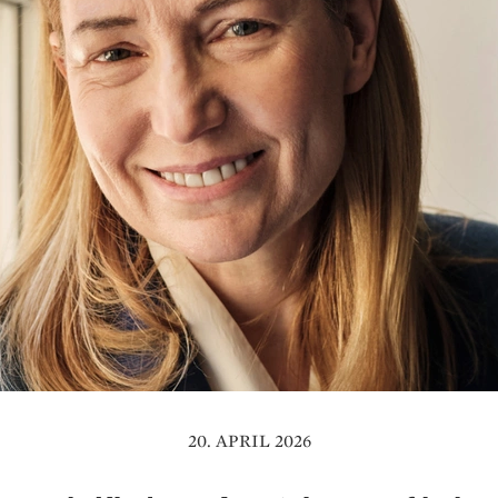
20. APRIL 2026