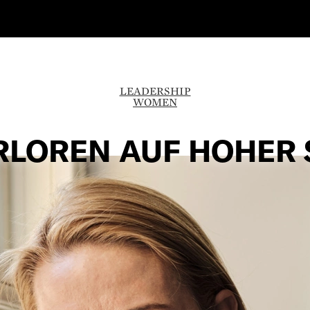
LEADERSHIP
WOMEN
RLOREN AUF HOHER 