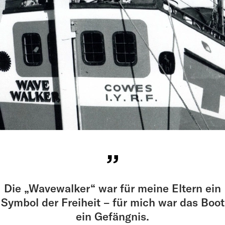
Die „Wavewalker“ war für meine Eltern ein
Symbol der Freiheit – für mich war das Boot
ein Gefängnis.