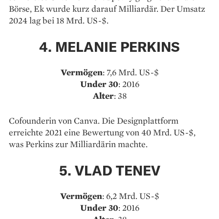
Börse, Ek wurde kurz darauf Milliardär. Der Umsatz
2024 lag bei 18 Mrd. US-$.
4. MELANIE PERKINS
Vermögen
: 7,6 Mrd. US-$
Under 30
: 2016
Alter
: 38
Cofounderin von Canva. Die Designplattform
erreichte 2021 eine Bewertung von 40 Mrd. US-$,
was Perkins zur Milliardärin machte.
5. VLAD TENEV
Vermögen
: 6,2 Mrd. US-$
Under 30
: 2016