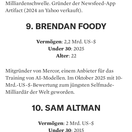
Milliardenschwelle. Gründer der Newsfeed-App
Artifact (2024 an Yahoo verkauft).
9. BRENDAN FOODY
Vermögen
: 2,2 Mrd. US-$
Under 30
: 2025
Alter
: 22
Mitgründer von Mercor, einem Anbieter für das
Training von AI-Modellen. Im Oktober 2025 mit 10-
Mrd.-US-$-Bewertung zum jüngsten Selfmade-
Milliardär der Welt geworden.
10. SAM ALTMAN
Vermögen
: 2 Mrd. US-$
Under 30
: 2015