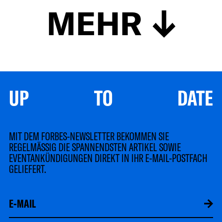
MEHR
UP TO DATE
MIT DEM FORBES-NEWSLETTER BEKOMMEN SIE
REGELMÄSSIG DIE SPANNENDSTEN ARTIKEL SOWIE
EVENTANKÜNDIGUNGEN DIREKT IN IHR E-MAIL-POSTFACH
GELIEFERT.