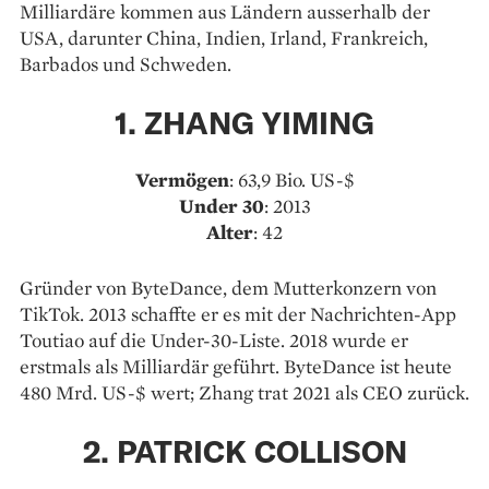
Milliardäre kommen aus Ländern ausserhalb der
USA, darunter China, Indien, Irland, Frankreich,
Barbados und Schweden.
1. ZHANG YIMING
Vermögen
: 63,9 Bio. US-$
Under 30
: 2013
Alter
: 42
Gründer von ByteDance, dem Mutterkonzern von
TikTok. 2013 schaffte er es mit der Nachrichten-App
Toutiao auf die Under-30-Liste. 2018 wurde er
erstmals als Milliardär geführt. ByteDance ist heute
480 Mrd. US-$ wert; Zhang trat 2021 als CEO zurück.
2. PATRICK COLLISON