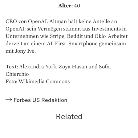
Alter
: 40
CEO von OpenAI. Altman hält keine Anteile an
OpenAI; sein Vermögen stammt aus Investments in
Unternehmen wie Stripe, Reddit und Oklo. Arbeitet
derzeit an einem AI-First-Smartphone gemeinsam
mit Jony Ive.
Text: Alexandra York, Zoya Hasan und Sofia
Chierchio
Foto: Wikimedia Commons
Forbes US Redaktion
Related