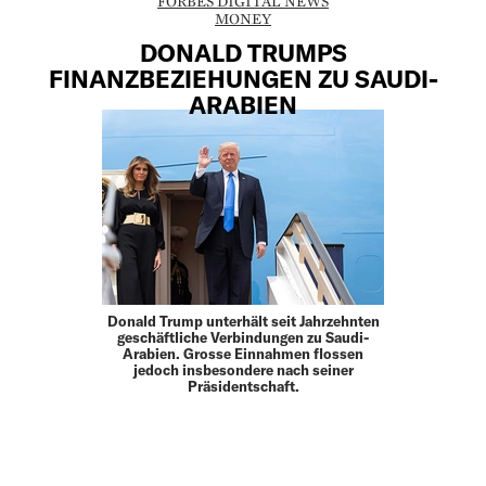
FORBES DIGITAL NEWS
MONEY
DONALD TRUMPS
FINANZBEZIEHUNGEN ZU SAUDI-
ARABIEN
Donald Trump unterhält seit Jahrzehnten
geschäftliche Verbindungen zu Saudi-
Arabien. Grosse Einnahmen flossen
jedoch insbesondere nach seiner
Präsidentschaft.