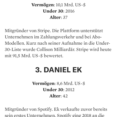
Vermögen
: 10,1 Mrd. US-$
Under 30
: 2016
Alter
: 37
Mitgründer von Stripe. Die Plattform unterstützt
Unternehmen im Zahlungsverkehr und bei Abo-
Modellen. Kurz nach seiner Aufnahme in die Under-
30-Liste wurde Collison Milliardär. Stripe wird heute
mit 91,5 Mrd. US-$ bewertet.
3. DANIEL EK
Vermögen
: 8,6 Mrd. US-$
Under 30
: 2012
Alter
: 42
Mitgründer von Spotify. Ek verkaufte zuvor bereits
sein erstes Unternehmen. Spotify ging 2018 an die