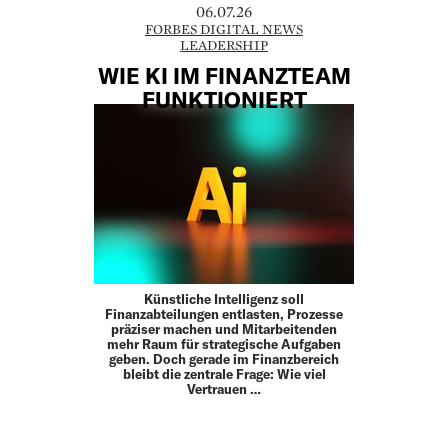
06.07.26
FORBES DIGITAL NEWS
LEADERSHIP
WIE KI IM FINANZTEAM
FUNKTIONIERT
Künstliche Intelligenz soll
Finanzabteilungen entlasten, Prozesse
präziser machen und Mitarbeitenden
mehr Raum für strategische Aufgaben
geben. Doch gerade im Finanzbereich
bleibt die zentrale Frage: Wie viel
Vertrauen …