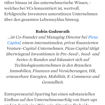
rüber ­hinaus ist das unternehmerische Wissen, ­
welches bei VCs konzentriert ist, wertvoll.
Erfolgreiche Investoren unterstützen Unternehmen
über den gesamten Lebenszyklus hinweg.
Robin Godenrath
...ist Co-Founder und Managing Director bei
Picus
Capital
, einem internationalen, privat finanzierten
Venture-Capital-Unternehmen. Picus Capital tätigt
überwiegend Investitionen in Pre-Seed-, Seed- und
Series-A-Runden und fokussiert sich auf
Technologieunternehmen in den Branchen
Immobilien, Finanzen und Versicherungen, HR,
erneuerbare Energien, Mobilität, E-Commerce und
Gesundheit.
Entrepreneurial Sparring hat einen sub­stanziellen
Einfluss auf den Unternehmenserfolg von Start-ups