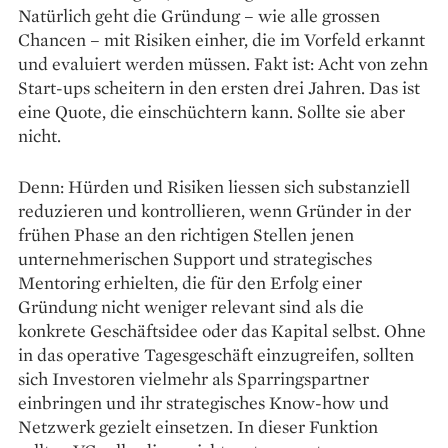
Natürlich geht die Gründung – wie alle ­grossen
Chancen – mit Risiken einher, die im Vorfeld ­erkannt
und evaluiert werden müssen. Fakt ist: Acht von zehn
Start-ups scheitern in den ersten drei Jahren. Das ist
eine Quote, die einschüchtern kann. Sollte sie aber
nicht.
Denn: Hürden und Risiken liessen sich ­substanziell
reduzieren und kontrollieren, wenn Gründer in der
frühen Phase an den richtigen Stellen jenen
unternehmerischen Support und strategisches
Mentoring erhielten, die für den Erfolg einer
Gründung nicht weniger relevant sind als die
konkrete Geschäftsidee oder das ­Kapital selbst. Ohne
in das operative Tagesgeschäft einzugreifen, sollten
sich Investoren vielmehr als Sparringspartner
einbringen und ihr strate­gisches Know-how und
Netzwerk gezielt ein­setzen. In dieser Funktion