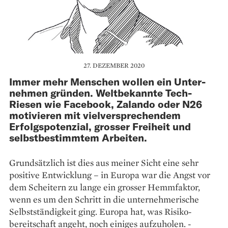
27. DEZEMBER 2020
Immer mehr Menschen wollen ein Unter­
nehmen gründen. Weltbekannte Tech-
Riesen wie Facebook, Zalando oder N26
motivieren mit vielversprechendem
Erfolgspotenzial, grosser Freiheit und
selbstbestimmtem Arbeiten.
Grundsätzlich ist dies aus meiner Sicht eine sehr
positive Entwicklung – in Europa war die Angst vor
dem Scheitern zu lange ein grosser ­Hemmfaktor,
wenn es um den Schritt in die unternehmerische
Selbstständigkeit ging. Europa hat, was Risiko­
bereitschaft angeht, noch einiges aufzuholen. ­