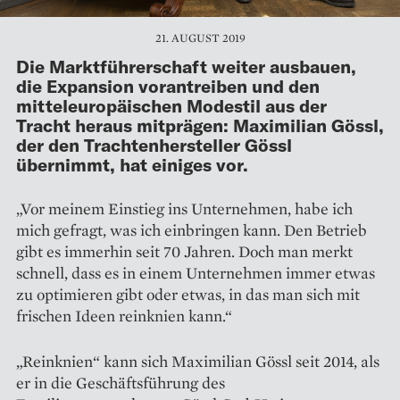
21. AUGUST 2019
Die Marktführerschaft weiter ausbauen,
die Expansion vorantreiben und den
mitteleuropäischen Modestil aus der
Tracht heraus mitprägen: Maximilian Gössl,
der den Trachtenhersteller Gössl
übernimmt, hat einiges vor.
„Vor meinem Einstieg ins Unternehmen, habe ich
mich gefragt, was ich einbringen kann. Den Betrieb
gibt es immerhin seit 70 Jahren. Doch man merkt
schnell, dass es in einem Unternehmen immer etwas
zu optimieren gibt oder etwas, in das man sich mit
frischen Ideen reinknien kann.“
„Reinknien“ kann sich Maximilian Gössl seit 2014, als
er in die Geschäftsführung des