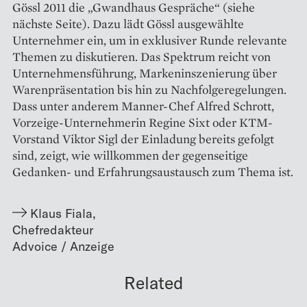
Gössl 2011 die „Gwandhaus Gespräche“ (siehe
nächste Seite). Dazu lädt Gössl ausgewählte
Unternehmer ein, um in exklusiver Runde relevante
Themen zu diskutieren. Das Spektrum reicht von
Unternehmensführung, Markeninszenierung über
Warenpräsentation bis hin zu Nachfolgeregelungen.
Dass unter anderem Manner-Chef Alfred Schrott,
Vorzeige-Unternehmerin Regine Sixt oder KTM-
Vorstand Viktor Sigl der Einladung bereits gefolgt
sind, zeigt, wie willkommen der gegenseitige
Gedanken- und Erfahrungsaustausch zum Thema ist.
Klaus Fiala
,
Chefredakteur
Related