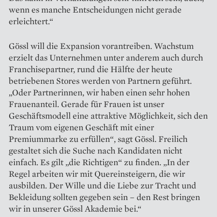
wenn es manche Entscheidungen nicht gerade
erleichtert.“
Gössl will die Expansion vorantreiben. Wachstum
erzielt das Unternehmen unter anderem auch durch
Franchisepartner, rund die Hälfte der heute
betriebenen Stores werden von Partnern geführt.
„Oder Partnerinnen, wir haben einen sehr hohen
Frauenanteil. Gerade für Frauen ist unser
Geschäftsmodell eine attraktive Möglichkeit, sich den
Traum vom eigenen Geschäft mit einer
Premiummarke zu erfüllen“, sagt Gössl. Freilich
gestaltet sich die Suche nach Kandidaten nicht
einfach. Es gilt „die Richtigen“ zu finden. „In der
Regel arbeiten wir mit Quereinsteigern, die wir
ausbilden. Der Wille und die Liebe zur Tracht und
Bekleidung sollten gegeben sein – den Rest bringen
wir in unserer Gössl Akademie bei.“