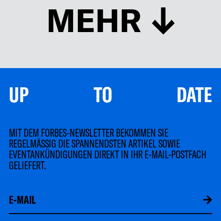
MEHR
UP TO DATE
MIT DEM FORBES-NEWSLETTER BEKOMMEN SIE
REGELMÄSSIG DIE SPANNENDSTEN ARTIKEL SOWIE
EVENTANKÜNDIGUNGEN DIREKT IN IHR E-MAIL-POSTFACH
GELIEFERT.