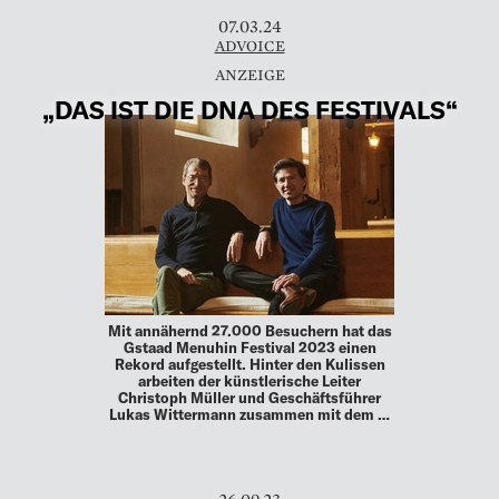
07.03.24
ADVOICE
„DAS IST DIE DNA DES FESTIVALS“
Mit annähernd 27.000 Besuchern hat das
Gstaad Menuhin Festival 2023 einen
Rekord aufgestellt. Hinter den Kulissen
arbeiten der künstlerische Leiter
Christoph Müller und Geschäftsführer
Lukas Wittermann zusammen mit dem …