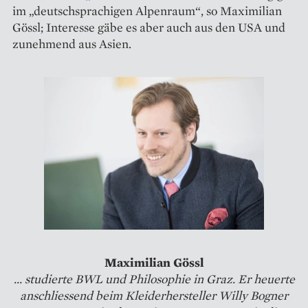
im „deutschsprachigen Alpenraum“, so Maximilian
Gössl; Interesse gäbe es aber auch aus den USA und
zunehmend aus Asien.
Maximilian Gössl
... studierte BWL und Philosophie in Graz. Er heuerte
anschliessend beim Kleiderhersteller Willy Bogner