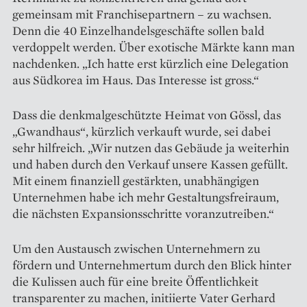
gemeinsam mit Franchisepartnern – zu wachsen.
Denn die 40 Einzelhandelsgeschäfte sollen bald
verdoppelt werden. Über exotische Märkte kann man
nachdenken. „Ich hatte erst kürzlich eine Delegation
aus Südkorea im Haus. Das Interesse ist gross.“
Dass die denkmalgeschützte Heimat von Gössl, das
„Gwandhaus“, kürzlich verkauft wurde, sei dabei
sehr hilfreich. „Wir nutzen das Gebäude ja weiterhin
und haben durch den Verkauf unsere Kassen gefüllt.
Mit einem finanziell gestärkten, unabhängigen
Unternehmen habe ich mehr Gestaltungsfreiraum,
die nächsten Expansionsschritte voranzutreiben.“
Um den Austausch zwischen Unternehmern zu
fördern und Unternehmertum durch den Blick hinter
die Kulissen auch für eine breite Öffentlichkeit
transparenter zu machen, initiierte Vater Gerhard