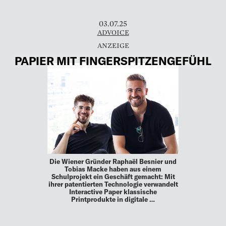
03.07.25
ADVOICE
PAPIER MIT FINGERSPITZENGEFÜHL
Die Wiener Gründer Raphaël Besnier und
Tobias Macke haben aus einem
Schulprojekt ein Geschäft gemacht: Mit
ihrer patentierten Technologie verwandelt
Interactive Paper klassische
Printprodukte in digitale …