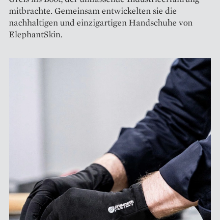
mitbrachte. Gemeinsam entwickelten sie die
nachhaltigen und einzigartigen Handschuhe von
ElephantSkin.