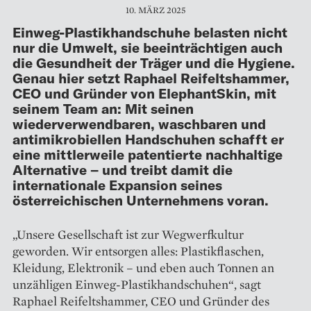
10. MÄRZ 2025
Einweg-Plastikhandschuhe belasten nicht
nur die Umwelt, sie beeinträchtigen auch
die Gesundheit der Träger und die Hygiene.
Genau hier setzt Raphael Reifeltshammer,
CEO und Gründer von ElephantSkin, mit
seinem Team an: Mit seinen
wiederverwendbaren, waschbaren und
antimikrobiellen Handschuhen schafft er
eine mittlerweile patentierte nachhaltige
Alternative – und treibt damit die
internationale Expansion seines
österreichischen Unternehmens voran.
„Unsere Gesellschaft ist zur Wegwerfkultur
geworden. Wir entsorgen alles: Plastikflaschen,
Kleidung, Elektronik – und eben auch Tonnen an
unzähligen Einweg-Plastikhand­schuhen“, sagt
Raphael Reifeltshammer, CEO und Gründer des