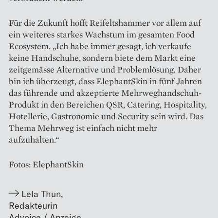
Für die Zukunft hofft Reifeltshammer vor allem auf
ein weiteres starkes Wachstum im gesamten Food
Ecosystem. „Ich habe immer gesagt, ich verkaufe
keine Handschuhe, sondern biete dem Markt eine
zeitgemässe Alternative und Problemlösung. Daher
bin ich überzeugt, dass ElephantSkin in fünf Jahren
das führende und akzeptierte Mehrweghandschuh-
Produkt in den Bereichen QSR, Catering, Hospitality,
Hotellerie, Gastronomie und Security sein wird. Das
Thema Mehrweg ist einfach nicht mehr
aufzuhalten.“
Fotos: ElephantSkin
Lela Thun
,
Redakteurin