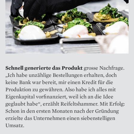
Schnell generierte das Produkt
grosse Nachfrage.
„Ich habe unzählige Bestellungen erhalten, doch
keine Bank war bereit, mir einen Kredit für die
Produktion zu gewähren. Also habe ich alles mit
Eigenkapital vor­finanziert, weil ich an die Idee
geglaubt habe“, erzählt Reifelts­hammer. Mit Erfolg:
Schon in den ersten Monaten nach der Gründung
erzielte das Unternehmen einen siebenstelligen
Umsatz.