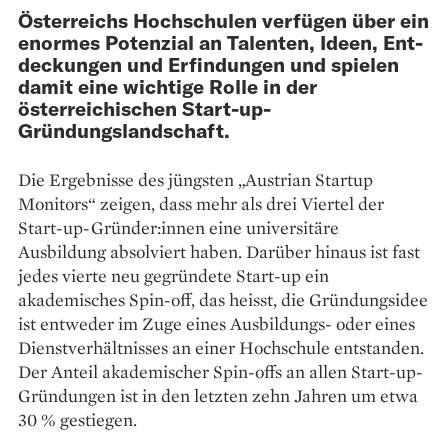
Österreichs Hochschulen verfügen über ein
enormes Potenzial an Talenten, Ideen, Ent­
deckungen und Erfindungen und spielen
damit eine wichtige Rolle in der
österreichischen Start-up-
Gründungslandschaft.
Die Ergebnisse des jüngsten „Austrian Startup
Monitors“ zeigen, dass mehr als drei Viertel der
Start-up-Gründer:innen eine universitäre
Ausbildung absolviert haben. Darüber hinaus ist fast
jedes vierte neu gegründete Start-up ein
akademisches Spin-off, das heisst, die Gründungsidee
ist entweder im Zuge eines Ausbildungs- oder eines
Dienstverhältnisses an einer Hochschule entstanden.
Der Anteil akademischer Spin-offs an allen Start-up-
Gründungen ist in den letzten zehn Jahren um etwa
30 % gestiegen.