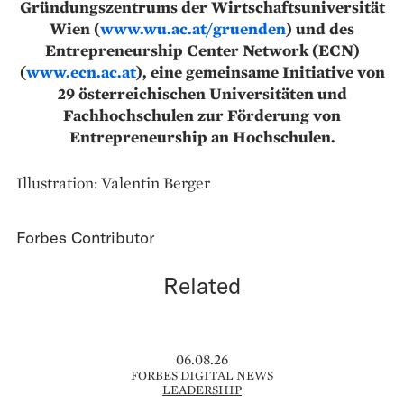
Gründungszentrums der Wirtschaftsuniversität
Wien (
www.wu.ac.at/gruenden
) und des
Entrepreneurship Center Network (ECN)
(
www.ecn.ac.at
), eine gemeinsame Initiative von
29 österreichischen Universitäten und
Fachhochschulen zur Förderung von
Entrepreneurship an Hochschulen.
Illustration: Valentin Berger
Forbes Contributor
Related
06.08.26
FORBES DIGITAL NEWS
LEADERSHIP