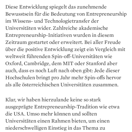
Diese Entwicklung spiegelt das zunehmende
Bewusstsein für die Bedeutung von Entrepreneurship
im Wissens- und Technologietransfer der
Universitäten wider. Zahlreiche akademische
Entrepreneurship-Initiativen wurden in diesem
Zeitraum gestartet oder erweitert. Bei aller Freude
über die positive Entwicklung zeigt ein Vergleich mit
weltweit führenden Spin-off-Universitäten wie
Oxford, Cambridge, dem MIT oder Stanford aber
auch, dass es noch Luft nach oben gibt: Jede dieser
Hochschulen bringt pro Jahr mehr Spin-offs hervor
als alle österreichischen Uni­versitäten zusammen.
Klar, wir haben hierzulande keine so stark
ausgeprägte Entrepreneurship-Tradition wie etwa
die USA. Umso mehr können und sollten
Universitäten einen Rahmen bieten, um einen
niederschwelligen Einstieg in das Thema zu