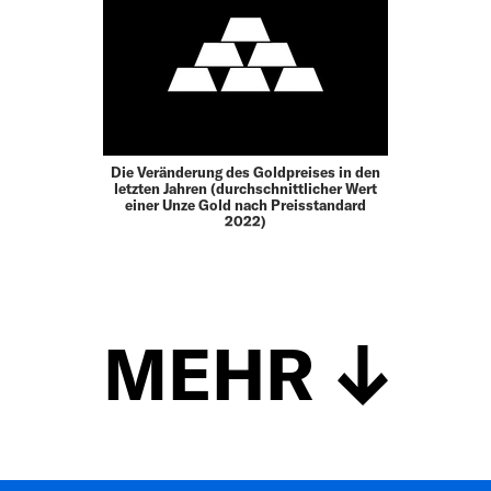
Die Veränderung des Goldpreises in den
letzten Jahren (durchschnittlicher Wert
einer Unze Gold nach Preisstandard
2022)
MEHR