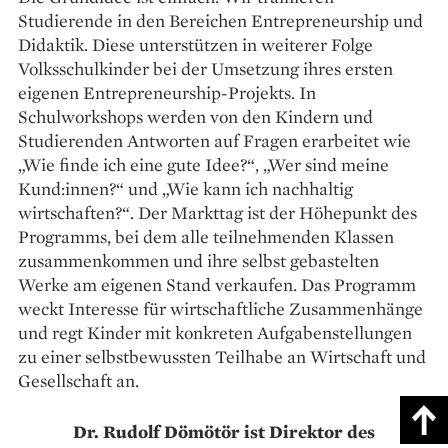
Studierende in den Bereichen Entrepreneurship und
Didaktik. Diese unter­stützen in weiterer Folge
Volksschulkinder bei der Umsetzung ihres ersten
eigenen Entrepreneurship-Projekts. In
Schulworkshops werden von den Kindern und
Studierenden Antworten auf Fragen erarbeitet wie
„Wie finde ich eine gute Idee?“, „Wer sind meine
Kund:innen?“ und „Wie kann ich nachhaltig
wirtschaften?“. Der Markttag ist der Höhepunkt des
Programms, bei dem alle teilnehmenden Klassen
zusammenkommen und ihre selbst gebastelten
Werke am eigenen Stand verkaufen. Das Programm
weckt Interesse für wirtschaftliche Zusammenhänge
und regt Kinder mit konkreten Aufgabenstellungen
zu einer selbstbewussten Teilhabe an Wirtschaft und
Gesellschaft an.
Dr. Rudolf Dömötör ist Direktor des