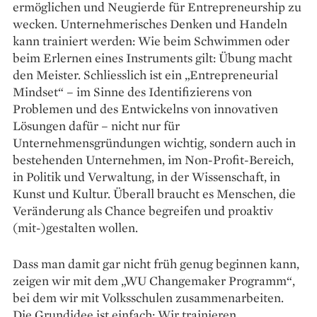
ermöglichen und Neugierde für Entrepreneurship zu
wecken. Unternehmerisches Denken und Handeln
kann trainiert werden: Wie beim Schwimmen oder
beim Erlernen eines Instruments gilt: Übung macht
den Meister. Schliesslich ist ein „Entrepreneurial
Mindset“ – im Sinne des Identifizierens von
Problemen und des Entwickelns von innovativen
Lösungen dafür – nicht nur für
Unternehmensgründungen wichtig, sondern auch in
bestehenden Unternehmen, im Non-Profit-Bereich,
in Politik und Verwaltung, in der Wissenschaft, in
Kunst und Kultur. Überall braucht es Menschen, die
Veränderung als Chance begreifen und proaktiv
(mit-)gestalten wollen.
Dass man damit gar nicht früh genug beginnen kann,
zeigen wir mit dem „WU Changemaker Programm“,
bei dem wir mit Volksschulen zusammenarbeiten.
Die Grundidee ist einfach: Wir trainieren