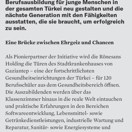
Berufsausbildung für junge Menschen in
der gesamten Türkei neu gestalten und die
nächste Generation mit den Fähigkeiten
ausstatten, die sie braucht, um erfolgreich
zu sein.
Eine Brücke zwischen Ehrgeiz und Chancen
Als Pionierpartner der Initiative wird die Rönesans
Holding die Türen des Stadtkrankenhauses von
Gaziantep – eine der fortschrittlichsten
Gesundheitseinrichtungen der Türkei – für 120
Berufsschüler aus dem Gesundheitsbereich öffnen.
Die Auszubildenden werden über das
Klassenzimmer hinaus in die reale Welt eintauchen
und praktische Erfahrungen in den Bereichen
Softwareentwicklung, Lebensmittel- sowie
Getränkedienstleistungen, industrielle Wartung und
Reparatur, Sanitär- sowie Energiesysteme und