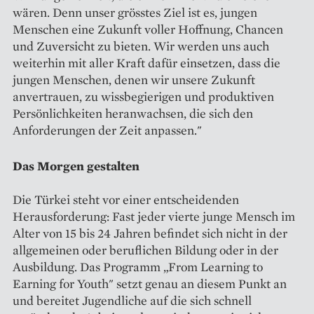
wären. Denn unser grösstes Ziel ist es, jungen
Menschen eine Zukunft voller Hoffnung, Chancen
und Zuversicht zu bieten. Wir werden uns auch
weiterhin mit aller Kraft dafür einsetzen, dass die
jungen Menschen, denen wir unsere Zukunft
anvertrauen, zu wissbegierigen und produktiven
Persönlichkeiten heranwachsen, die sich den
Anforderungen der Zeit anpassen."
Das Morgen gestalten
Die Türkei steht vor einer entscheidenden
Herausforderung: Fast jeder vierte junge Mensch im
Alter von 15 bis 24 Jahren befindet sich nicht in der
allgemeinen oder beruflichen Bildung oder in der
Ausbildung. Das Programm „From Learning to
Earning for Youth" setzt genau an diesem Punkt an
und bereitet Jugendliche auf die sich schnell