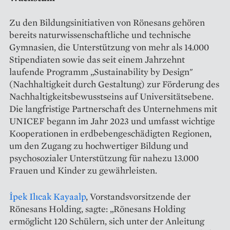
Zu den Bildungsinitiativen von Rönesans gehören
bereits naturwissenschaftliche und technische
Gymnasien, die Unterstützung von mehr als 14.000
Stipendiaten sowie das seit einem Jahrzehnt
laufende Programm „Sustainability by Design"
(Nachhaltigkeit durch Gestaltung) zur Förderung des
Nachhaltigkeitsbewusstseins auf Universitätsebene.
Die langfristige Partnerschaft des Unternehmens mit
UNICEF begann im Jahr 2023 und umfasst wichtige
Kooperationen in erdbebengeschädigten Regionen,
um den Zugang zu hochwertiger Bildung und
psychosozialer Unterstützung für nahezu 13.000
Frauen und Kinder zu gewährleisten.
İpek Ilıcak Kayaalp
, Vorstandsvorsitzende der
Rönesans Holding, sagte: „Rönesans Holding
ermöglicht 120 Schülern, sich unter der Anleitung