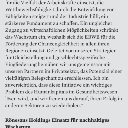
für die Vielfalt der Arbeitskräfte einsetzt, die
Wettbewerbsfähigkeit durch die Entwicklung von
Fähigkeiten steigert und der Industrie hilft, ein
stärkeres Fundament zu schaffen. Ein ungleicher
Zugang zu wirtschaftlichen Möglichkeiten schränkt
das Wachstum ein, weshalb sich die EBWE für die
Förderung der Chancengleichheit in allen ihren
Regionen einsetzt. Geleitet von unseren Strategien
für Gleichstellung und geschlechtsspezifische
Eingliederung bemühen wir uns gemeinsam mit
unseren Partnern im Privatsektor, das Potenzial einer
vielfältigen Belegschaft zu erschliessen. Ich bin
zuversichtlich, dass diese Initiative ein wichtiges
Problem des Humankapitals im Gesundheitswesen
lösen wird, und wir freuen uns darauf, ihren Erfolg in
anderen Sektoren zu wiederholen.”
Rönesans Holdings Einsatz für nachhaltiges
Wachstum