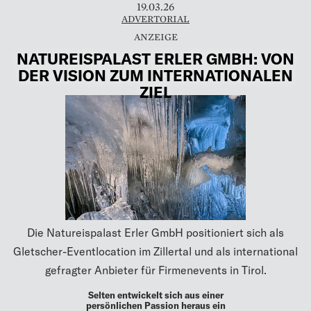
19.03.26
ADVERTORIAL
NATUREISPALAST ERLER GMBH: VON
DER VISION ZUM INTERNATIONALEN
ZIEL
Die Natureispalast Erler GmbH positioniert sich als
Gletscher-Eventlocation im Zillertal und als international
gefragter Anbieter für Firmenevents in Tirol.
Selten entwickelt sich aus einer
persönlichen Passion heraus ein