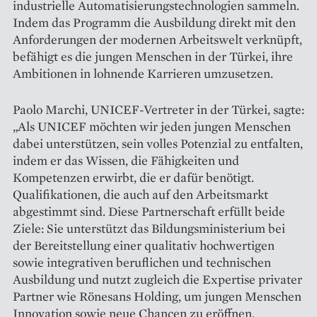
industrielle Automatisierungstechnologien sammeln.
Indem das Programm die Ausbildung direkt mit den
Anforderungen der modernen Arbeitswelt verknüpft,
befähigt es die jungen Menschen in der Türkei, ihre
Ambitionen in lohnende Karrieren umzusetzen.
Paolo Marchi, UNICEF-Vertreter in der Türkei, sagte:
„Als UNICEF möchten wir jeden jungen Menschen
dabei unterstützen, sein volles Potenzial zu entfalten,
indem er das Wissen, die Fähigkeiten und
Kompetenzen erwirbt, die er dafür benötigt.
Qualifikationen, die auch auf den Arbeitsmarkt
abgestimmt sind. Diese Partnerschaft erfüllt beide
Ziele: Sie unterstützt das Bildungsministerium bei
der Bereitstellung einer qualitativ hochwertigen
sowie integrativen beruflichen und technischen
Ausbildung und nutzt zugleich die Expertise privater
Partner wie Rönesans Holding, um jungen Menschen
Innovation sowie neue Chancen zu eröffnen.