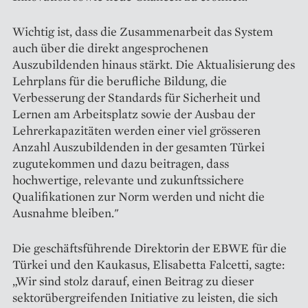
Wichtig ist, dass die Zusammenarbeit das System
auch über die direkt angesprochenen
Auszubildenden hinaus stärkt. Die Aktualisierung des
Lehrplans für die berufliche Bildung, die
Verbesserung der Standards für Sicherheit und
Lernen am Arbeitsplatz sowie der Ausbau der
Lehrerkapazitäten werden einer viel grösseren
Anzahl Auszubildenden in der gesamten Türkei
zugutekommen und dazu beitragen, dass
hochwertige, relevante und zukunftssichere
Qualifikationen zur Norm werden und nicht die
Ausnahme bleiben."
Die geschäftsführende Direktorin der EBWE für die
Türkei und den Kaukasus, Elisabetta Falcetti, sagte:
„Wir sind stolz darauf, einen Beitrag zu dieser
sektorübergreifenden Initiative zu leisten, die sich