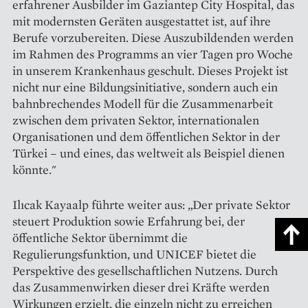
erfahrener Ausbilder im Gaziantep City Hospital, das
mit modernsten Geräten ausgestattet ist, auf ihre
Berufe vorzubereiten. Diese Auszubildenden werden
im Rahmen des Programms an vier Tagen pro Woche
in unserem Krankenhaus geschult. Dieses Projekt ist
nicht nur eine Bildungsinitiative, sondern auch ein
bahnbrechendes Modell für die Zusammenarbeit
zwischen dem privaten Sektor, internationalen
Organisationen und dem öffentlichen Sektor in der
Türkei – und eines, das weltweit als Beispiel dienen
könnte."
Ilıcak Kayaalp führte weiter aus: „Der private Sektor
steuert Produktion sowie Erfahrung bei, der
öffentliche Sektor übernimmt die
Regulierungsfunktion, und UNICEF bietet die
Perspektive des gesellschaftlichen Nutzens. Durch
das Zusammenwirken dieser drei Kräfte werden
Wirkungen erzielt, die einzeln nicht zu erreichen