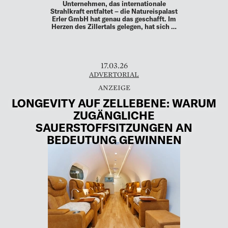
Unternehmen, das internationale
Strahlkraft entfaltet – die Natureispalast
Erler GmbH hat genau das geschafft. Im
Herzen des Zillertals gelegen, hat sich …
17.03.26
ADVERTORIAL
LONGEVITY AUF ZELLEBENE: WARUM
ZUGÄNGLICHE
SAUERSTOFFSITZUNGEN AN
BEDEUTUNG GEWINNEN