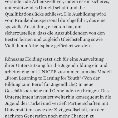
verändernde Arbeitswelt vor, indem es ein sicheres,
unterstützendes Umfeld schafft und die
Qualifikationslücke schliesst. Die Ausbildung wird
vom Krankenhauspersonal durchgeführt, das eine
spezielle Ausbildung erhalten hat, um
sicherzustellen, dass die Auszubildenden von den
Besten lernen und zugleich Gleichstellung sowie
Vielfalt am Arbeitsplatz gefördert werden.
Rönesans Holding setzt sich für eine Ausweitung
ihrer Unterstützung für die Jugendbildung ein und
arbeitet eng mit UNICEF zusammen, um das Modell
„From Learning to Earning for Youth" (Von der
Bildung zum Beruf für Jugendliche) in neue
Geschäftsbereiche und Gemeinden zu bringen. Das
Unternehmen investiert weiterhin konsequent in die
Jugend der Türkei und vertieft Partnerschaften mit
Universitäten sowie der Zivilgesellschaft, um der
nächsten Generation noch mehr Chancen zu