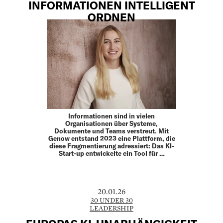
INFORMATIONEN INTELLIGENT
ORDNEN
Informationen sind in vielen
Organisationen über Systeme,
Dokumente und Teams verstreut. Mit
Genow entstand 2023 eine Plattform, die
diese Fragmentierung adressiert: Das KI-
Start-up entwickelte ein Tool für …
20.01.26
30 UNDER 30
LEADERSHIP