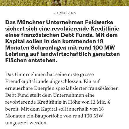
20. MAI 2026
Das Münchner Unternehmen Feldwerke
sichert sich eine revolvierende Kreditlinie
eines französischen Debt Funds. Mit dem
Kapital sollen in den kommenden 18
Monaten Solaranlagen mit rund 100 MW
Leistung auf landwirtschaftlich genutzten
Flächen entstehen.
Das Unternehmen hat seine erste grosse
Fremdkapitalrunde abgeschlossen. Ein auf
erneuerbare Energien spezialisierter französischer
Debt Fund stellt dem Unternehmen eine
revolvierende Kreditlinie in Höhe von 12 Mio. €
bereit. Mit dem Kapital soll innerhalb von 18
Monaten ein Bauportfolio von rund 100 MW
umgesetzt werden.