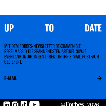
UP TO DATE
MIT DEM FORBES-NEWSLETTER BEKOMMEN SIE
REGELMÄSSIG DIE SPANNENDSTEN ARTIKEL SOWIE
EVENTANKÜNDIGUNGEN DIREKT IN IHR E-MAIL-POSTFACH
GELIEFERT.
LinkedIn
Instagram
TikTok
YouTube