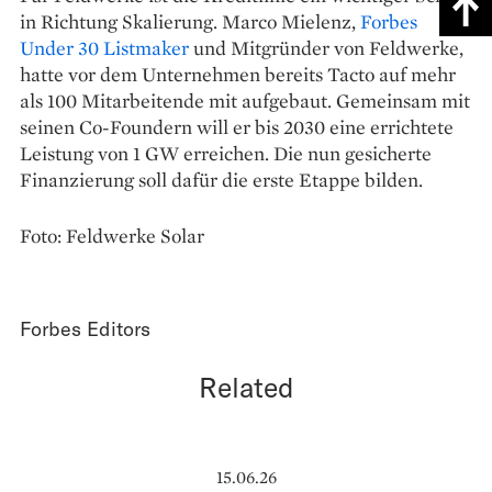
in Richtung Skalierung. Marco Mielenz,
Forbes
Under 30 Listmaker
und Mitgründer von Feldwerke,
hatte vor dem Unternehmen bereits Tacto auf mehr
als 100 Mitarbeitende mit aufgebaut. Gemeinsam mit
seinen Co-Foundern will er bis 2030 eine errichtete
Leistung von 1 GW erreichen. Die nun gesicherte
Finanzierung soll dafür die erste Etappe bilden.
Foto: Feldwerke Solar
Forbes Editors
Related
15.06.26