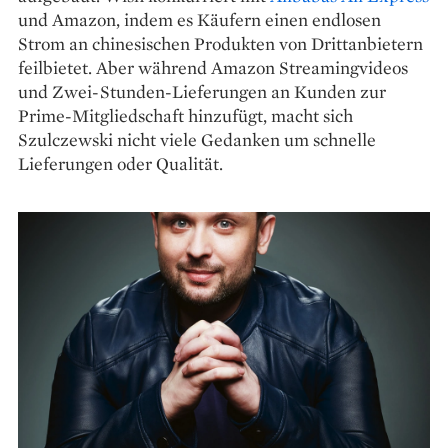
und Amazon, indem es Käufern einen endlosen
Strom an chinesischen Produkten von Drittanbietern
feilbietet. Aber während Amazon Streamingvideos
und Zwei-Stunden-Lieferungen an Kunden zur
Prime-Mitgliedschaft hinzufügt, macht sich
Szulczewski nicht viele Gedanken um schnelle
Lieferungen oder Qualität.