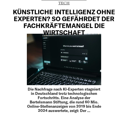
TECH
KÜNSTLICHE INTELLIGENZ OHNE
EXPERTEN? SO GEFÄHRDET DER
FACHKRÄFTEMANGEL DIE
WIRTSCHAFT
Die Nachfrage nach KI-Experten stagniert
in Deutschland trotz technologischen
Fortschritts. Eine Analyse der
Bertelsmann Stiftung, die rund 60 Mio.
Online-Stellenanzeigen von 2019 bis Ende
2024 auswertete, zeigt: Der …