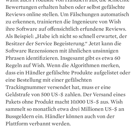
Bewertungen erhalten haben oder selbst gefälschte
Reviews online stellen. Um Fälschungen automatisch
zu erkennen, trainierten die Ingenieure von Wish
ihre Software auf offensichtlich erfundene Reviews.
Als Beispiel: „Habe ich nicht so schnell erwartet, der
Besitzer der Service Begeisterung.“ Jetzt kann die
Software Rezensionen mit ähnlichen unsinnigen
Phrasen identifizieren. Insgesamt gibt es etwa 60
Regeln auf Wish. Wenn die Algorithmen merken,
dass ein Händler gefälschte Produkte aufgelistet oder
eine Bestellung mit einer gefälschten
Trackingnummer versendet hat, muss er eine
Geldstrafe von 500 US-$ zahlen. Der Versand eines
Pakets ohne Produkt macht 10.000 US-$ aus. Wish
sammelt so monatlich etwa drei Millionen US-$ an
Bussgeldern ein. Händler können auch von der
Plattform verbannt werden.