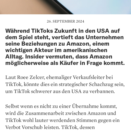
26. SEPTEMBER 2024
Während TikToks Zukunft in den USA auf
dem Spiel steht, vertieft das Unternehmen
seine Beziehungen zu Amazon, einem
wichtigen Akteur im amerikanischen
Alltag. Insider vermuten, dass Amazon
möglicherweise als Käufer in Frage kommt.
Laut Roee Zelcer, ehemaliger Verkaufsleiter bei
TikTok, könnte dies ein strategischer Schachzug sein,
um TikTok schwerer aus den USA zu verbannen.
Selbst wenn es nicht zu einer Übernahme kommt,
wird die Zusammenarbeit zwischen Amazon und
TikTok wohl lauter werdenden Stimmen gegen ein
Verbot Vorschub leisten. TikTok, dessen