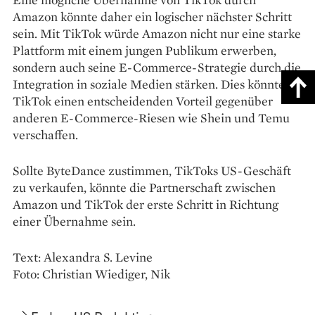
Amazon könnte daher ein logischer nächster Schritt
sein. Mit TikTok würde Amazon nicht nur eine starke
Plattform mit einem jungen Publikum erwerben,
sondern auch seine E-Commerce-Strategie durch die
Integration in soziale Medien stärken. Dies könnte
TikTok einen entscheidenden Vorteil gegenüber
anderen E-Commerce-Riesen wie Shein und Temu
verschaffen.
Sollte ByteDance zustimmen, TikToks US-Geschäft
zu verkaufen, könnte die Partnerschaft zwischen
Amazon und TikTok der erste Schritt in Richtung
einer Übernahme sein.
Text: Alexandra S. Levine
Foto: Christian Wiediger, Nik