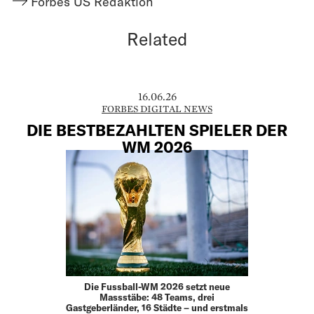
Forbes US Redaktion
Related
16.06.26
FORBES DIGITAL NEWS
DIE BESTBEZAHLTEN SPIELER DER
WM 2026
Die Fussball-WM 2026 setzt neue
Massstäbe: 48 Teams, drei
Gastgeberländer, 16 Städte – und erstmals