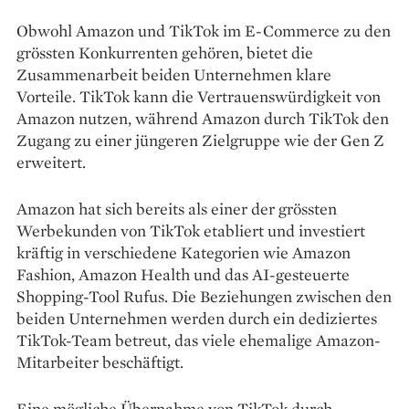
Obwohl Amazon und TikTok im E-Commerce zu den
grössten Konkurrenten gehören, bietet die
Zusammenarbeit beiden Unternehmen klare
Vorteile. TikTok kann die Vertrauenswürdigkeit von
Amazon nutzen, während Amazon durch TikTok den
Zugang zu einer jüngeren Zielgruppe wie der Gen Z
erweitert.
Amazon hat sich bereits als einer der grössten
Werbekunden von TikTok etabliert und investiert
kräftig in verschiedene Kategorien wie Amazon
Fashion, Amazon Health und das AI-gesteuerte
Shopping-Tool Rufus. Die Beziehungen zwischen den
beiden Unternehmen werden durch ein dediziertes
TikTok-Team betreut, das viele ehemalige Amazon-
Mitarbeiter beschäftigt.
Eine mögliche Übernahme von TikTok durch