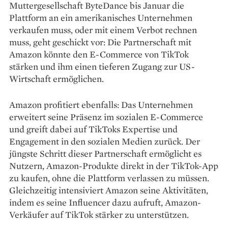
Muttergesellschaft ByteDance bis Januar die
Plattform an ein amerikanisches Unternehmen
verkaufen muss, oder mit einem Verbot rechnen
muss, geht geschickt vor: Die Partnerschaft mit
Amazon könnte den E-Commerce von TikTok
stärken und ihm einen tieferen Zugang zur US-
Wirtschaft ermöglichen.
Amazon profitiert ebenfalls: Das Unternehmen
erweitert seine Präsenz im sozialen E-Commerce
und greift dabei auf TikToks Expertise und
Engagement in den sozialen Medien zurück. Der
jüngste Schritt dieser Partnerschaft ermöglicht es
Nutzern, Amazon-Produkte direkt in der TikTok-App
zu kaufen, ohne die Plattform verlassen zu müssen.
Gleichzeitig intensiviert Amazon seine Aktivitäten,
indem es seine Influencer dazu aufruft, Amazon-
Verkäufer auf TikTok stärker zu unterstützen.