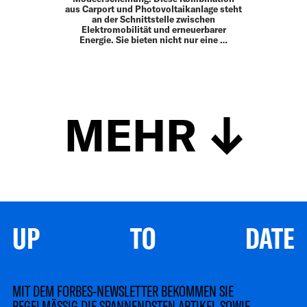
aus Carport und Photovoltaikanlage steht
an der Schnittstelle zwischen
Elektromobilität und erneuerbarer
Energie. Sie bieten nicht nur eine …
MEHR
UP TO DATE
MIT DEM FORBES-NEWSLETTER BEKOMMEN SIE
REGELMÄSSIG DIE SPANNENDSTEN ARTIKEL SOWIE