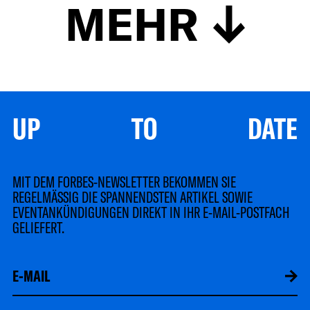
MEHR
UP TO DATE
MIT DEM FORBES-NEWSLETTER BEKOMMEN SIE
REGELMÄSSIG DIE SPANNENDSTEN ARTIKEL SOWIE
EVENTANKÜNDIGUNGEN DIREKT IN IHR E-MAIL-POSTFACH
GELIEFERT.