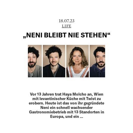
18.07.23
LIFE
„NENI BLEIBT NIE STEHEN“
Vor 13 Jahren trat Haya Molcho an, Wien
mit levantinischer Küche mit Twist zu
erobern. Heute ist das von ihr gegründete
Neni ein schnell wachsender
Gastronomiebetrieb mit 13 Standorten in
Europa, und ein …