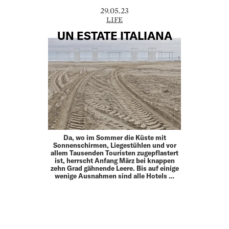
29.05.23
LIFE
UN ESTATE ITALIANA
Da, wo im Sommer die Küste mit
Sonnenschirmen, Liegestühlen und vor
allem Tausenden Touristen zugepflastert
ist, herrscht Anfang März bei knappen
zehn Grad gähnende Leere. Bis auf einige
wenige Ausnahmen sind alle Hotels …