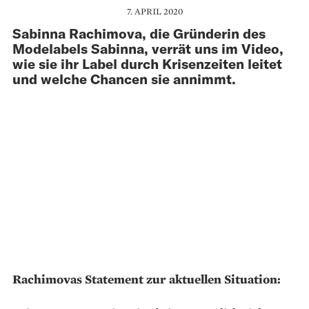
7. APRIL 2020
Sabinna Rachimova, die Gründerin des
Modelabels Sabinna, verrät uns im Video,
wie sie ihr Label durch Krisenzeiten leitet
und welche Chancen sie annimmt.
Rachimovas Statement zur aktuellen Situation: