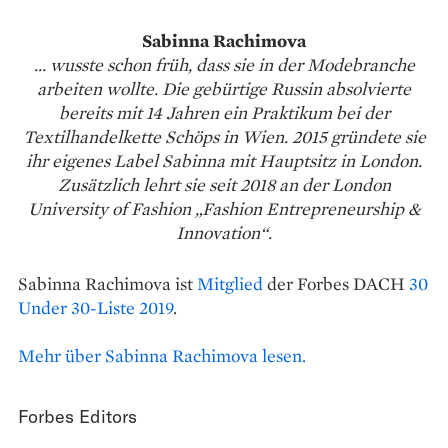
Sabinna Rachimova
... wusste schon früh, dass sie in der Modebranche
arbeiten wollte. Die gebürtige Russin absolvierte
bereits mit 14 Jahren ein Praktikum bei der
Textilhandelkette Schöps in Wien. 2015 gründete sie
ihr eigenes Label Sabinna mit Hauptsitz in London.
Zusätzlich lehrt sie seit 2018 an der London
University of Fashion „Fashion Entrepreneurship &
Innovation“.
Sabinna Rachimova ist
Mitglied
der Forbes DACH
30
Under 30-Liste 2019
.
Mehr über Sabinna Rachimova lesen.
Forbes Editors