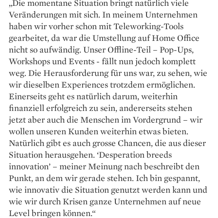
„Die momentane Situation bringt natürlich viele
Veränderungen mit sich. In meinem Unternehmen
haben wir vorher schon mit Teleworking-Tools
gearbeitet, da war die Umstellung auf Home Office
nicht so aufwändig. Unser Offline-Teil – Pop-Ups,
Workshops und Events - fällt nun jedoch komplett
weg. Die Herausforderung für uns war, zu sehen, wie
wir dieselben Experiences trotzdem ermöglichen.
Einerseits geht es natürlich darum, weiterhin
finanziell erfolgreich zu sein, andererseits stehen
jetzt aber auch die Menschen im Vordergrund – wir
wollen unseren Kunden weiterhin etwas bieten.
Natürlich gibt es auch grosse Chancen, die aus dieser
Situation herausgehen. ‘Desperation breeds
innovation’ – meiner Meinung nach beschreibt den
Punkt, an dem wir gerade stehen. Ich bin gespannt,
wie innovativ die Situation genutzt werden kann und
wie wir durch Krisen ganze Unternehmen auf neue
Level bringen können.“