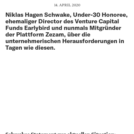
14. APRIL 2020
Niklas Hagen Schwake, Under-30 Honoree,
ehemaliger Director des Venture Capital
Funds Earlybird und nunmals Mitgründer
der Plattform Zezam, über die
unternehmerischen Herausforderungen in
Tagen wie diesen.