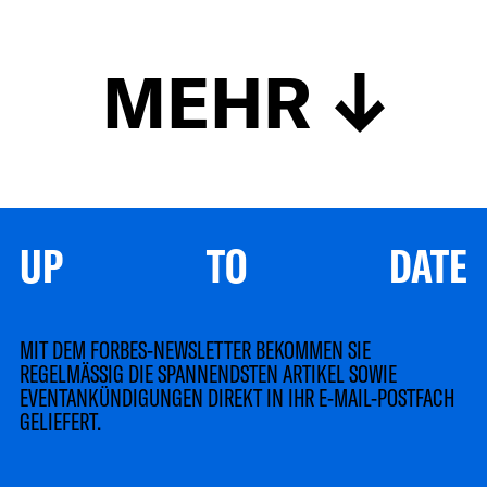
MEHR
UP TO DATE
MIT DEM FORBES-NEWSLETTER BEKOMMEN SIE
REGELMÄSSIG DIE SPANNENDSTEN ARTIKEL SOWIE
EVENTANKÜNDIGUNGEN DIREKT IN IHR E-MAIL-POSTFACH
GELIEFERT.