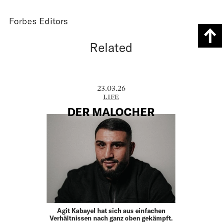
Forbes Editors
Related
23.03.26
LIFE
DER MALOCHER
Agit Kabayel hat sich aus einfachen
Verhältnissen nach ganz oben gekämpft.