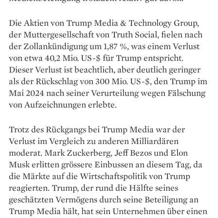
Die Aktien von Trump Media & Technology Group,
der Muttergesellschaft von Truth Social, fielen nach
der Zollankündigung um 1,87 %, was einem Verlust
von etwa 40,2 Mio. US-$ für Trump entspricht.
Dieser Verlust ist beachtlich, aber deutlich geringer
als der Rückschlag von 300 Mio. US-$, den Trump im
Mai 2024 nach seiner Verurteilung wegen Fälschung
von Aufzeichnungen erlebte.
Trotz des Rückgangs bei Trump Media war der
Verlust im Vergleich zu anderen Milliardären
moderat. Mark Zuckerberg, Jeff Bezos und Elon
Musk erlitten grössere Einbussen an diesem Tag, da
die Märkte auf die Wirtschaftspolitik von Trump
reagierten. Trump, der rund die Hälfte seines
geschätzten Vermögens durch seine Beteiligung an
Trump Media hält, hat sein Unternehmen über einen