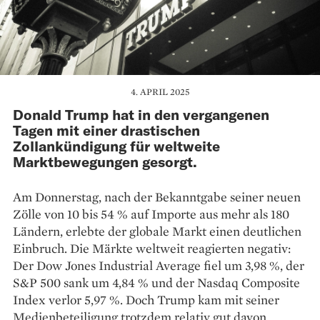
4. APRIL 2025
Donald Trump hat in den vergangenen
Tagen mit einer drastischen
Zollankündigung für weltweite
Marktbewegungen gesorgt.
Am Donnerstag, nach der Bekanntgabe seiner neuen
Zölle von 10 bis 54 % auf Importe aus mehr als 180
Ländern, erlebte der globale Markt einen deutlichen
Einbruch. Die Märkte weltweit reagierten negativ:
Der Dow Jones Industrial Average fiel um 3,98 %, der
S&P 500 sank um 4,84 % und der Nasdaq Composite
Index verlor 5,97 %. Doch Trump kam mit seiner
Medienbeteiligung trotzdem relativ gut davon.