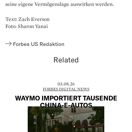
seine eigene Vermögenslage auswirken werden.
Text: Zach Everson
Foto: Sharon Yanai
Forbes US Redaktion
Related
03.08.26
FORBES DIGITAL NEWS
WAYMO IMPORTIERT TAUSENDE
CHINA-E-AUTOS