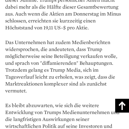
dabei mehr als die Hälfte dieser Gesamtbewertung
aus. Auch wenn die Aktien am Donnerstag im Minus
schlossen, erreichten sie kurzzeitig einen
Höchststand von 19,11 US-$ pro Aktie.
Das Unternehmen hat zudem Medienberichten
widersprochen, die andeuteten, dass Trump
möglicherweise seine Beteiligung verkaufen wolle,
und sprach von "diffamierenden" Behauptungen.
Trotzdem gelang es Trump Media, sich im
Tagesverlauf leicht zu erholen, was zeigt, dass die
Marktreaktionen komplexer sind als zunächst
vermutet.
Es bleibt abzuwarten, wie sich die weitere
Entwicklung von Trumps Medienunternehmen und
die langfristigen Auswirkungen seiner
wirtschaftlichen Politik auf seine Investoren und