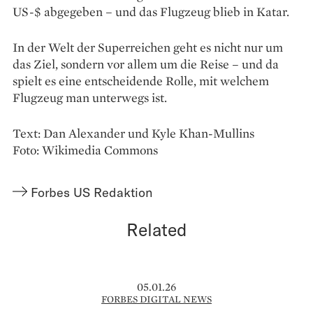
US-$ abgegeben – und das Flugzeug blieb in Katar.
In der Welt der Superreichen geht es nicht nur um
das Ziel, sondern vor allem um die Reise – und da
spielt es eine entscheidende Rolle, mit welchem
Flugzeug man unterwegs ist.
Text: Dan Alexander und Kyle Khan-Mullins
Foto: Wikimedia Commons
Forbes US Redaktion
Related
05.01.26
FORBES DIGITAL NEWS