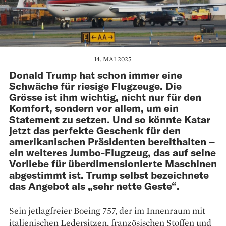
14. MAI 2025
Donald Trump hat schon immer eine
Schwäche für riesige Flugzeuge. Die
Grösse ist ihm wichtig, nicht nur für den
Komfort, sondern vor allem, um ein
Statement zu setzen. Und so könnte Katar
jetzt das perfekte Geschenk für den
amerikanischen Präsidenten bereithalten –
ein weiteres Jumbo-Flugzeug, das auf seine
Vorliebe für überdimensionierte Maschinen
abgestimmt ist. Trump selbst bezeichnete
das Angebot als „sehr nette Geste“.
Sein jetlagfreier Boeing 757, der im Innenraum mit
italienischen Ledersitzen, französischen Stoffen und