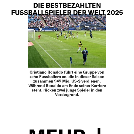
DIE BESTBEZAHLTEN
FUSSBALLSPIELER DER WELT 2025
Cristiano Ronaldo führt eine Gruppe von
zehn Fussballern an, die in dieser Saison
zusammen 945 Mio. US-$ verdienen.
Während Ronaldo am Ende seiner Karriere
steht, rücken zwei junge Spieler in den
Vordergrund.