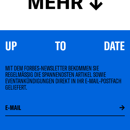
MEHR
UP TO DATE
MIT DEM FORBES-NEWSLETTER BEKOMMEN SIE
REGELMÄSSIG DIE SPANNENDSTEN ARTIKEL SOWIE
EVENTANKÜNDIGUNGEN DIREKT IN IHR E-MAIL-POSTFACH
GELIEFERT.