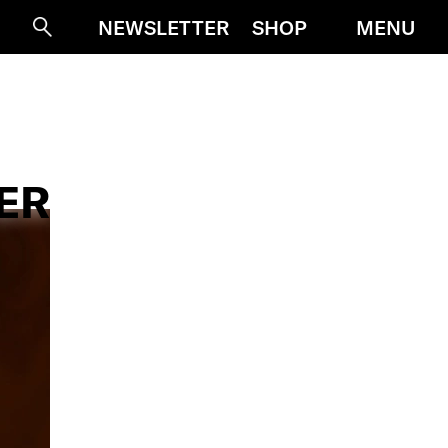
MENU
NEWSLETTER
SHOP
Suche
ER