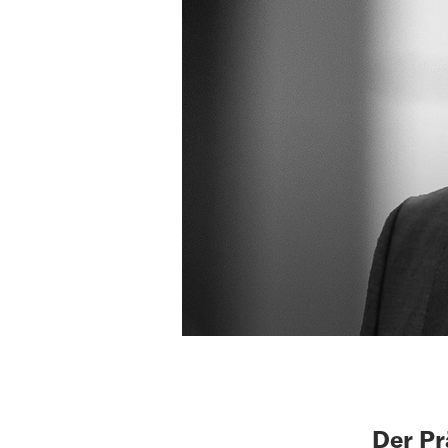
Der Pr