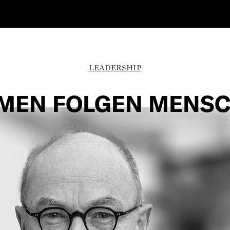
LEADERSHIP
MEN FOLGEN MENS