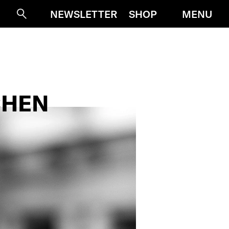
MENU
NEWSLETTER
SHOP
Suche
CHEN