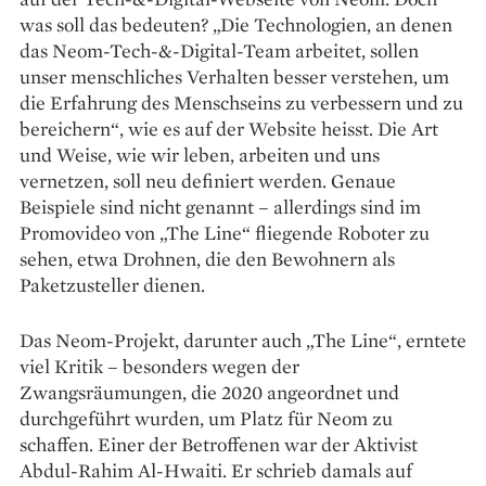
was soll das bedeuten? „Die Technologien, an denen
das Neom-Tech-&-Digital-Team arbeitet, sollen
unser menschliches Verhalten besser verstehen, um
die Erfahrung des Menschseins zu verbessern und zu
bereichern“, wie es auf der Website heisst. Die Art
und Weise, wie wir leben, arbeiten und uns
vernetzen, soll neu definiert werden. Genaue
Beispiele sind nicht genannt – allerdings sind im
Promovideo von „The Line“ fliegende Roboter zu
sehen, etwa Drohnen, die den Bewohnern als
Paketzusteller dienen.
Das Neom-Projekt, darunter auch „The Line“, erntete
viel Kritik – besonders wegen der
Zwangsräumungen, die 2020 angeordnet und
durchgeführt wurden, um Platz für Neom zu
schaffen. Einer der Betroffenen war der Aktivist
Abdul-Rahim Al-Hwaiti. Er schrieb damals auf