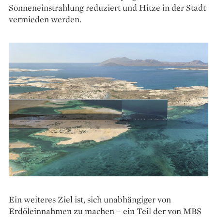
Sonneneinstrahlung reduziert und Hitze in der Stadt
vermieden werden.
Ein weiteres Ziel ist, sich unabhängiger von
Erdöleinnahmen zu machen – ein Teil der von MBS