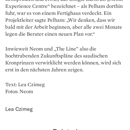
Experience Centre“ bezeichnet – als Pelham dorthin
fuhr, war es von einem Fertighaus verdeckt. Ein
Projektleiter sagte Pelham: „Wir denken, dass wir
bald mit der Arbeit beginnen, aber alle zwei Monate
legen die Berater einen neuen Plan vor.“
Inwieweit Neom und „The Line” also die
hochtrabenden Zukunftspläne des saudischen
Kronprinzen verwirklicht werden können, wird sich
erst in den nächsten Jahren zeigen.
Text: Lea Czimeg
Fotos: Neom
Lea Czimeg