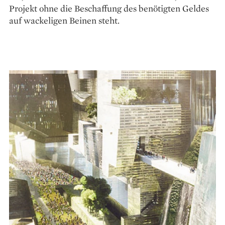
Projekt ohne die Beschaffung des benötigten Geldes
auf wackeligen Beinen steht.