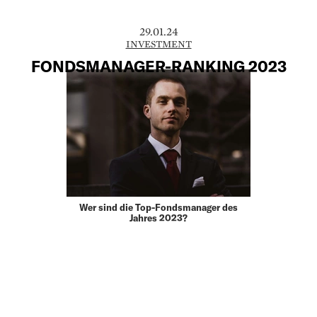
29.01.24
INVESTMENT
FONDSMANAGER-RANKING 2023
Wer sind die Top-Fondsmanager des
Jahres 2023?
MEHR