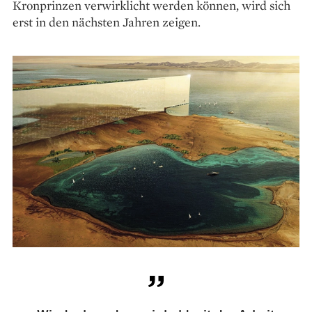
Kronprinzen verwirklicht werden können, wird sich
erst in den nächsten Jahren zeigen.