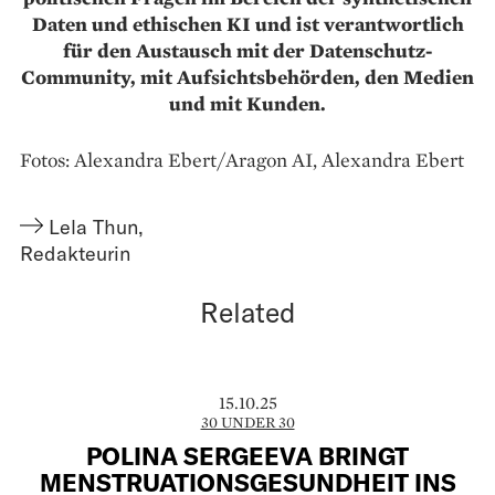
Daten und ethischen KI und ist verantwortlich
für den Austausch mit der Datenschutz-
Community, mit Aufsichtsbehörden, den Medien
und mit Kunden.
Fotos: Alexandra Ebert/Aragon AI, Alexandra Ebert
Lela Thun
,
Redakteurin
Related
15.10.25
30 UNDER 30
POLINA SERGEEVA BRINGT
MENSTRUATIONSGESUNDHEIT INS