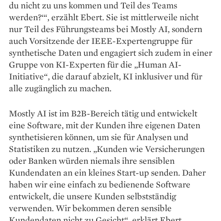
du nicht zu uns kommen und Teil des Teams
werden?‘“, erzählt Ebert. Sie ist mittlerweile nicht
nur Teil des Führungsteams bei Mostly AI, sondern
auch Vorsitzende der IEEE-Expertengruppe für
synthe­tische Daten und engagiert sich zudem in einer
Gruppe von KI-Experten für die „Human AI-
Initiative“, die darauf abzielt, KI inklusiver und für
alle zugänglich zu machen.
Mostly AI ist im B2B-Bereich tätig und entwickelt
eine Software, mit der Kunden ihre eigenen Daten
synthetisieren können, um sie für Analysen und
Statistiken zu nutzen. „Kunden wie Versicherungen
oder Banken würden niemals ihre sensiblen
Kundendaten an ein kleines Start-up senden. Daher
haben wir eine einfach zu bedienende Software
entwickelt, die unsere Kunden selbstständig
verwenden. Wir bekommen deren sensible
Kundendaten nicht zu Gesicht“, erklärt Ebert.