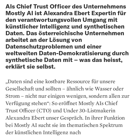
Als Chief Trust Officer des Unternehmens
Mostly AI ist Alexandra Ebert Expertin für
den verantwortungsvollen Umgang mit
künstlicher Intelligenz und synthetischen
Daten. Das österreichische Unternehmen
arbeitet an der Lösung von
Datenschutzproblemen und einer
weltweiten Daten-Demokratisierung durch
synthetische Daten mit – was das heisst,
erklärt sie selbst.
„Daten sind eine kostbare Ressource für unsere
Gesellschaft und sollten – ähnlich wie Wasser oder
Strom – nicht nur einigen wenigen, sondern allen zur
Verfügung stehen“: So eröffnet Mostly AIs Chief
Trust Officer (CTO) und Under 30-Listmakerin
Alexandra Ebert unser Gespräch. In ihrer Funktion
bei Mostly AI sucht sie im thematischen Spektrum
der künstlichen Intelligenz nach