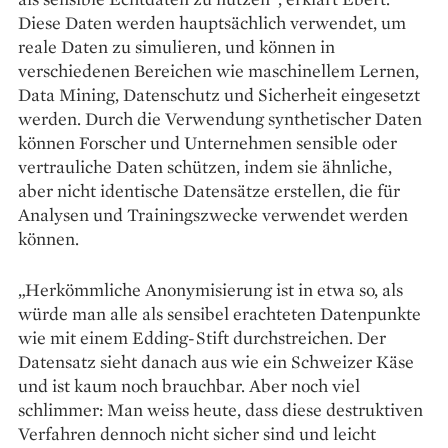
Diese Daten werden hauptsächlich verwendet, um
reale Daten zu simulieren, und können in
verschiedenen Bereichen wie maschinellem Lernen,
Data Mining, Datenschutz und Sicherheit eingesetzt
werden. Durch die Verwendung synthetischer Daten
können Forscher und Unternehmen sensible oder
vertrauliche Daten schützen, indem sie ähnliche,
aber nicht identische Datensätze erstellen, die für
Analysen und Trainingszwecke verwendet werden
können.
„Herkömmliche Anonymisierung ist in etwa so, als
würde man alle als sensibel erachteten Datenpunkte
wie mit einem Edding-Stift durchstreichen. Der
Datensatz sieht danach aus wie ein Schweizer Käse
und ist kaum noch brauchbar. Aber noch viel
schlimmer: Man weiss heute, dass diese destruktiven
Verfahren dennoch nicht sicher sind und leicht