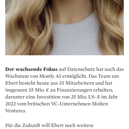
Der wachsende Fokus
auf Datenschutz hat auch das
Wachstum von Mostly AI ermöglicht. Das Team um
Ebert besteht heute aus 35 Mitarbeitern und hat
insgesamt 35 Mio. € an Finanzierungen erhalten,
darunter eine Investition von 25 Mio. US-$ im Jahr
2022 vom britischen VC-Unternehmen Molten
Ventures.
Für die Zukunft will Ebert noch weitere