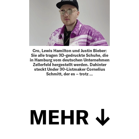
Cro, Lewis Hamilton und Justin Bieber:
Sie alle tragen 3D-gedruckte Schuhe, die
in Hamburg vom deutschen Unternehmen
Zellerfeld hergestellt werden. Dahinter
steckt Under 30-Listmaker Cornelius
Schmitt, der es – trotz …
MEHR