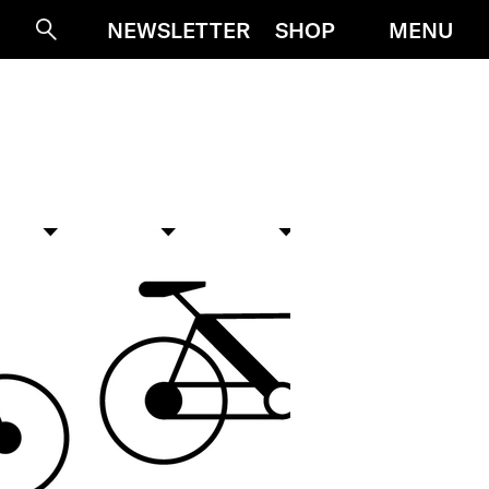
MENU
NEWSLETTER
SHOP
Suche