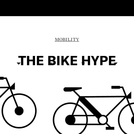
MOBILITY
THE BIKE HYPE