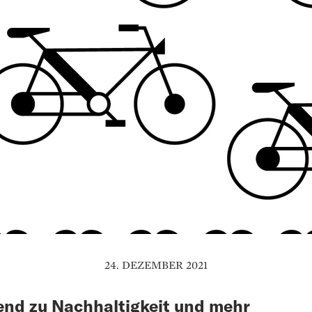
24. DEZEMBER 2021
end zu Nachhaltigkeit und mehr