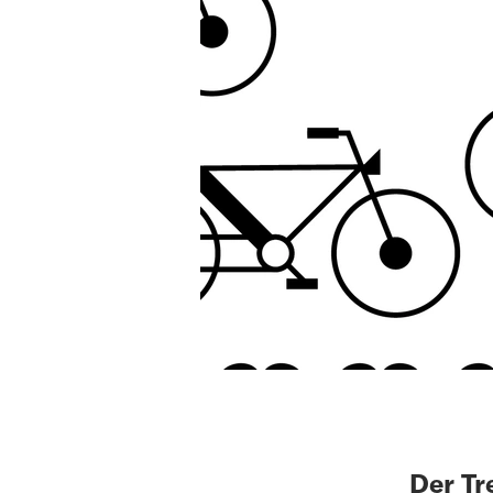
Der Tr