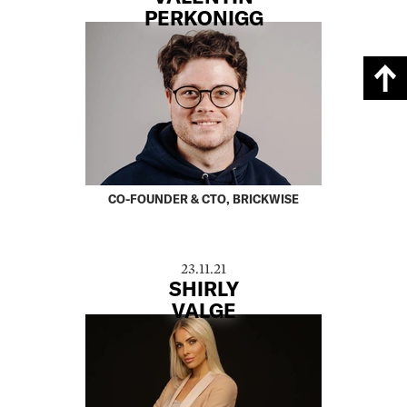
PERKONIGG
CO-FOUNDER & CTO, BRICKWISE
23.11.21
SHIRLY
VALGE