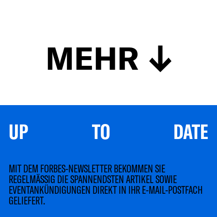
MEHR
UP TO DATE
MIT DEM FORBES-NEWSLETTER BEKOMMEN SIE
REGELMÄSSIG DIE SPANNENDSTEN ARTIKEL SOWIE
EVENTANKÜNDIGUNGEN DIREKT IN IHR E-MAIL-POSTFACH
GELIEFERT.