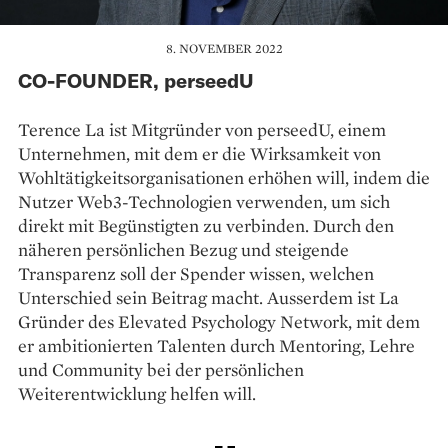
8. NOVEMBER 2022
CO-FOUNDER, perseedU
Terence La ist Mitgründer von perseedU, einem
Unternehmen, mit dem er die Wirksamkeit von
Wohltätigkeitsorganisationen erhöhen will, indem die
Nutzer Web3-Technologien verwenden, um sich
direkt mit Begünstigten zu verbinden. Durch den
näheren persönlichen Bezug und steigende
Transparenz soll der Spender wissen, welchen
Unterschied sein Beitrag macht. Ausserdem ist La
Gründer des Elevated Psychology Network, mit dem
er ambitionierten Talenten durch Mentoring, Lehre
und Community bei der persönlichen
Weiterentwicklung helfen will.